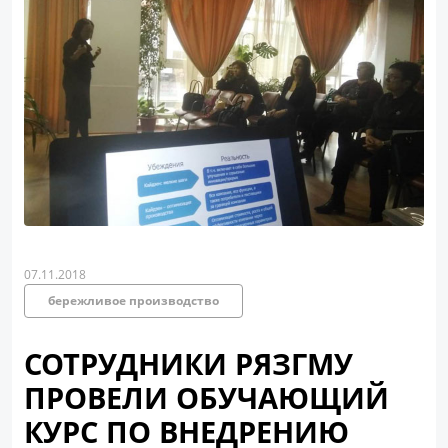
07.11.2018
бережливое производство
СОТРУДНИКИ РЯЗГМУ
ПРОВЕЛИ ОБУЧАЮЩИЙ
КУРС ПО ВНЕДРЕНИЮ