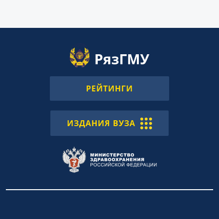
РЕЙТИНГИ
ИЗДАНИЯ ВУЗА