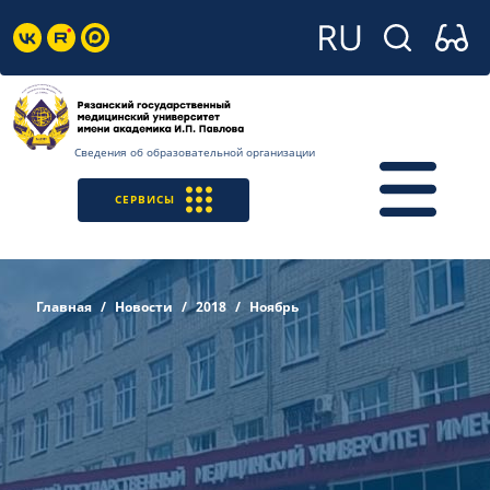
Сведения об образовательной организации
СЕРВИСЫ
Главная
Новости
2018
Ноябрь