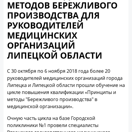
МЕТОДОВ БЕРЕЖЛИВОГО
ПРОИЗВОДСТВА ДЛЯ
РУКОВОДИТЕЛЕЙ
МЕДИЦИНСКИХ
ОРГАНИЗАЦИЙ
ЛИПЕЦКОЙ ОБЛАСТИ
С 30 октября по 6 ноября 2018 года более 20
руководителей медицинских организаций города
Липецка и Липецкой области прошли обучение на
цикле повышения квалификации «Принципы и
методы "Бережливого производства" в
медицинской организации».
Очную часть цикла на базе Городской
поликлиники №1 провели специалисты