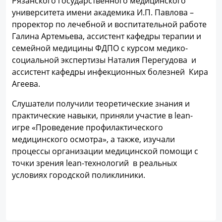
Рязанского государственного медицинского
университета имени академика И.П. Павлова –
проректор по лечебной и воспитательной работе
Галина Артемьева, ассистент кафедры терапии и
семейной медицины ФДПО с курсом медико-
социальной экспертизы Наталия Перегудова и
ассистент кафедры инфекционных болезней Кира
Агеева.
Слушатели получили теоретические знания и
практические навыки, приняли участие в lean-
игре «Проведение профилактического
медицинского осмотра», а также, изучали
процессы организации медицинской помощи с
точки зрения lean-технологий в реальных
условиях городской поликлиники.