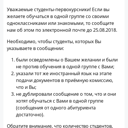
Уважаемые студенты-первокурсники! Если вы
желаете обучаться в одной группе со своими
одноклассниками или знакомыми, то сообщите
нам об этом по электронной почте до 25.08.2018.
Необходимо, чтобы студенты, которых Вы
указываете в сообщении:
были осведомлены о Вашем желании и были
не против обучения в одной группе с Вами;
указали тот же иностранный язык на этапе
подачи документов в приёмную комиссию,
что и Вы;
не дублировали сообщение о том, что и они
хотят обучаться с Вами в одной группе
(сообщения от одного абитуриента
достаточно).
Обратите внимание, что количество студентов,