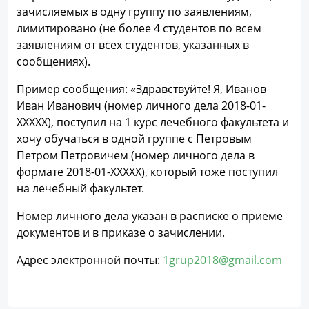
зачисляемых в одну группу по заявлениям,
лимитировано (не более 4 студентов по всем
заявлениям от всех студентов, указанных в
сообщениях).
Пример сообщения: «Здравствуйте! Я, Иванов
Иван Иванович (номер личного дела 2018-01-
ХХХХХ), поступил на 1 курс лечебного факультета и
хочу обучаться в одной группе с Петровым
Петром Петровичем (номер личного дела в
формате 2018-01-ХХХХХ), который тоже поступил
на лечебный факультет.
Номер личного дела указан в расписке о приеме
документов и в приказе о зачислении.
Адрес электронной почты:
1grup2018@gmail.com