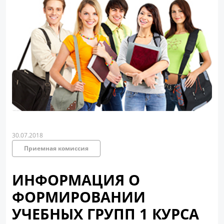
30.07.2018
Приемная комиссия
ИНФОРМАЦИЯ О
ФОРМИРОВАНИИ
УЧЕБНЫХ ГРУПП 1 КУРСА