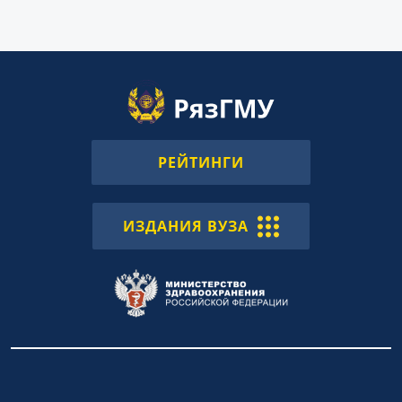
РЕЙТИНГИ
ИЗДАНИЯ ВУЗА