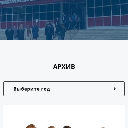
АРХИВ
Выберите год