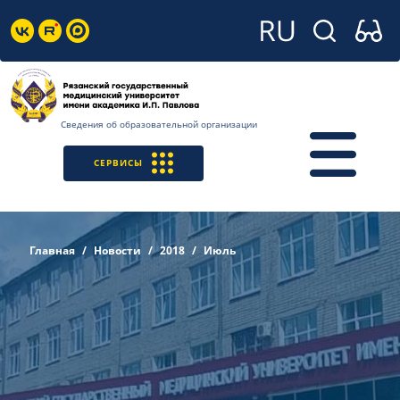
Сведения об образовательной организации
СЕРВИСЫ
Главная
Новости
2018
Июль