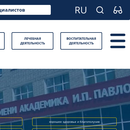
циалистов
ЛЕЧЕБНАЯ
ВОСПИТАТЕЛЬНАЯ
ДЕЯТЕЛЬНОСТЬ
ДЕЯТЕЛЬНОСТЬ
хорошее здоровье и благополучие