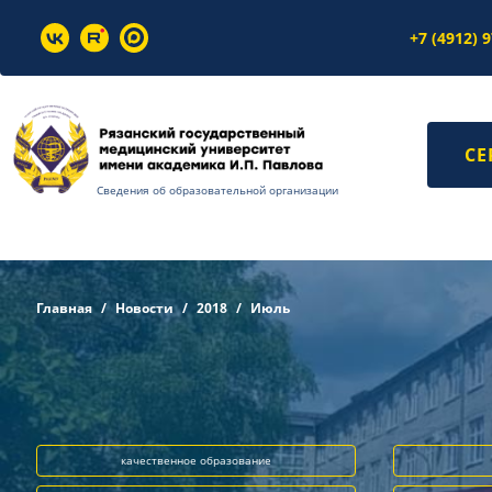
+7 (4912) 
СЕ
Сведения об образовательной организации
Главная
Новости
2018
Июль
качественное образование