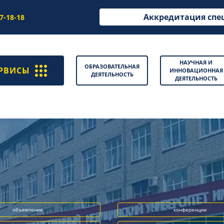
Аккредитация спе
97-18-18
НАУЧНАЯ И
ОБРАЗОВАТЕЛЬНАЯ
РВИСЫ
ИННОВАЦИОННАЯ
ДЕЯТЕЛЬНОСТЬ
ДЕЯТЕЛЬНОСТЬ
объявление
конференции