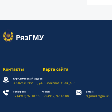
Контакты
Карта сайта
Юридический адрес:
390026 г. Рязань, ул. Высоковольтная, д. 9
Телефон:
Факс:
Email:
+7 (4912) 97-18-18
+7 (4912) 97-18-08
rzgmu@rzgmu.ru