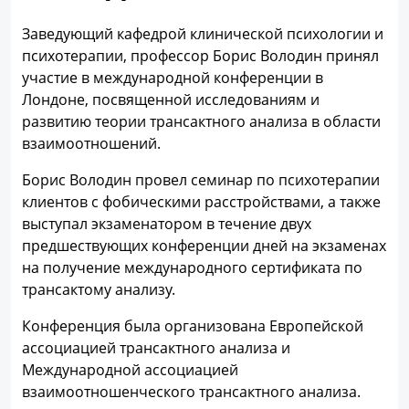
Заведующий кафедрой клинической психологии и
психотерапии, профессор Борис Володин принял
участие в международной конференции в
Лондоне, посвященной исследованиям и
развитию теории трансактного анализа в области
взаимоотношений.
Борис Володин провел семинар по психотерапии
клиентов с фобическими расстройствами, а также
выступал экзаменатором в течение двух
предшествующих конференции дней на экзаменах
на получение международного сертификата по
трансактому анализу.
Конференция была организована Европейской
ассоциацией трансактного анализа и
Международной ассоциацией
взаимоотношенческого трансактного анализа.