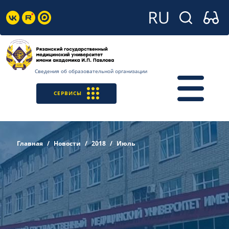
Сведения об образовательной организации
СЕРВИСЫ
Главная
Новости
2018
Июль