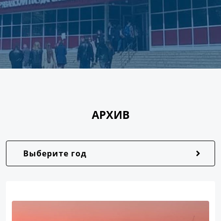
АРХИВ
Выберите год