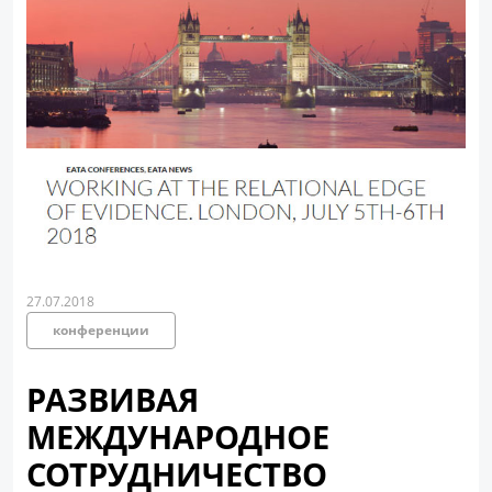
27.07.2018
конференции
РАЗВИВАЯ
МЕЖДУНАРОДНОЕ
СОТРУДНИЧЕСТВО