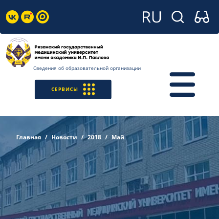
Сведения об образовательной организации
СЕРВИСЫ
Главная
Новости
2018
Май