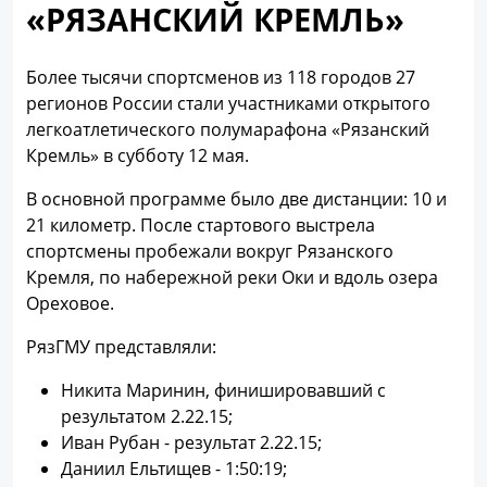
«РЯЗАНСКИЙ КРЕМЛЬ»
Более тысячи спортсменов из 118 городов 27
регионов России стали участниками открытого
легкоатлетического полумарафона «Рязанский
Кремль» в субботу 12 мая.
В основной программе было две дистанции: 10 и
21 километр. После стартового выстрела
спортсмены пробежали вокруг Рязанского
Кремля, по набережной реки Оки и вдоль озера
Ореховое.
РязГМУ представляли:
Никита Маринин, финишировавший с
результатом 2.22.15;
Иван Рубан - результат 2.22.15;
Даниил Ельтищев - 1:50:19;