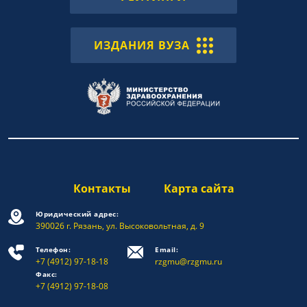
ИЗДАНИЯ ВУЗА
Контакты
Карта сайта
Юридический адрес:
390026 г. Рязань, ул. Высоковольтная, д. 9
Телефон:
Email:
+7 (4912) 97-18-18
rzgmu@rzgmu.ru
Факс:
+7 (4912) 97-18-08