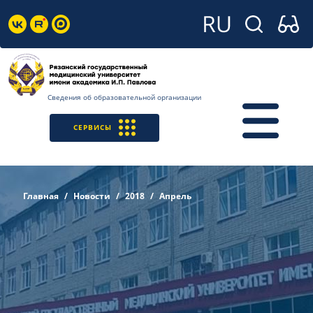
Сведения об образовательной организации
СЕРВИСЫ
Главная
Новости
2018
Апрель