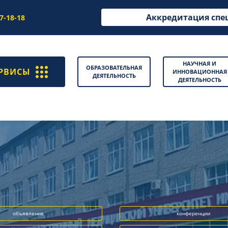
Аккредитация спе
97-18-18
НАУЧНАЯ И
ОБРАЗОВАТЕЛЬНАЯ
РВИСЫ
ИННОВАЦИОННАЯ
ДЕЯТЕЛЬНОСТЬ
ДЕЯТЕЛЬНОСТЬ
объявление
конференции