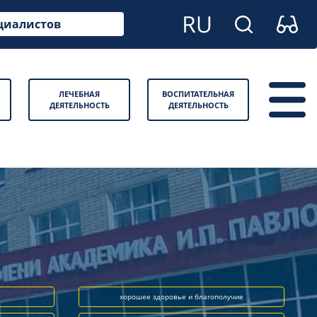
циалистов
ЛЕЧЕБНАЯ
ВОСПИТАТЕЛЬНАЯ
ДЕЯТЕЛЬНОСТЬ
ДЕЯТЕЛЬНОСТЬ
хорошее здоровье и благополучие