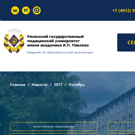
+7 (4912) 
СЕ
Сведения об образовательной организации
Главная
Новости
2017
Октябрь
качественное образование