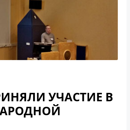
РИНЯЛИ УЧАСТИЕ В
НАРОДНОЙ