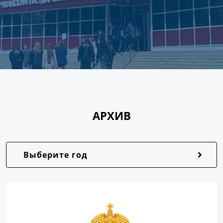
АРХИВ
Выберите год