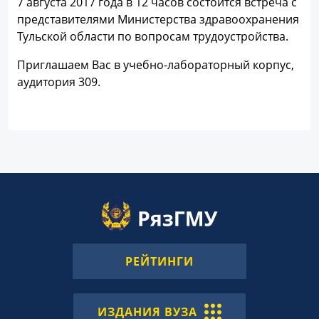
7 августа 2017 года в 12 часов состоится встреча с
представителями Министерства здравоохранения
Тульской области по вопросам трудоустройства.
Приглашаем Вас в учебно-лабораторный корпус,
аудитория 309.
РЕЙТИНГИ
ИЗДАНИЯ ВУЗА