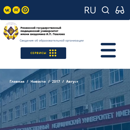
Сведения об образовательной организации
СЕРВИСЫ
Главная
Новости
2017
Август