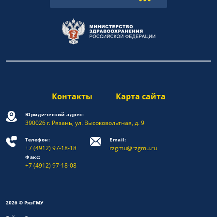
Контакты
Карта сайта
Юридический адрес:
390026 г. Рязань, ул. Высоковольтная, д. 9
Телефон:
Email:
+7 (4912) 97-18-18
rzgmu@rzgmu.ru
Факс:
+7 (4912) 97-18-08
2026 © РязГМУ