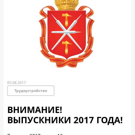
05.08.2017
Трудоустройство
ВНИМАНИЕ!
ВЫПУСКНИКИ 2017 ГОДА!