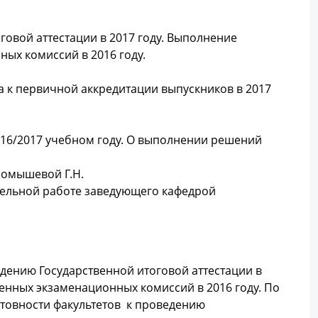
говой аттестации в 2017 году. Выполнение
ых комиссий в 2016 году.
а к первичной аккредитации выпускников в 2017
2016/2017 учебном году. О выполнении решений
ромышевой Г.Н.
ательной работе заведующего кафедрой
дению Государственной итоговой аттестации в
енных экзаменационных комиссий в 2016 году. По
товности факультетов к проведению