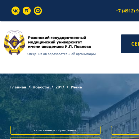
+7 (4912) 
СЕ
Сведения об образовательной организации
Главная
Новости
2017
Июнь
качественное образование