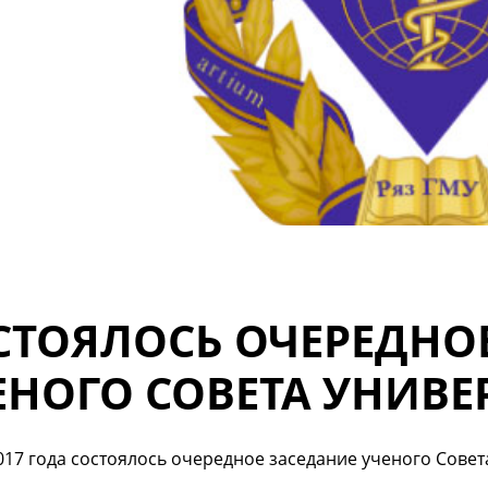
СТОЯЛОСЬ ОЧЕРЕДНО
ЕНОГО СОВЕТА УНИВЕ
017 года состоялось очередное заседание ученого Совет