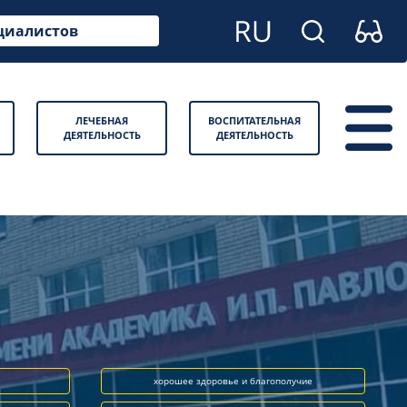
циалистов
ЛЕЧЕБНАЯ
ВОСПИТАТЕЛЬНАЯ
ДЕЯТЕЛЬНОСТЬ
ДЕЯТЕЛЬНОСТЬ
хорошее здоровье и благополучие