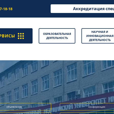
Аккредитация спе
97-18-18
НАУЧНАЯ И
ОБРАЗОВАТЕЛЬНАЯ
РВИСЫ
ИННОВАЦИОННАЯ
ДЕЯТЕЛЬНОСТЬ
ДЕЯТЕЛЬНОСТЬ
объявление
конференции