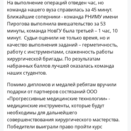
На выполнение операций отведен час, но
команда нашего вуза справилась за 45 минут.
Ближайшие соперники - команда РНИМУ имени
Пирогова выполнила вмешательство за 53
минуты, команда НовГУ была третьей – 1 час, 10
минут. Судьи оценили не только время, но и
качество выполнения заданий – герметичность,
работу с инструментами, слаженность работы
хирургической бригады. По результатам
набранных баллов лучшей оказалась команда
наших студентов.
Помимо дипломов и медалей ребятам вручили
подарки от партнеров состязаний ООО
«Прогрессивные медицинские технологии» -
медицинские инструменты, которые будут
необходимы для дальнейшего
совершенствования хирургического мастерства.
Победители выиграли право пройти курс