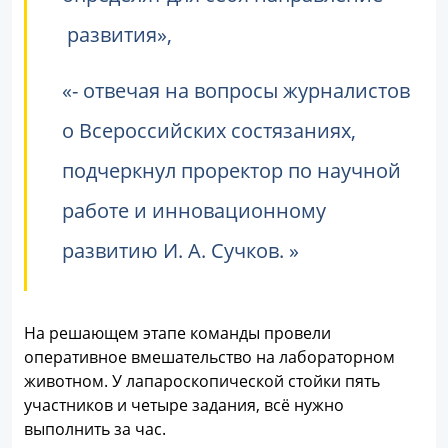
развития»,
- отвечая на вопросы журналистов
о Всероссийских состязаниях,
подчеркнул проректор по научной
работе и инновационному
развитию И. А. Сучков.
На решающем этапе команды провели
оперативное вмешательство на лабораторном
животном. У лапароскопической стойки пять
участников и четыре задания, всё нужно
выполнить за час.