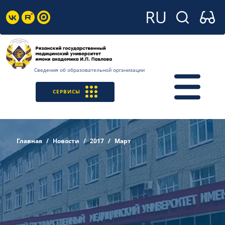
Сведения об образовательной организации
СЕРВИСЫ
Главная
Новости
2017
Март