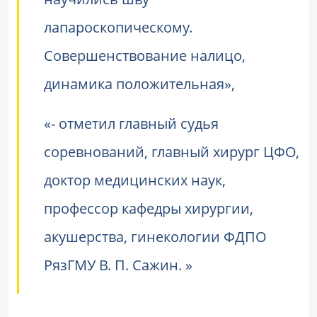
лапароскопическому.
Совершенствование налицо,
динамика положительная»,
- отметил главный судья
соревнований, главный хирург ЦФО,
доктор медицинских наук,
профессор кафедры хирургии,
акушерства, гинекологии ФДПО
РязГМУ В. П. Сажин.