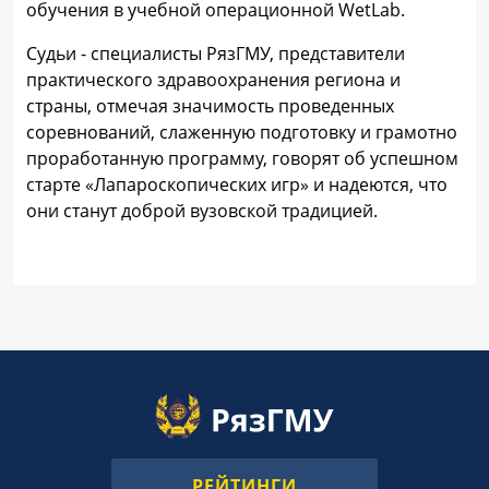
обучения в учебной операционной WetLab.
Судьи - специалисты РязГМУ, представители
практического здравоохранения региона и
страны, отмечая значимость проведенных
соревнований, слаженную подготовку и грамотно
проработанную программу, говорят об успешном
старте «Лапароскопических игр» и надеются, что
они станут доброй вузовской традицией.
РЕЙТИНГИ