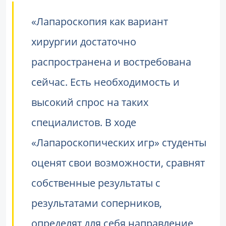
«Лапароскопия как вариант
хирургии достаточно
распространена и востребована
сейчас. Есть необходимость и
высокий спрос на таких
специалистов. В ходе
«Лапароскопических игр» студенты
оценят свои возможности, сравнят
собственные результаты с
результатами соперников,
определят для себя направление