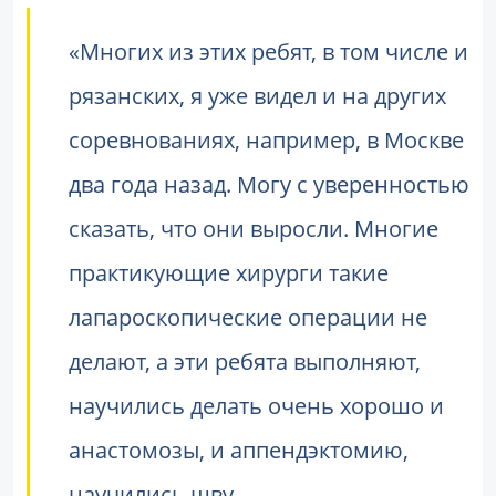
«Многих из этих ребят, в том числе и
рязанских, я уже видел и на других
соревнованиях, например, в Москве
два года назад. Могу с уверенностью
сказать, что они выросли. Многие
практикующие хирурги такие
лапароскопические операции не
делают, а эти ребята выполняют,
научились делать очень хорошо и
анастомозы, и аппендэктомию,
научились шву