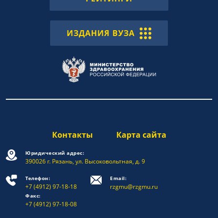
ИЗДАНИЯ ВУЗА
Контакты
Карта сайта
Юридический адрес:
390026 г. Рязань, ул. Высоковольтная, д. 9
Телефон:
Email:
+7 (4912) 97-18-18
rzgmu@rzgmu.ru
Факс:
+7 (4912) 97-18-08