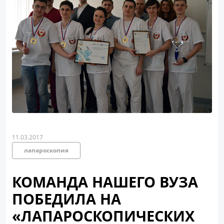
11.03.2017
лапароскопия
КОМАНДА НАШЕГО ВУЗА
ПОБЕДИЛА НА
«ЛАПАРОСКОПИЧЕСКИХ