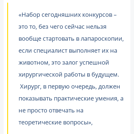
«Набор сегодняшних конкурсов –
это то, без чего сейчас нельзя
вообще стартовать в лапароскопии,
если специалист выполняет их на
животном, это залог успешной
хирургической работы в будущем.
Хирург, в первую очередь, должен
показывать практические умения, а
не просто отвечать на
теоретические вопросы»,