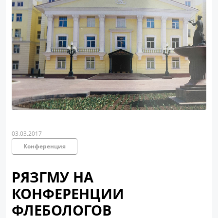
03.03.2017
Конференция
РЯЗГМУ НА
КОНФЕРЕНЦИИ
ФЛЕБОЛОГОВ