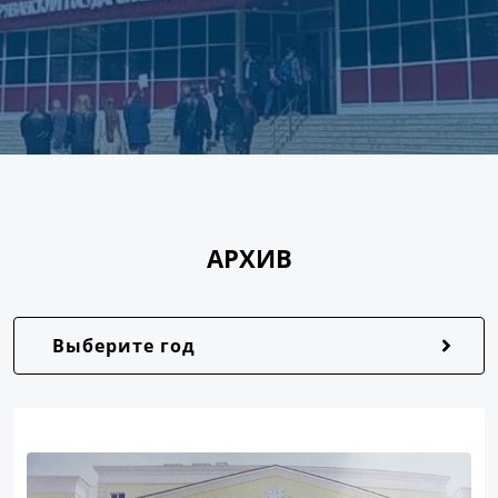
АРХИВ
Выберите год