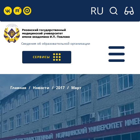
Сведения об образовательной организации
СЕРВИСЫ
Главная
Новости
2017
Март