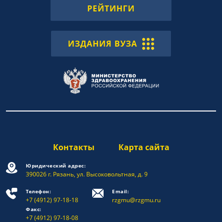
РЕЙТИНГИ
ИЗДАНИЯ ВУЗА
Контакты
Карта сайта
Юридический адрес:
390026 г. Рязань, ул. Высоковольтная, д. 9
Телефон:
Email:
+7 (4912) 97-18-18
rzgmu@rzgmu.ru
Факс:
+7 (4912) 97-18-08