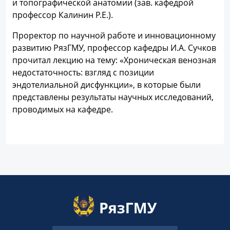
и топографической анатомии (зав. кафедрой
профессор Калинин Р.Е.).
Проректор по научной работе и инновационному
развитию РязГМУ, профессор кафедры И.А. Сучков
прочитал лекцию на тему: «Хроническая венозная
недостаточность: взгляд с позиции
эндотелиальной дисфункции», в которые были
представлены результаты научных исследований,
проводимых на кафедре.