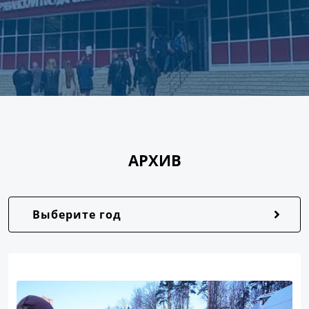
АРХИВ
Выберите год