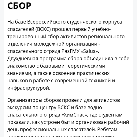
СБОР
На базе Всероссийского студенческого корпуса
спасателей (ВСКС) прошел первый учебно-
тренировочный сбор активистов регионального
отделения молодежной организации -
спасательного отряда РязГМУ «Salus».
Двухдневная программа сбора объединила в себе
знакомство с базовыми теоретическими
знаниями, а также освоение практических
навыков в работе с современной техникой и
инфраструктурой.
Организаторы сборов провели для активистов
экскурсии по центру ВСКС и базе водно-
спасательного отряда «ХимСпас», где студентам
показали, как устроен быт и организован рабочий
день профессиональных спасателей. Ребятам
продемонстрировали современную технику,