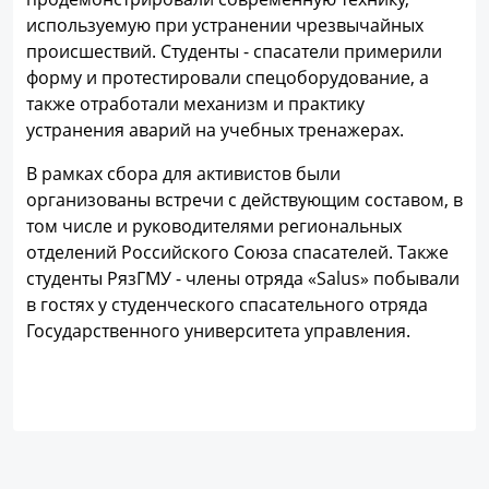
используемую при устранении чрезвычайных
происшествий. Студенты - спасатели примерили
форму и протестировали спецоборудование, а
также отработали механизм и практику
устранения аварий на учебных тренажерах.
В рамках сбора для активистов были
организованы встречи с действующим составом, в
том числе и руководителями региональных
отделений Российского Союза спасателей. Также
студенты РязГМУ - члены отряда «Salus» побывали
в гостях у студенческого спасательного отряда
Государственного университета управления.