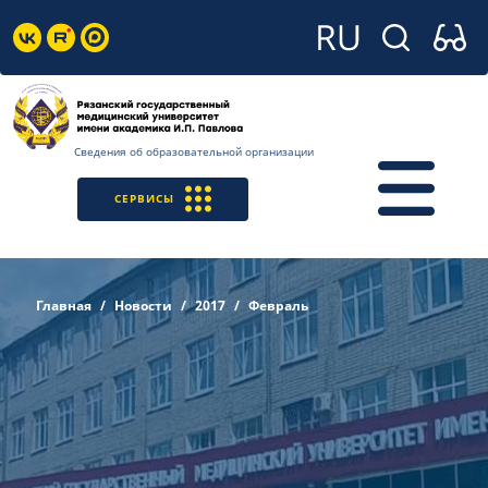
Сведения об образовательной организации
СЕРВИСЫ
Главная
Новости
2017
Февраль