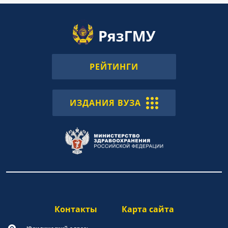
РЕЙТИНГИ
ИЗДАНИЯ ВУЗА
Контакты
Карта сайта
Юридический адрес: