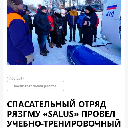
14.02.2017
воспитательная работа
СПАСАТЕЛЬНЫЙ ОТРЯД
РЯЗГМУ «SALUS» ПРОВЕЛ
УЧЕБНО-ТРЕНИРОВОЧНЫЙ