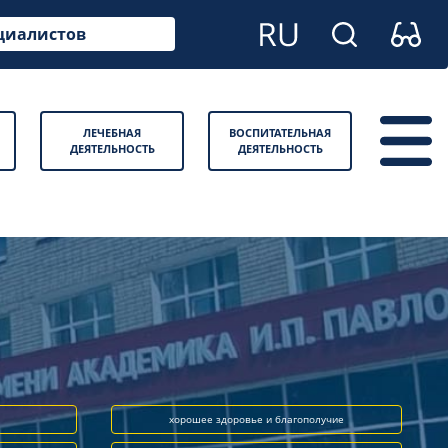
циалистов
ЛЕЧЕБНАЯ
ВОСПИТАТЕЛЬНАЯ
ДЕЯТЕЛЬНОСТЬ
ДЕЯТЕЛЬНОСТЬ
хорошее здоровье и благополучие