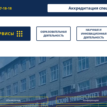
Аккредитация спе
97-18-18
НАУЧНАЯ И
ОБРАЗОВАТЕЛЬНАЯ
РВИСЫ
ИННОВАЦИОННАЯ
ДЕЯТЕЛЬНОСТЬ
ДЕЯТЕЛЬНОСТЬ
объявление
конференции