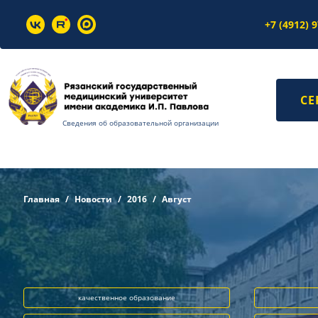
+7 (4912) 
СЕ
Сведения об образовательной организации
Главная
Новости
2016
Август
качественное образование