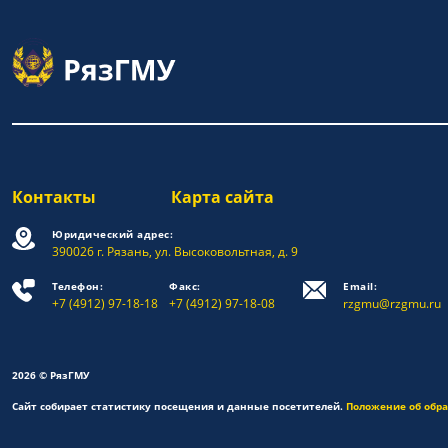
Контакты
Карта сайта
Юридический адрес:
390026 г. Рязань, ул. Высоковольтная, д. 9
Телефон:
Факс:
Email:
+7 (4912) 97-18-18
+7 (4912) 97-18-08
rzgmu@rzgmu.ru
2026 © РязГМУ
Сайт собирает статистику посещения и данные посетителей.
Положение об обр