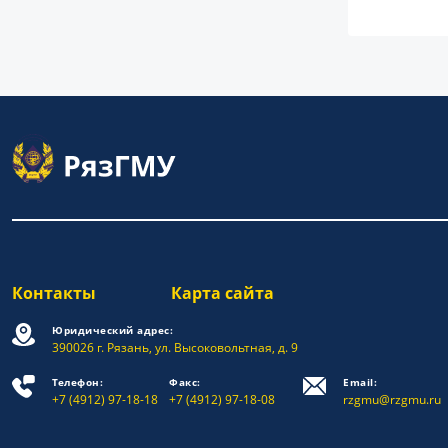
Контакты
Карта сайта
Юридический адрес:
390026 г. Рязань, ул. Высоковольтная, д. 9
Телефон:
Факс:
Email:
+7 (4912) 97-18-18
+7 (4912) 97-18-08
rzgmu@rzgmu.ru