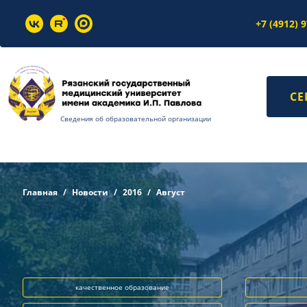
+7 (4912) 
СЕ
Сведения об образовательной организации
Главная
Новости
2016
Август
качественное образование