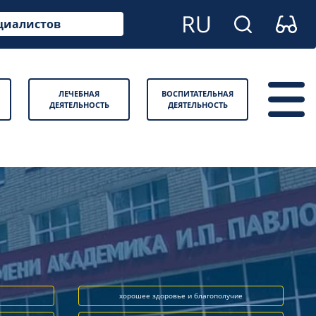
циалистов
ЛЕЧЕБНАЯ
ВОСПИТАТЕЛЬНАЯ
ДЕЯТЕЛЬНОСТЬ
ДЕЯТЕЛЬНОСТЬ
хорошее здоровье и благополучие