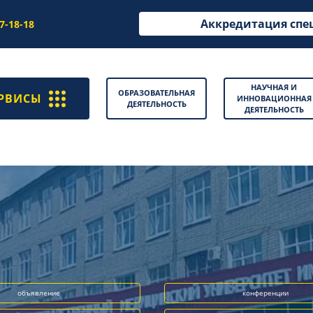
Аккредитация спе
97-18-18
НАУЧНАЯ И
ОБРАЗОВАТЕЛЬНАЯ
РВИСЫ
ИННОВАЦИОННАЯ
ДЕЯТЕЛЬНОСТЬ
ДЕЯТЕЛЬНОСТЬ
объявление
конференции