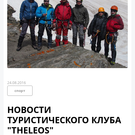
24.08.2016
спорт
НОВОСТИ
ТУРИСТИЧЕСКОГО КЛУБА
"THELEOS"