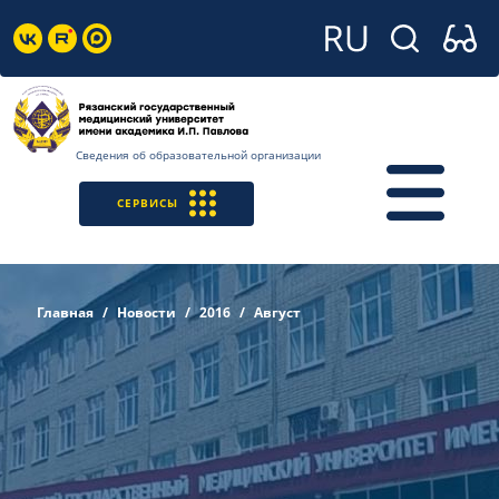
Сведения об образовательной организации
СЕРВИСЫ
Главная
Новости
2016
Август