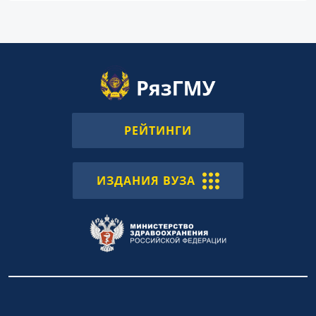
РЕЙТИНГИ
ИЗДАНИЯ ВУЗА