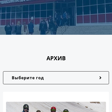
АРХИВ
Выберите год