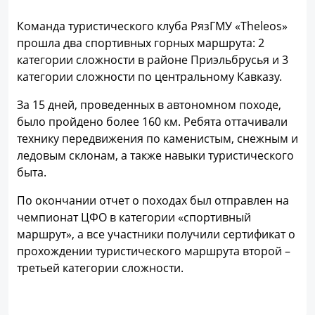
Команда туристического клуба РязГМУ «Theleos»
прошла два спортивных горных маршрута: 2
категории сложности в районе Приэльбрусья и 3
категории сложности по центральному Кавказу.
За ​15 дней, проведенных в автономном походе,
было пройдено более 160 км. Ребята оттачивали
технику передвижения по каменистым, снежным и
ледовым склонам, а также навыки туристического
быта.
По окончании отчет о походах был отправлен на
чемпионат ЦФО в категории «спортивный
маршрут», а все участники получили сертификат о
прохождении туристического маршрута второй –
третьей категории сложности.