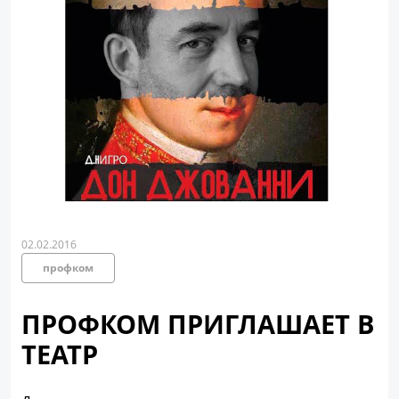
02.02.2016
профком
ПРОФКОМ ПРИГЛАШАЕТ В
ТЕАТР