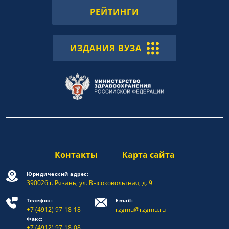
РЕЙТИНГИ
ИЗДАНИЯ ВУЗА
Контакты
Карта сайта
Юридический адрес:
390026 г. Рязань, ул. Высоковольтная, д. 9
Телефон:
Email:
+7 (4912) 97-18-18
rzgmu@rzgmu.ru
Факс:
+7 (4912) 97-18-08