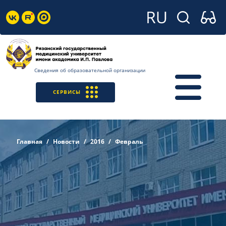
Сведения об образовательной организации
СЕРВИСЫ
Главная
Новости
2016
Февраль