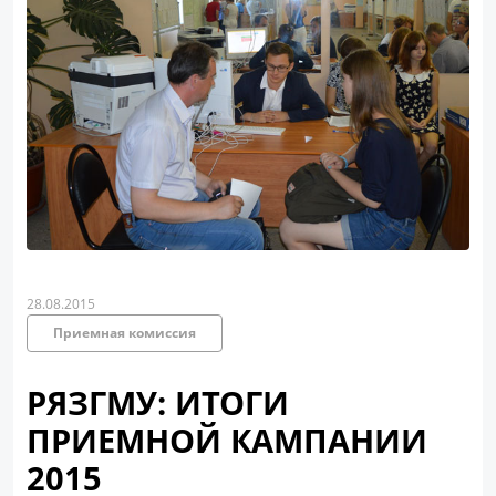
28.08.2015
Приемная комиссия
РЯЗГМУ: ИТОГИ
ПРИЕМНОЙ КАМПАНИИ
2015