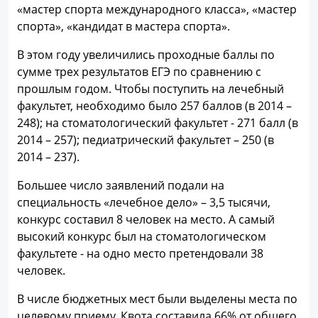
«мастер спорта международного класса», «мастер
спорта», «кандидат в мастера спорта».
В этом году увеличились проходные баллы по
сумме трех результатов ЕГЭ по сравнению с
прошлым годом. Чтобы поступить на лечебный
факультет, необходимо было 257 баллов (в 2014 –
248); на стоматологический факультет - 271 балл (в
2014 – 257); педиатрический факультет – 250 (в
2014 – 237).
Большее число заявлений подали на
специальность «лечебное дело» – 3,5 тысячи,
конкурс составил 8 человек на место. А самый
высокий конкурс был на стоматологическом
факультете - на одно место претендовали 38
человек.
В числе бюджетных мест были выделены места по
целевому приему. Квота составила 66% от общего