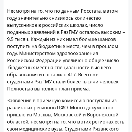
Несмотря на то, что по данным Росстата, в этом
году значительно снизилось количество
выпускников в российских школах, число
поданных заявлений в РязГМУ осталось высоким –
9,5 тысяч. Каждый из них имел больше шансов
поступить на бюджетные места, чем в прошлом
году. Министерством здравоохранения
Российской Федерации увеличено общее число
бюджетных мест на специальности высшего
образования и составило 417. Всего же
студентами РязГМУ стали более тысячи человек.
Полностью выполнен план приема.
Заявления в приемную комиссию поступали из
различных регионов ЦФО. Много документов
пришло из Москвы, Московской и Воронежской
областей, несмотря на то, что в этих регионах есть
свои медицинские вузы. Студентами Рязанского