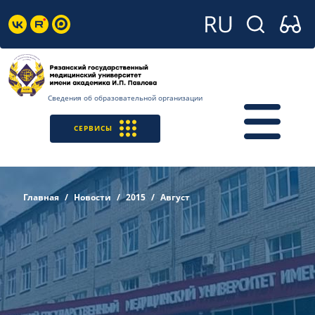
Сведения об образовательной организации
СЕРВИСЫ
Главная
Новости
2015
Август