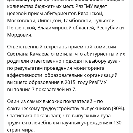
количества бюджетных мест. РязГМУ ведет
целевой прием абитуриентов Рязанской,
Московской, Липецкой, Тамбовской, Тульской,
Пензенской, Владимирской областей, Республики
Мордовия.
Ответственный секретарь приемной комиссии
Светлана Камаева отметила, что абитуриенты и их
родители ответственно подходят к выбору вуза -
по результатам проведения мониторинга
эффективности образовательных организаций
высшего образования в 2015 году РязГМУ
выполнил 7 показателей из 7.
Один из самых высоких показателей – по
фактическому трудоустройству выпускников (90%).
Статистика показывает, что выпускники вуза
трудятся в лечебных и научных учреждениях 130
стран мира.