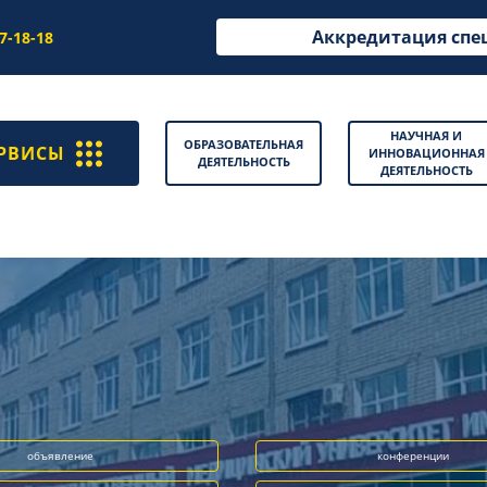
Аккредитация спе
97-18-18
НАУЧНАЯ И
ОБРАЗОВАТЕЛЬНАЯ
РВИСЫ
ИННОВАЦИОННАЯ
ДЕЯТЕЛЬНОСТЬ
ДЕЯТЕЛЬНОСТЬ
объявление
конференции