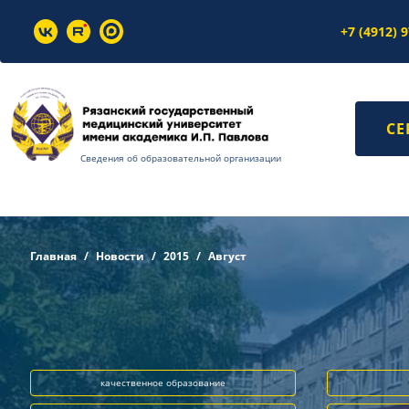
+7 (4912) 
СЕ
Сведения об образовательной организации
Главная
Новости
2015
Август
качественное образование