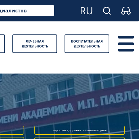
циалистов
ЛЕЧЕБНАЯ
ВОСПИТАТЕЛЬНАЯ
ДЕЯТЕЛЬНОСТЬ
ДЕЯТЕЛЬНОСТЬ
хорошее здоровье и благополучие