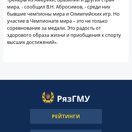
мира, - сообщил В.Н. Абросимов, - среди них
бывшие чемпионы мира и Олимпийских игр. Но
участие в Чемпионате мира – это не только
соревнование за медали. Это радость от
здорового образа жизни и приобщения к спорту
высших достижений».
РЕЙТИНГИ