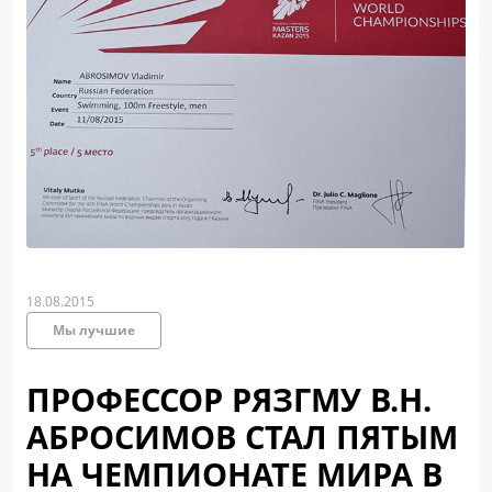
18.08.2015
Мы лучшие
ПРОФЕССОР РЯЗГМУ В.Н.
АБРОСИМОВ СТАЛ ПЯТЫМ
НА ЧЕМПИОНАТЕ МИРА В