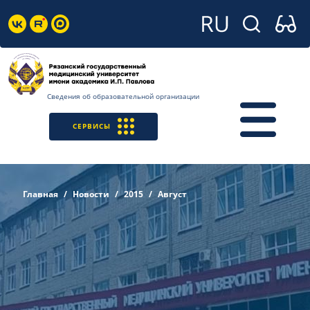
Сведения об образовательной организации
СЕРВИСЫ
Главная
Новости
2015
Август