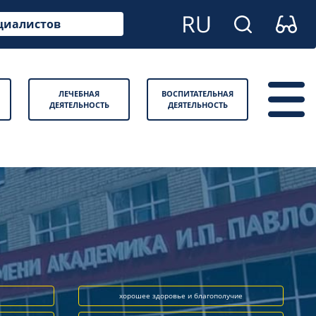
циалистов
ЛЕЧЕБНАЯ
ВОСПИТАТЕЛЬНАЯ
ДЕЯТЕЛЬНОСТЬ
ДЕЯТЕЛЬНОСТЬ
хорошее здоровье и благополучие