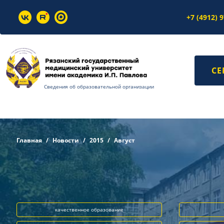
+7 (4912) 
СЕ
Сведения об образовательной организации
Главная
Новости
2015
Август
качественное образование