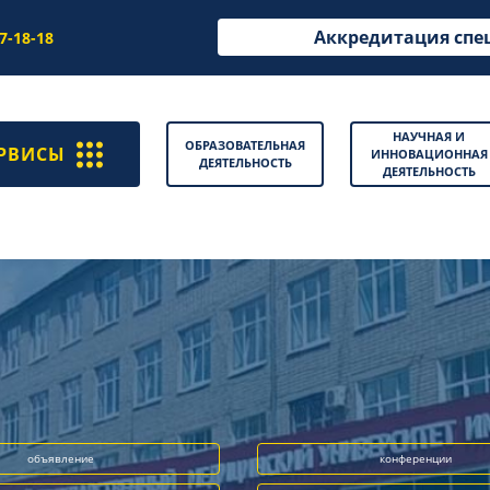
Аккредитация спе
97-18-18
НАУЧНАЯ И
ОБРАЗОВАТЕЛЬНАЯ
РВИСЫ
ИННОВАЦИОННАЯ
ДЕЯТЕЛЬНОСТЬ
ДЕЯТЕЛЬНОСТЬ
объявление
конференции