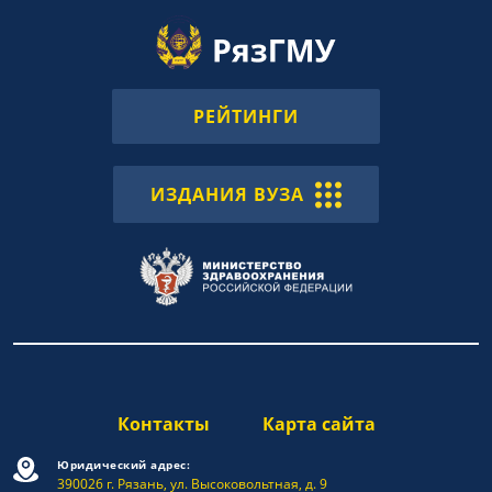
РЕЙТИНГИ
ИЗДАНИЯ ВУЗА
Контакты
Карта сайта
Юридический адрес:
390026 г. Рязань, ул. Высоковольтная, д. 9