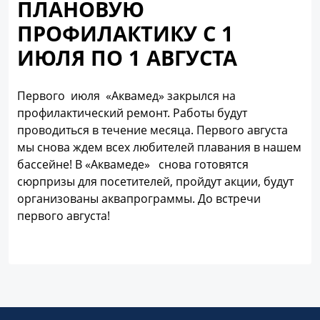
ПЛАНОВУЮ
ПРОФИЛАКТИКУ С 1
ИЮЛЯ ПО 1 АВГУСТА
Первого июля «Аквамед» закрылся на
профилактический ремонт. Работы будут
проводиться в течение месяца. Первого августа
мы снова ждем всех любителей плавания в нашем
бассейне! В «Аквамеде» снова готовятся
сюрпризы для посетителей, пройдут акции, будут
организованы аквапрограммы. До встречи
первого августа!