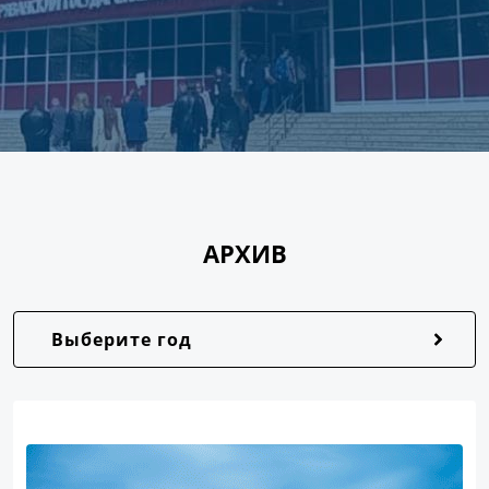
АРХИВ
Выберите год