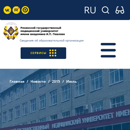
Сведения об образовательной организации
СЕРВИСЫ
Главная
Новости
2015
Июль