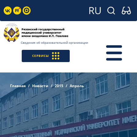
Сведения об образовательной организации
СЕРВИСЫ
Главная
Новости
2015
Апрель