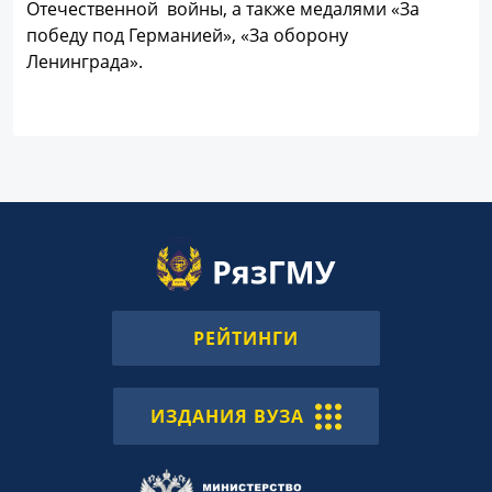
Отечественной войны, а также медалями «За
победу под Германией», «За оборону
Ленинграда».
РЕЙТИНГИ
ИЗДАНИЯ ВУЗА