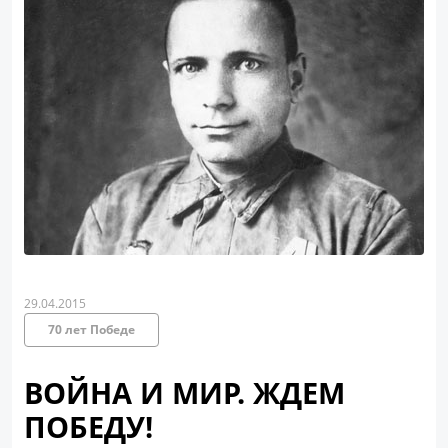
29.04.2015
70 лет Победе
ВОЙНА И МИР. ЖДЕМ
ПОБЕДУ!