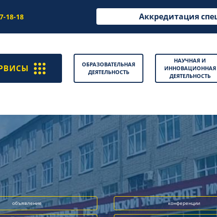
Аккредитация спе
97-18-18
НАУЧНАЯ И
ОБРАЗОВАТЕЛЬНАЯ
РВИСЫ
ИННОВАЦИОННАЯ
ДЕЯТЕЛЬНОСТЬ
ДЕЯТЕЛЬНОСТЬ
объявление
конференции