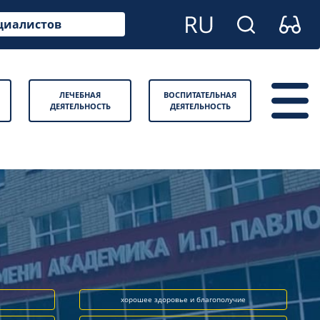
циалистов
ЛЕЧЕБНАЯ
ВОСПИТАТЕЛЬНАЯ
ДЕЯТЕЛЬНОСТЬ
ДЕЯТЕЛЬНОСТЬ
хорошее здоровье и благополучие