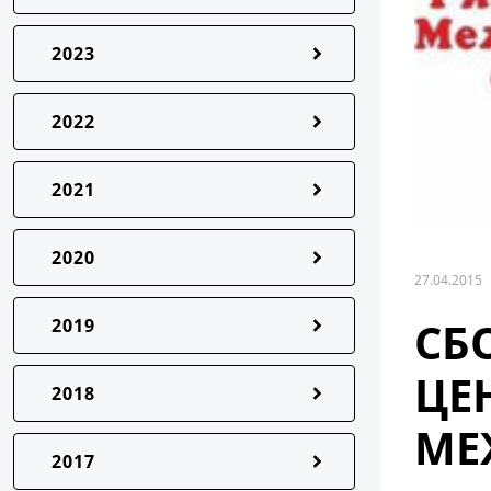
2023
2022
2021
2020
27.04.2015
СБ
2019
ЦЕ
2018
МЕ
2017