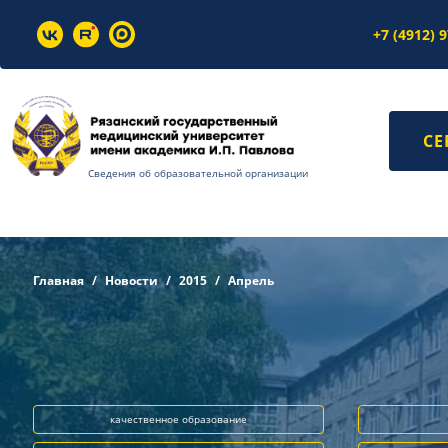
+7 (4912) 
СЕ
Сведения об образовательной организации
Главная
Новости
2015
Апрель
качественное образование