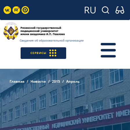
Сведения об образовательной организации
СЕРВИСЫ
Главная
Новости
2015
Апрель