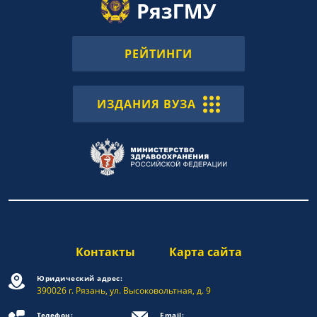
РЕЙТИНГИ
ИЗДАНИЯ ВУЗА
Контакты
Карта сайта
Юридический адрес:
390026 г. Рязань, ул. Высоковольтная, д. 9
Телефон:
Email: