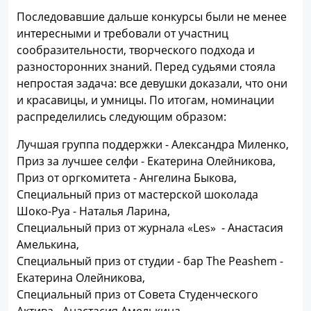
Последовавшие дальше конкурсы были не менее
интересными и требовали от участниц
сообразительности, творческого подхода и
разносторонних знаний. Перед судьями стояла
непростая задача: все девушки доказали, что они
и красавицы, и умницы. По итогам, номинации
распределились следующим образом:
Лучшая группа поддержки - Александра Миленко,
Приз за лучшее селфи - Екатерина Олейникова,
Приз от оргкомитета - Ангелина Быкова,
Специальный приз от мастерской шоколада
Шоко-Руа - Наталья Ларина,
Специальный приз от журнала «Les» - Анастасия
Амелькина,
Специальный приз от студии - бар The Peashem -
Екатерина Олейникова,
Специальный приз от Совета Студенческого