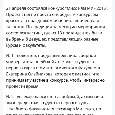
21 апреля состоялся конкурс "Мисс РязГМУ - 2015".
Проект стал не просто очередным конкурсом
красоты, а праздником обаяния, творчества и
талантов. По традиции за месяц до мероприятия
состоялся кастинг, где из 13 претенденток были
выбраны 8 девушек, представляющих разные
курсы и факультеты.
№ 1 - волонтер, представительница сборной
университета по лёгкой атлетике, студентка
первого курса стоматологического факультета
Екатерина Олейникова, которая отметила, что
принимает участие в конкурсе, чтобы интересно
провести время.
№ 2 - увлекающаяся степ-аэробикой, активная и
жизнерадостная студентка первого курса
лечебного факультета Александра Миленко, по