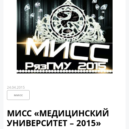
24.04.2015
мисс
МИСС «МЕДИЦИНСКИЙ
УНИВЕРСИТЕТ – 2015»