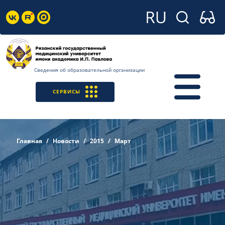
Сведения об образовательной организации
СЕРВИСЫ
Главная
Новости
2015
Март