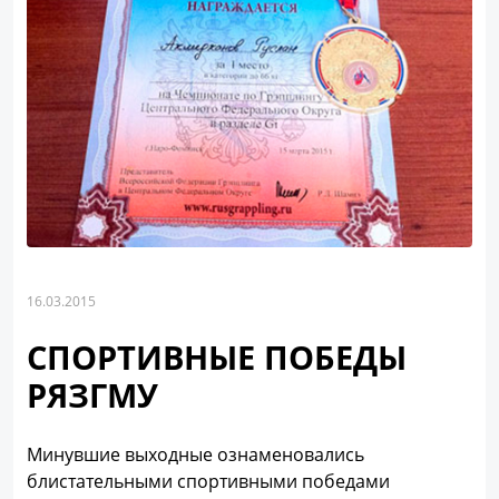
16.03.2015
СПОРТИВНЫЕ ПОБЕДЫ
РЯЗГМУ
Минувшие выходные ознаменовались
блистательными спортивными победами