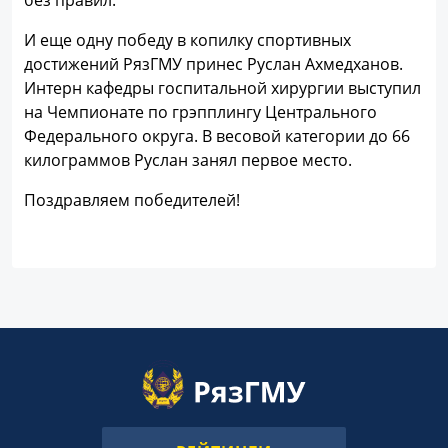
без правил.
И еще одну победу в копилку спортивных
достижений РязГМУ принес Руслан Ахмедханов.
Интерн кафедры госпитальной хирургии выступил
на Чемпионате по грэпплингу Центрального
Федерального округа. В весовой категории до 66
килограммов Руслан занял первое место.
Поздравляем победителей!