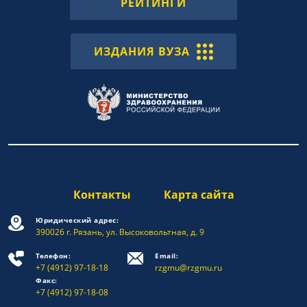
РЕЙТИНГИ
ИЗДАНИЯ ВУЗА
Контакты
Карта сайта
Юридический адрес:
390026 г. Рязань, ул. Высоковольтная, д. 9
Телефон:
Email:
+7 (4912) 97-18-18
rzgmu@rzgmu.ru
Факс:
+7 (4912) 97-18-08