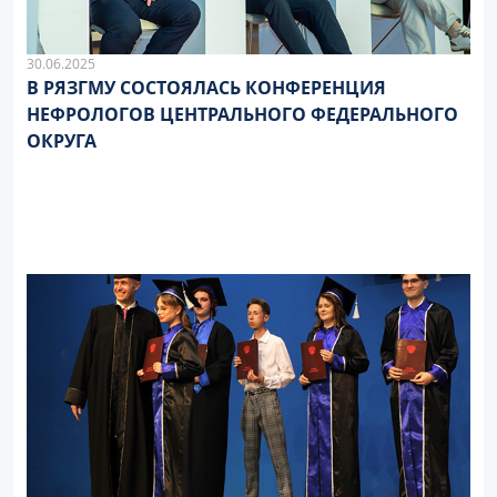
30.06.2025
В РЯЗГМУ СОСТОЯЛАСЬ КОНФЕРЕНЦИЯ
НЕФРОЛОГОВ ЦЕНТРАЛЬНОГО ФЕДЕРАЛЬНОГО
ОКРУГА