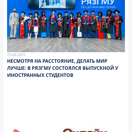
25.06.2025
НЕСМОТРЯ НА РАССТОЯНИЕ, ДЕЛАТЬ МИР
ЛУЧШЕ: В РЯЗГМУ СОСТОЯЛСЯ ВЫПУСКНОЙ У
ИНОСТРАННЫХ СТУДЕНТОВ