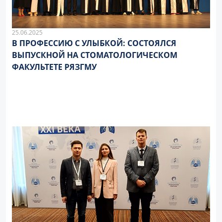
25.06.2025
В ПРОФЕССИЮ С УЛЫБКОЙ: СОСТОЯЛСЯ
ВЫПУСКНОЙ НА СТОМАТОЛОГИЧЕСКОМ
ФАКУЛЬТЕТЕ РЯЗГМУ