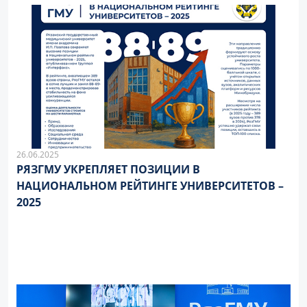
26.06.2025
РЯЗГМУ УКРЕПЛЯЕТ ПОЗИЦИИ В
НАЦИОНАЛЬНОМ РЕЙТИНГЕ УНИВЕРСИТЕТОВ –
2025