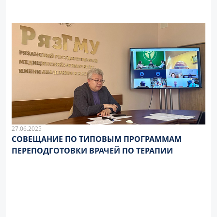
27.06.2025
СОВЕЩАНИЕ ПО ТИПОВЫМ ПРОГРАММАМ
ПЕРЕПОДГОТОВКИ ВРАЧЕЙ ПО ТЕРАПИИ