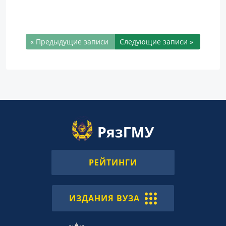
« Предыдущие записи
Следующие записи »
РЕЙТИНГИ
ИЗДАНИЯ ВУЗА