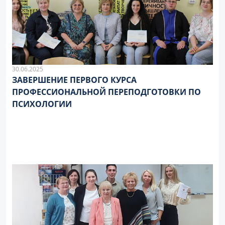
30.06.2025
ЗАВЕРШЕНИЕ ПЕРВОГО КУРСА
ПРОФЕССИОНАЛЬНОЙ ПЕРЕПОДГОТОВКИ ПО
ПСИХОЛОГИИ