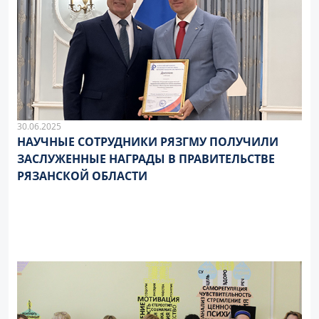
30.06.2025
НАУЧНЫЕ СОТРУДНИКИ РЯЗГМУ ПОЛУЧИЛИ
ЗАСЛУЖЕННЫЕ НАГРАДЫ В ПРАВИТЕЛЬСТВЕ
РЯЗАНСКОЙ ОБЛАСТИ