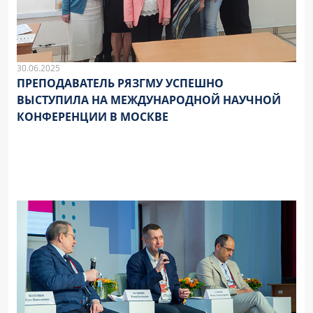
30.06.2025
ПРЕПОДАВАТЕЛЬ РЯЗГМУ УСПЕШНО
ВЫСТУПИЛА НА МЕЖДУНАРОДНОЙ НАУЧНОЙ
КОНФЕРЕНЦИИ В МОСКВЕ