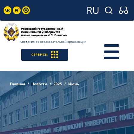
Сведения об образовательной организации
СЕРВИСЫ
Главная
Новости
2025
Июнь