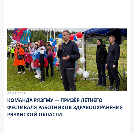
23.06.2025
КОМАНДА РЯЗГМУ — ПРИЗЁР ЛЕТНЕГО
ФЕСТИВАЛЯ РАБОТНИКОВ ЗДРАВООХРАНЕНИЯ
РЯЗАНСКОЙ ОБЛАСТИ