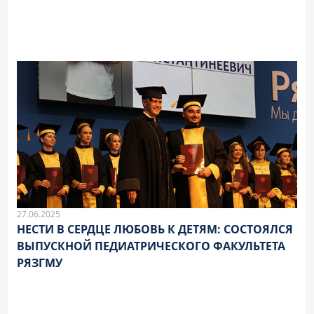
27.06.2025
НЕСТИ В СЕРДЦЕ ЛЮБОВЬ К ДЕТЯМ: СОСТОЯЛСЯ
ВЫПУСКНОЙ ПЕДИАТРИЧЕСКОГО ФАКУЛЬТЕТА
РЯЗГМУ