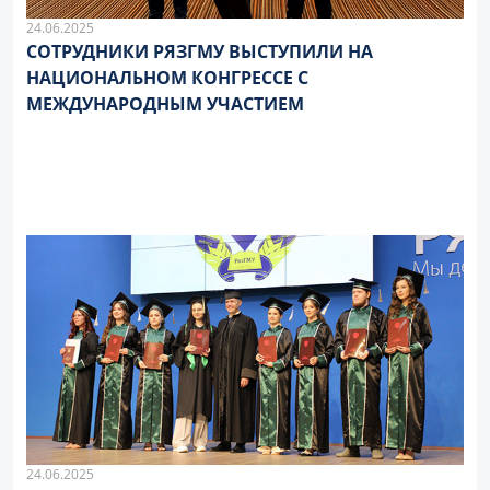
24.06.2025
СОТРУДНИКИ РЯЗГМУ ВЫСТУПИЛИ НА
НАЦИОНАЛЬНОМ КОНГРЕССЕ С
МЕЖДУНАРОДНЫМ УЧАСТИЕМ
24.06.2025