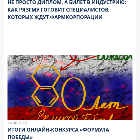
НЕ ПРОСТО ДИПЛОМ, А БИЛЕТ В ИНДУСТРИЮ:
КАК РЯЗГМУ ГОТОВИТ СПЕЦИАЛИСТОВ,
КОТОРЫХ ЖДУТ ФАРМКОРПОРАЦИИ
24.06.2025
ИТОГИ ОНЛАЙН-КОНКУРСА «ФОРМУЛА
ПОБЕДЫ»