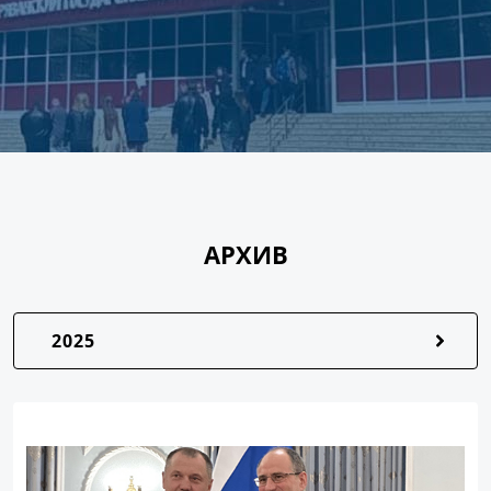
АРХИВ
2025