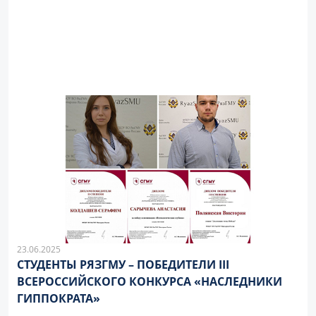
23.06.2025
СТУДЕНТЫ РЯЗГМУ – ПОБЕДИТЕЛИ III
ВСЕРОССИЙСКОГО КОНКУРСА «НАСЛЕДНИКИ
ГИППОКРАТА»