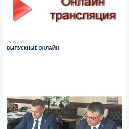
25.06.2025
ВЫПУСКНЫЕ ОНЛАЙН