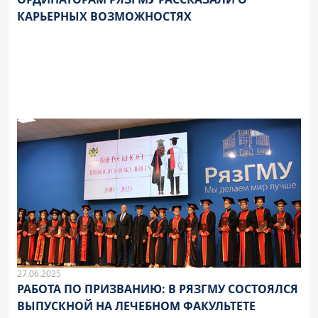
КАРЬЕРНЫХ ВОЗМОЖНОСТЯХ
27.06.2025
РАБОТА ПО ПРИЗВАНИЮ: В РЯЗГМУ СОСТОЯЛСЯ
ВЫПУСКНОЙ НА ЛЕЧЕБНОМ ФАКУЛЬТЕТЕ