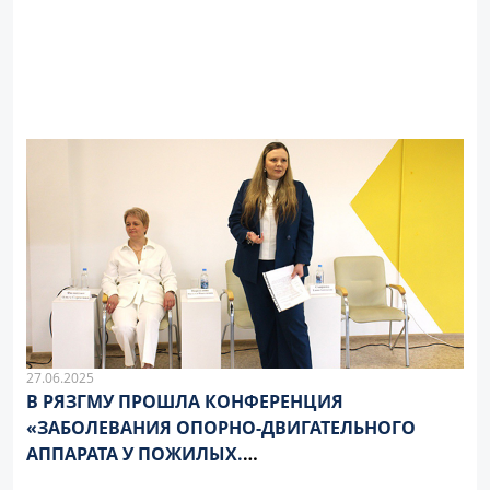
27.06.2025
В РЯЗГМУ ПРОШЛА КОНФЕРЕНЦИЯ
«ЗАБОЛЕВАНИЯ ОПОРНО-ДВИГАТЕЛЬНОГО
АППАРАТА У ПОЖИЛЫХ.
МУЛЬТИДИСЦИПЛИНАРНЫЙ ПОДХОД»