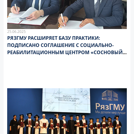
25.06.2025
РЯЗГМУ РАСШИРЯЕТ БАЗУ ПРАКТИКИ:
ПОДПИСАНО СОГЛАШЕНИЕ С СОЦИАЛЬНО-
РЕАБИЛИТАЦИОННЫМ ЦЕНТРОМ «СОСНОВЫЙ
БОР»