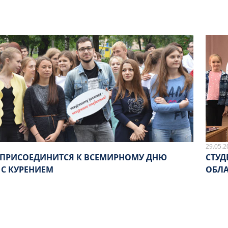
29.05.2
 ПРИСОЕДИНИТСЯ К ВСЕМИРНОМУ ДНЮ
СТУД
 С КУРЕНИЕМ
ОБЛА