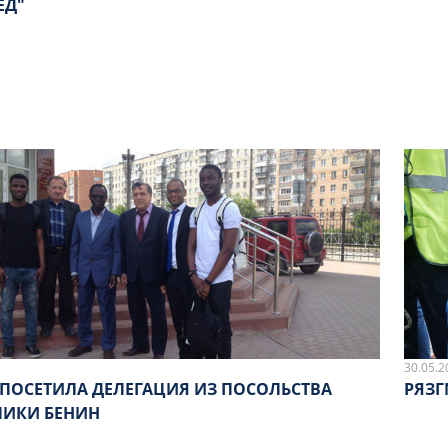
ЕД"
30.05.2
 ПОСЕТИЛА ДЕЛЕГАЦИЯ ИЗ ПОСОЛЬСТВА
РЯЗГ
ЛИКИ БЕНИН