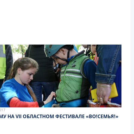
017
МУ НА VII ОБЛАСТНОМ ФЕСТИВАЛЕ «ВО!СЕМЬЯ!»