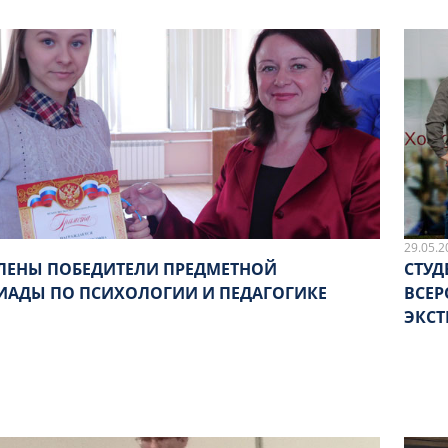
29.05.2
ЛЕНЫ ПОБЕДИТЕЛИ ПРЕДМЕТНОЙ
СТУД
АДЫ ПО ПСИХОЛОГИИ И ПЕДАГОГИКЕ
ВСЕ
ЭКС