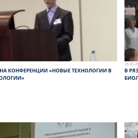
26.05.2
 НА КОНФЕРЕНЦИИ «НОВЫЕ ТЕХНОЛОГИИ В
В РЯ
ОЛОГИИ»
БИО