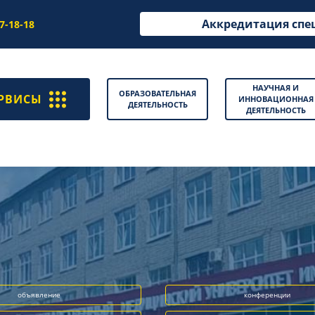
Аккредитация спе
97-18-18
НАУЧНАЯ И
ОБРАЗОВАТЕЛЬНАЯ
РВИСЫ
ИННОВАЦИОННАЯ
ДЕЯТЕЛЬНОСТЬ
ДЕЯТЕЛЬНОСТЬ
объявление
конференции