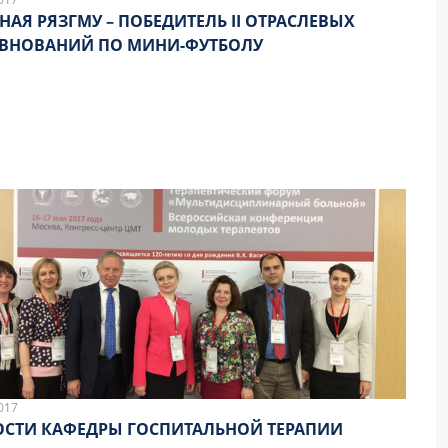
НАЯ РЯЗГМУ – ПОБЕДИТЕЛЬ II ОТРАСЛЕВЫХ
ВНОВАНИЙ ПО МИНИ-ФУТБОЛУ
017
СТИ КАФЕДРЫ ГОСПИТАЛЬНОЙ ТЕРАПИИ