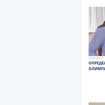
29.05.2017
ОПРЕДЕ
ОЛИМПИ