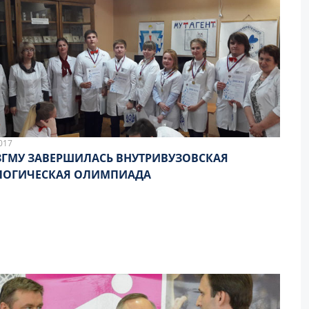
017
ЗГМУ ЗАВЕРШИЛАСЬ ВНУТРИВУЗОВСКАЯ
ЛОГИЧЕСКАЯ ОЛИМПИАДА