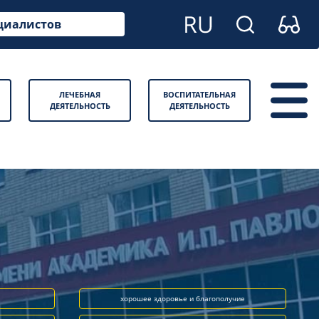
циалистов
ЛЕЧЕБНАЯ
ВОСПИТАТЕЛЬНАЯ
ДЕЯТЕЛЬНОСТЬ
ДЕЯТЕЛЬНОСТЬ
хорошее здоровье и благополучие