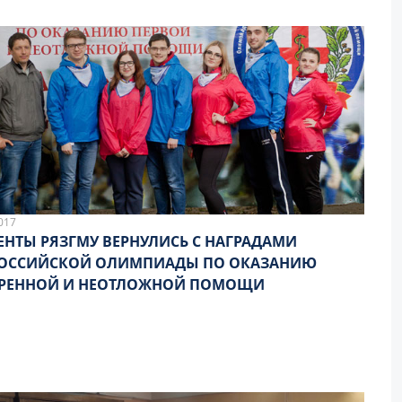
017
ЕНТЫ РЯЗГМУ ВЕРНУЛИСЬ С НАГРАДАМИ
РОССИЙСКОЙ ОЛИМПИАДЫ ПО ОКАЗАНИЮ
ТРЕННОЙ И НЕОТЛОЖНОЙ ПОМОЩИ