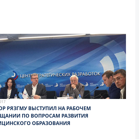
017
ОР РЯЗГМУ ВЫСТУПИЛ НА РАБОЧЕМ
ЩАНИИ ПО ВОПРОСАМ РАЗВИТИЯ
ИЦИНСКОГО ОБРАЗОВАНИЯ