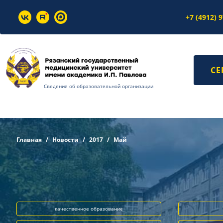
+7 (4912) 
СЕ
Сведения об образовательной организации
Главная
Новости
2017
Май
качественное образование