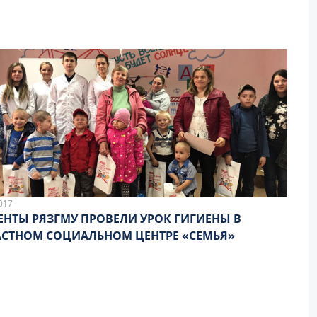
017
ЕНТЫ РЯЗГМУ ПРОВЕЛИ УРОК ГИГИЕНЫ В
СТНОМ СОЦИАЛЬНОМ ЦЕНТРЕ «СЕМЬЯ»