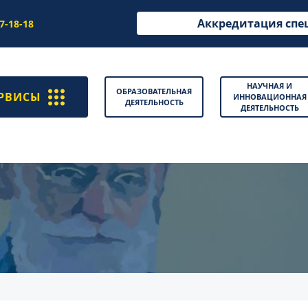
Аккредитация спе
97-18-18
НАУЧНАЯ И
ОБРАЗОВАТЕЛЬНАЯ
РВИСЫ
ИННОВАЦИОННАЯ
ДЕЯТЕЛЬНОСТЬ
ДЕЯТЕЛЬНОСТЬ