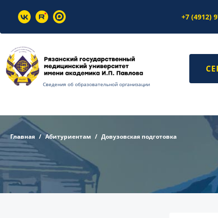
+7 (4912) 
СЕ
Сведения об образовательной организации
Главная
Абитуриентам
Довузовская подготовка