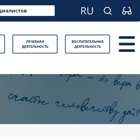
циалистов
ЛЕЧЕБНАЯ
ВОСПИТАТЕЛЬНАЯ
ДЕЯТЕЛЬНОСТЬ
ДЕЯТЕЛЬНОСТЬ