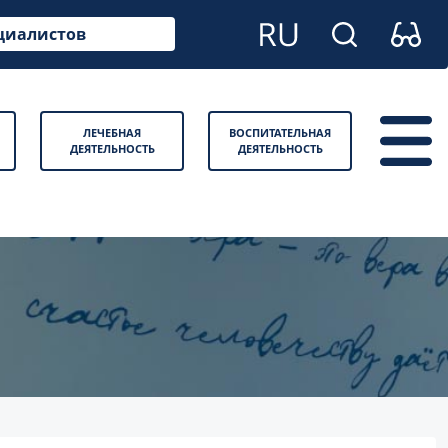
циалистов
ЛЕЧЕБНАЯ
ВОСПИТАТЕЛЬНАЯ
ДЕЯТЕЛЬНОСТЬ
ДЕЯТЕЛЬНОСТЬ