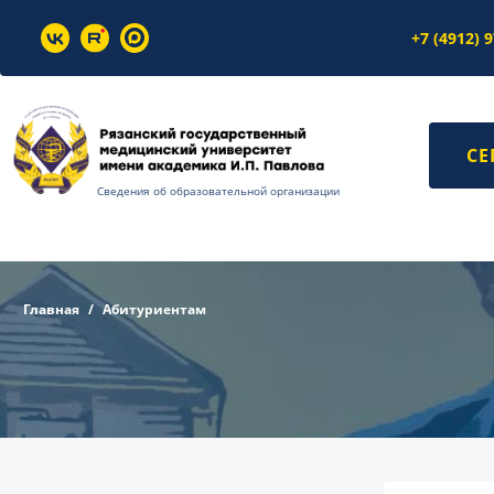
+7 (4912) 
СЕ
Сведения об образовательной организации
Главная
Абитуриентам