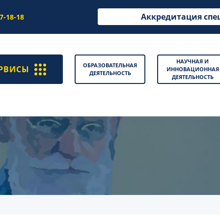
Аккредитация спе
97-18-18
НАУЧНАЯ И
ОБРАЗОВАТЕЛЬНАЯ
РВИСЫ
ИННОВАЦИОННАЯ
ДЕЯТЕЛЬНОСТЬ
ДЕЯТЕЛЬНОСТЬ