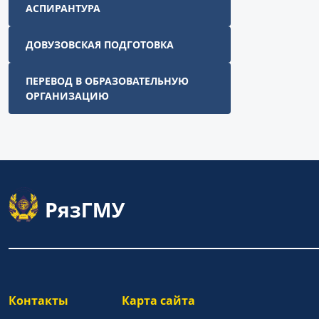
АСПИРАНТУРА
ДОВУЗОВСКАЯ ПОДГОТОВКА
ПЕРЕВОД В ОБРАЗОВАТЕЛЬНУЮ
ОРГАНИЗАЦИЮ
Контакты
Карта сайта