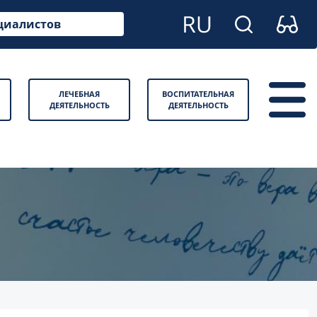
циалистов
ЛЕЧЕБНАЯ
ВОСПИТАТЕЛЬНАЯ
ДЕЯТЕЛЬНОСТЬ
ДЕЯТЕЛЬНОСТЬ