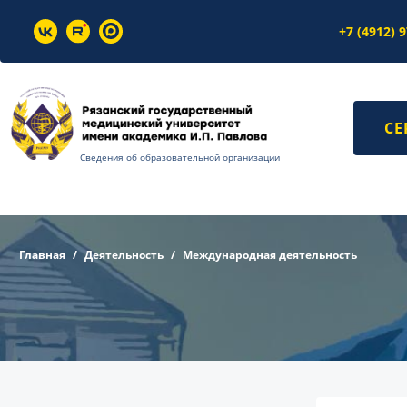
+7 (4912) 
СЕ
Сведения об образовательной организации
Главная
Деятельность
Международная деятельность