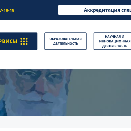
Аккредитация спе
97-18-18
НАУЧНАЯ И
ОБРАЗОВАТЕЛЬНАЯ
РВИСЫ
ИННОВАЦИОННАЯ
ДЕЯТЕЛЬНОСТЬ
ДЕЯТЕЛЬНОСТЬ