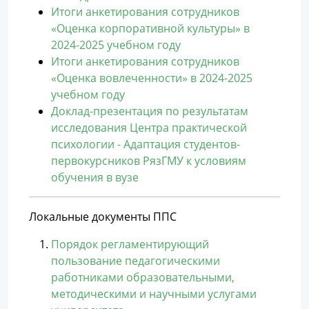
Итоги анкетирования сотрудников
«Оценка корпоративной культуры» в
2024-2025 учебном году
Итоги анкетирования сотрудников
«Оценка вовлеченности» в 2024-2025
учебном году
Доклад-презентация по результатам
исследования Центра практической
психологии - Адаптация студентов-
первокурсников РязГМУ к условиям
обучения в вузе
Локальные документы ППС
Порядок регламентирующий
пользование педагогическими
работниками образовательными,
методическими и научными услугами