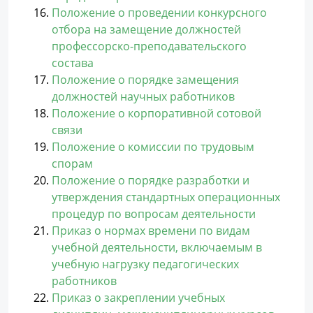
Положение о проведении конкурсного
отбора на замещение должностей
профессорско-преподавательского
состава
Положение о порядке замещения
должностей научных работников
Положение о корпоративной сотовой
связи
Положение о комиссии по трудовым
спорам
Положение о порядке разработки и
утверждения стандартных операционных
процедур по вопросам деятельности
Приказ о нормах времени по видам
учебной деятельности, включаемым в
учебную нагрузку педагогических
работников
Приказ о закреплении учебных