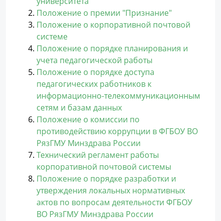
университета
Положение о премии "Признание"
Положение о корпоративной почтовой
системе
Положение о порядке планирования и
учета педагогической работы
Положение о порядке доступа
педагогических работников к
информационно-телекоммуникационным
сетям и базам данных
Положение о комиссии по
противодействию коррупции в ФГБОУ ВО
РязГМУ Минздрава России
Технический регламент работы
корпоративной почтовой системы
Положение о порядке разработки и
утверждения локальных нормативных
актов по вопросам деятельности ФГБОУ
ВО РязГМУ Минздрава России