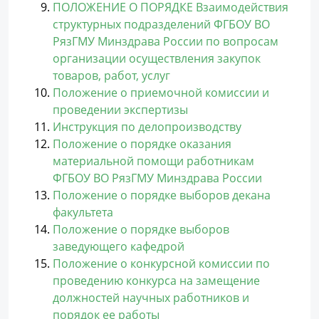
ПОЛОЖЕНИЕ О ПОРЯДКЕ Взаимодействия
структурных подразделений ФГБОУ ВО
РязГМУ Минздрава России по вопросам
организации осуществления закупок
товаров, работ, услуг
Положение о приемочной комиссии и
проведении экспертизы
Инструкция по делопроизводству
Положение о порядке оказания
материальной помощи работникам
ФГБОУ ВО РязГМУ Минздрава России
Положение о порядке выборов декана
факультета
Положение о порядке выборов
заведующего кафедрой
Положение о конкурсной комиссии по
проведению конкурса на замещение
должностей научных работников и
порядок ее работы