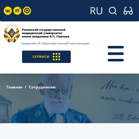
Сведения об образовательной организации
СЕРВИСЫ
Главная
Сотрудникам