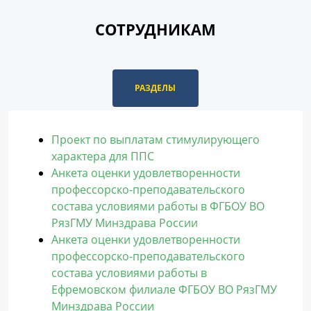
СОТРУДНИКАМ
РАЗДЕЛЫ
Проект по выплатам стимулирующего
характера для ППС
Анкета оценки удовлетворенности
профессорско-преподавательского
состава условиями работы в ФГБОУ ВО
РязГМУ Минздрава России
Анкета оценки удовлетворенности
профессорско-преподавательского
состава условиями работы в
Ефремовском филиале ФГБОУ ВО РязГМУ
Минздрава России