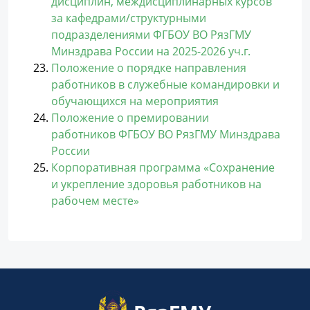
дисциплин, междисциплинарных курсов
за кафедрами/структурными
подразделениями ФГБОУ ВО РязГМУ
Минздрава России на 2025-2026 уч.г.
Положение о порядке направления
работников в служебные командировки и
обучающихся на мероприятия
Положение о премировании
работников ФГБОУ ВО РязГМУ Минздрава
России
Корпоративная программа «Сохранение
и укрепление здоровья работников на
рабочем месте»