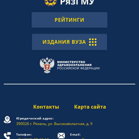
РЕЙТИНГИ
ИЗДАНИЯ ВУЗА
Контакты
Карта сайта
Юридический адрес:
390026 г. Рязань, ул. Высоковольтная, д. 9
Телефон:
Email: