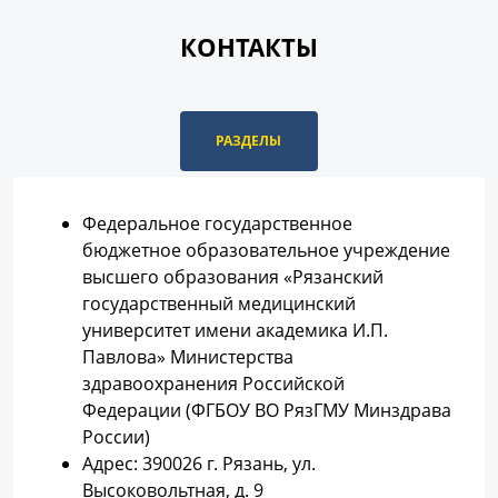
КОНТАКТЫ
РАЗДЕЛЫ
Федеральное государственное
бюджетное образовательное учреждение
высшего образования «Рязанский
государственный медицинский
университет имени академика И.П.
Павлова» Министерства
здравоохранения Российской
Федерации (ФГБОУ ВО РязГМУ Минздрава
России)
Адрес: 390026 г. Рязань, ул.
Высоковольтная, д. 9