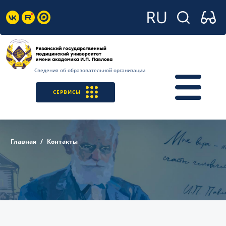
Сведения об образовательной организации
СЕРВИСЫ
Главная
Контакты