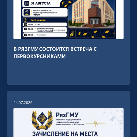
В РЯЗГМУ СОСТОИТСЯ ВСТРЕЧА С
ПЕРВОКУРСНИКАМИ
24.07.2026