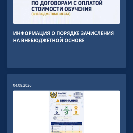
ИНФОРМАЦИЯ О ПОРЯДКЕ ЗАЧИСЛЕНИЯ
НА ВНЕБЮДЖЕТНОЙ ОСНОВЕ
04.08.2026