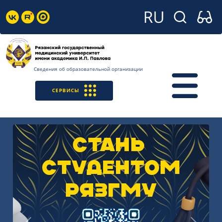
Сведения об образовательной организации
СЕРВИСЫ