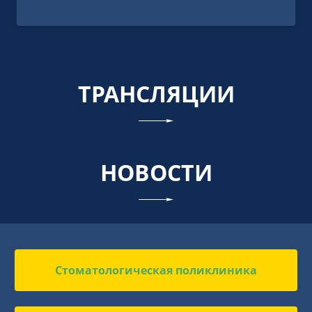
ТРАНСЛЯЦИИ
НОВОСТИ
Стоматологическая поликлиника