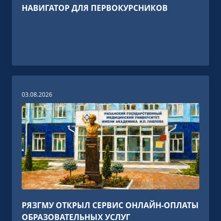
НАВИГАТОР ДЛЯ ПЕРВОКУРСНИКОВ
03.08.2026
РЯЗГМУ ОТКРЫЛ СЕРВИС ОНЛАЙН-ОПЛАТЫ
ОБРАЗОВАТЕЛЬНЫХ УСЛУГ