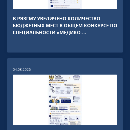
В РЯЗГМУ УВЕЛИЧЕНО КОЛИЧЕСТВО
БЮДЖЕТНЫХ МЕСТ В ОБЩЕМ КОНКУРСЕ ПО
СПЕЦИАЛЬНОСТИ «МЕДИКО-
ПРОФИЛАКТИЧЕСКОЕ ДЕЛО»
04.08.2026