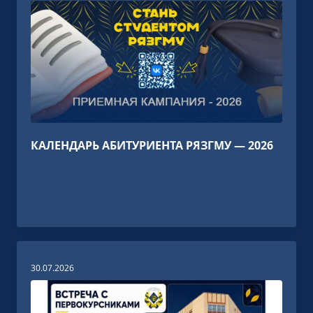
КАЛЕНДАРЬ АБИТУРИЕНТА РЯЗГМУ — 2026
30.07.2026