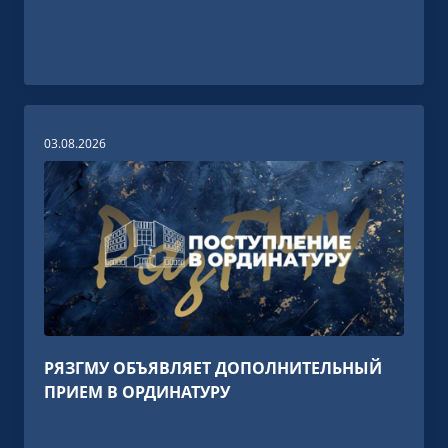
03.08.2026
РЯЗГМУ ОБЪЯВЛЯЕТ ДОПОЛНИТЕЛЬНЫЙ
ПРИЕМ В ОРДИНАТУРУ