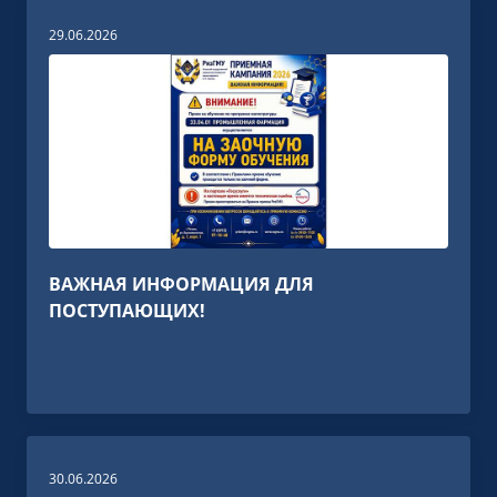
29.06.2026
ВАЖНАЯ ИНФОРМАЦИЯ ДЛЯ
ПОСТУПАЮЩИХ!
30.06.2026