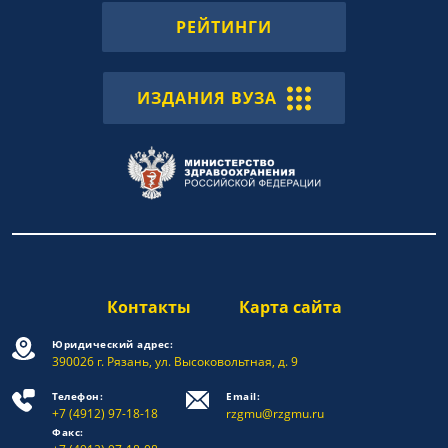
РЕЙТИНГИ
ИЗДАНИЯ ВУЗА
Контакты
Карта сайта
Юридический адрес:
390026 г. Рязань, ул. Высоковольтная, д. 9
Телефон:
Email:
+7 (4912) 97-18-18
rzgmu@rzgmu.ru
Факс: