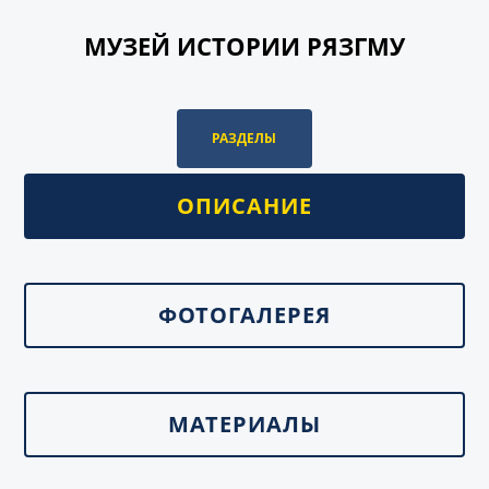
МУЗЕЙ ИСТОРИИ РЯЗГМУ
РАЗДЕЛЫ
ОПИСАНИЕ
ФОТОГАЛЕРЕЯ
МАТЕРИАЛЫ