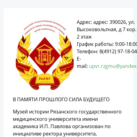
Адрес: адрес: 390026, ул.
Высоковольтная, д 7 кор.
2 этаж
График работы: 9:00-18:0
Телефон: 8(4912) 97-18-04
E-
mail:
upvr.rzgmu@yandex
В ПАМЯТИ ПРОШЛОГО СИЛА БУДУЩЕГО
Музей истории Рязанского государственного
медицинского университета имени
академика И.П. Павлова организован по
инициативе ректора университета,