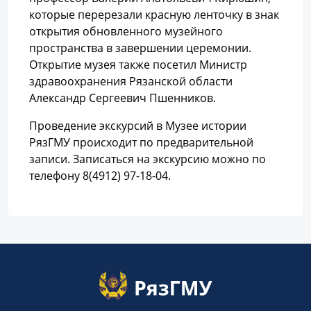
которые перерезали красную ленточку в знак
открытия обновленного музейного
пространства в завершении церемонии.
Открытие музея также посетил Министр
здравоохранения Рязанской области
Александр Сергеевич Пшенников.
Проведение экскурсий в Музее истории
РязГМУ происходит по предварительной
записи. Записаться на экскурсию можно по
телефону 8(4912) 97-18-04.