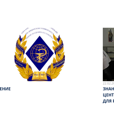
22.02.2
ЕНИЕ
ЗНАН
ЦЕНТ
ДЛЯ 