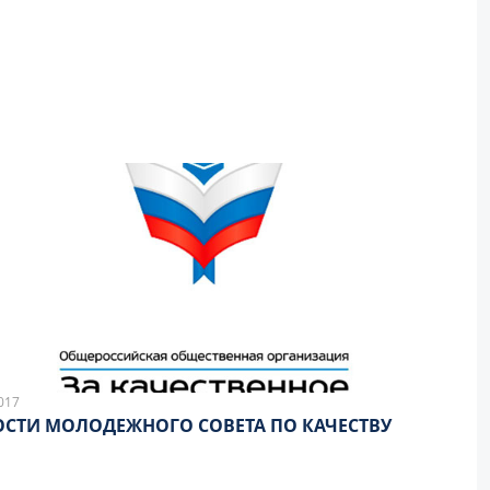
017
НОВОСТИ МОЛОДЕЖНОГО СОВЕТА ПО КАЧЕСТВУ