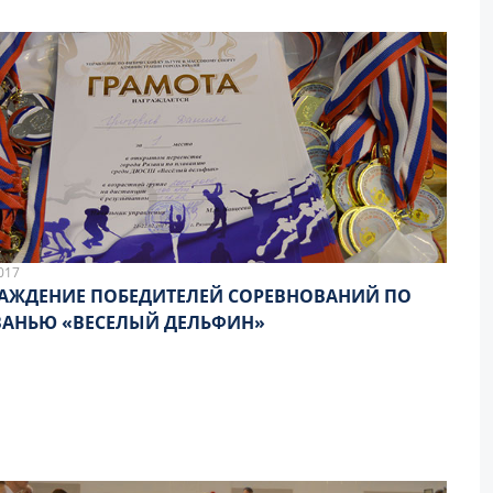
017
АЖДЕНИЕ ПОБЕДИТЕЛЕЙ СОРЕВНОВАНИЙ ПО
АНЬЮ «ВЕСЕЛЫЙ ДЕЛЬФИН»