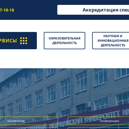
Аккредитация спе
97-18-18
НАУЧНАЯ И
ОБРАЗОВАТЕЛЬНАЯ
РВИСЫ
ИННОВАЦИОННАЯ
ДЕЯТЕЛЬНОСТЬ
ДЕЯТЕЛЬНОСТЬ
объявление
конференции