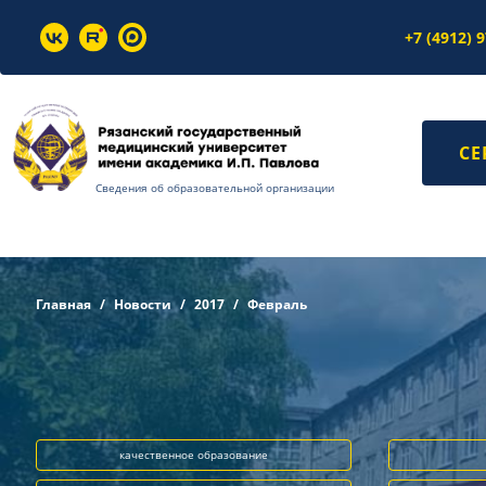
+7 (4912) 
СЕ
Сведения об образовательной организации
Главная
Новости
2017
Февраль
качественное образование