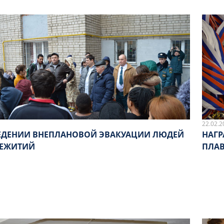
22.02.2
ЕДЕНИИ ВНЕПЛАНОВОЙ ЭВАКУАЦИИ ЛЮДЕЙ
НАГР
ЕЖИТИЙ
ПЛАВ