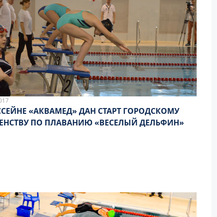
017
ССЕЙНЕ «АКВАМЕД» ДАН СТАРТ ГОРОДСКОМУ
ЕНСТВУ ПО ПЛАВАНИЮ «ВЕСЕЛЫЙ ДЕЛЬФИН»