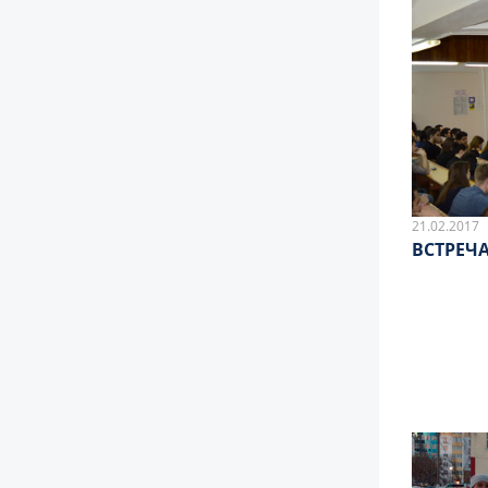
21.02.2017
ВСТРЕЧА