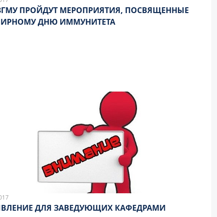
ЗГМУ ПРОЙДУТ МЕРОПРИЯТИЯ, ПОСВЯЩЕННЫЕ
МИРНОМУ ДНЮ ИММУНИТЕТА
017
ЯВЛЕНИЕ ДЛЯ ЗАВЕДУЮЩИХ КАФЕДРАМИ