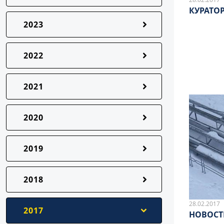
КУРАТО
2023
2022
2021
2020
2019
2018
28.02.2017
2017
НОВОСТ