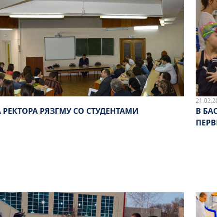
21.02.2
 РЕКТОРА РЯЗГМУ СО СТУДЕНТАМИ
В БА
ПЕРВ