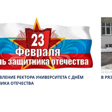
22.02.2
ВЛЕНИЕ РЕКТОРА УНИВЕРСИТЕТА С ДНЁМ
В РЯ
ИКА ОТЕЧЕСТВА