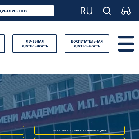
циалистов
ЛЕЧЕБНАЯ
ВОСПИТАТЕЛЬНАЯ
ДЕЯТЕЛЬНОСТЬ
ДЕЯТЕЛЬНОСТЬ
хорошее здоровье и благополучие