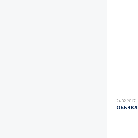
24.02.2017
ОБЪЯВЛ