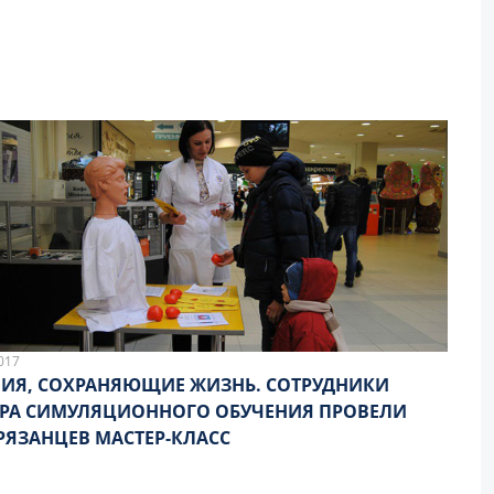
017
ИЯ, СОХРАНЯЮЩИЕ ЖИЗНЬ. СОТРУДНИКИ
РА СИМУЛЯЦИОННОГО ОБУЧЕНИЯ ПРОВЕЛИ
РЯЗАНЦЕВ МАСТЕР-КЛАСС