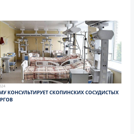
024
МУ КОНСУЛЬТИРУЕТ СКОПИНСКИХ СОСУДИСТЫХ
РГОВ