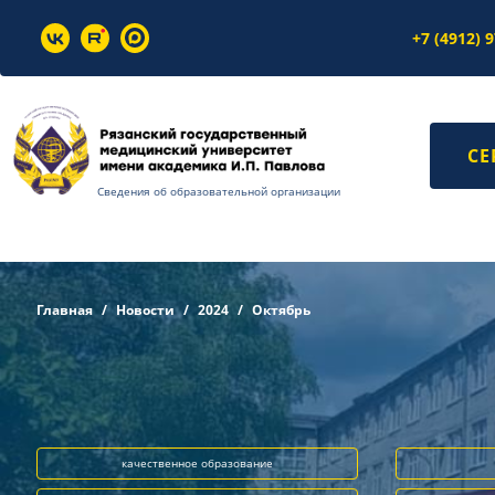
+7 (4912) 
СЕ
Сведения об образовательной организации
Главная
Новости
2024
Октябрь
качественное образование