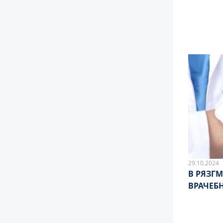
29.10.2024
В РЯЗГ
ВРАЧЕБ