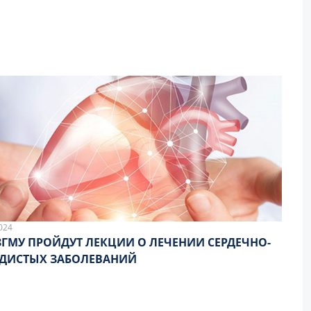
024
ЗГМУ ПРОЙДУТ ЛЕКЦИИ О ЛЕЧЕНИИ СЕРДЕЧНО-
ДИСТЫХ ЗАБОЛЕВАНИЙ