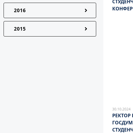
СТУДЕН
КОНФЕР
2016
«НАУКА
БИОХИ
2015
30.10.2024
РЕКТОР
ГОСДУМ
СТУДЕН