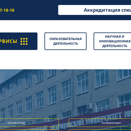
Аккредитация спе
97-18-18
НАУЧНАЯ И
ОБРАЗОВАТЕЛЬНАЯ
РВИСЫ
ИННОВАЦИОННАЯ
ДЕЯТЕЛЬНОСТЬ
ДЕЯТЕЛЬНОСТЬ
объявление
конференции