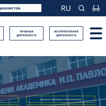
циалистов
ЛЕЧЕБНАЯ
ВОСПИТАТЕЛЬНАЯ
ДЕЯТЕЛЬНОСТЬ
ДЕЯТЕЛЬНОСТЬ
хорошее здоровье и благополучие