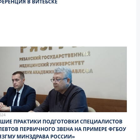
ЕРЕНЦИЯ В ВИТЕБСКЕ
024
ШИЕ ПРАКТИКИ ПОДГОТОВКИ СПЕЦИАЛИСТОВ
ПЕВТОВ ПЕРВИЧНОГО ЗВЕНА НА ПРИМЕРЕ ФГБОУ
ЯЗГМУ МИНЗДРАВА РОССИИ»