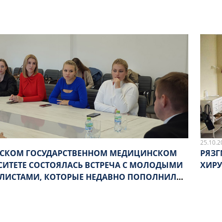
25.10.2
НСКОМ ГОСУДАРСТВЕННОМ МЕДИЦИНСКОМ
РЯЗГ
СИТЕТЕ СОСТОЯЛАСЬ ВСТРЕЧА С МОЛОДЫМИ
ХИРУ
ЛИСТАМИ, КОТОРЫЕ НЕДАВНО ПОПОЛНИЛИ
РАЧЕЙ РЕГИОНА