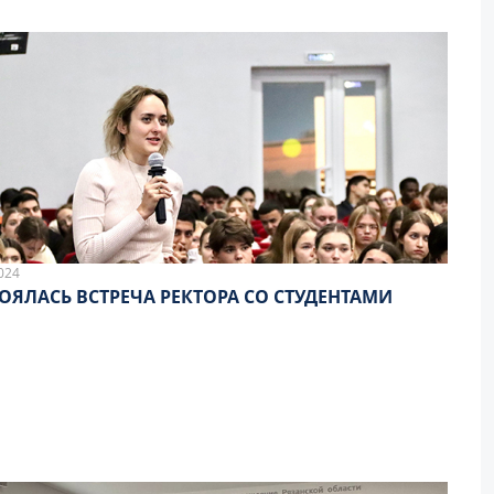
024
ОЯЛАСЬ ВСТРЕЧА РЕКТОРА СО СТУДЕНТАМИ