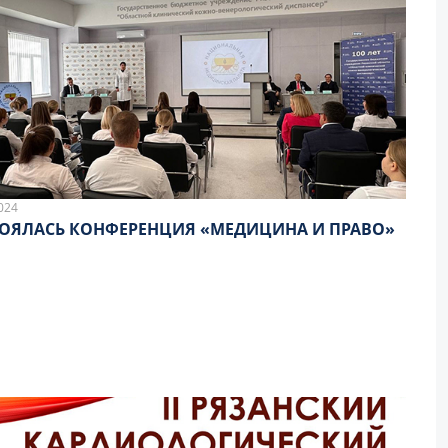
024
ОЯЛАСЬ КОНФЕРЕНЦИЯ «МЕДИЦИНА И ПРАВО»