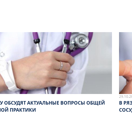
29.10.2
МУ ОБСУДЯТ АКТУАЛЬНЫЕ ВОПРОСЫ ОБЩЕЙ
В РЯ
НОЙ ПРАКТИКИ
СОСУ