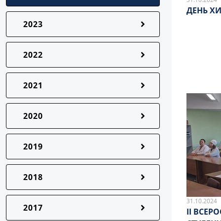
ДЕНЬ ХИ
2023
2022
2021
2020
2019
2018
31.10.2024
2017
II ВСЕ