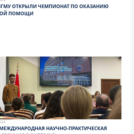
ЗГМУ ОТКРЫЛИ ЧЕМПИОНАТ ПО ОКАЗАНИЮ
ВОЙ ПОМОЩИ
024
 МЕЖДУНАРОДНАЯ НАУЧНО-ПРАКТИЧЕСКАЯ