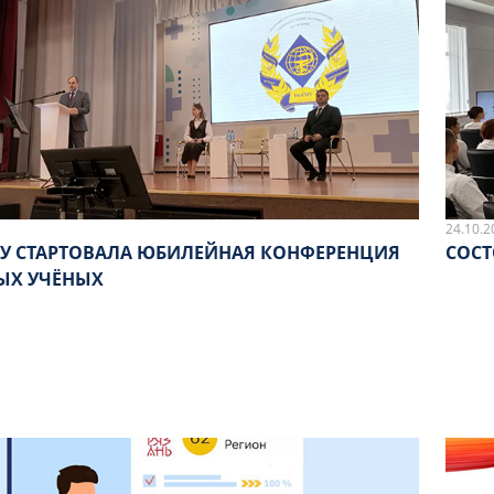
24.10.2
МУ СТАРТОВАЛА ЮБИЛЕЙНАЯ КОНФЕРЕНЦИЯ
СОСТ
ЫХ УЧЁНЫХ