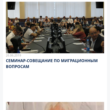
26.06.2019
СЕМИНАР-СОВЕЩАНИЕ ПО МИГРАЦИОННЫМ
ВОПРОСАМ