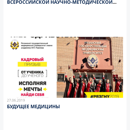
ВСЕРОССИЙСКОЙ НАУЧНО-МЕТОДИЧЕСКОЙ
КОНФЕРЕНЦИИ
27.06.2019
БУДУЩЕЕ МЕДИЦИНЫ