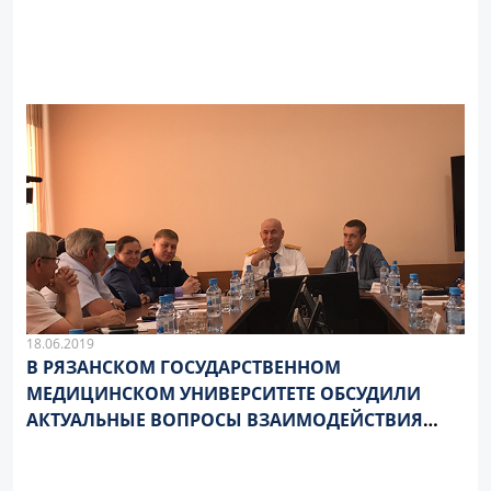
18.06.2019
В РЯЗАНСКОМ ГОСУДАРСТВЕННОМ
МЕДИЦИНСКОМ УНИВЕРСИТЕТЕ ОБСУДИЛИ
АКТУАЛЬНЫЕ ВОПРОСЫ ВЗАИМОДЕЙСТВИЯ
ПРАКТИЧЕСКОГО ЗДРАВООХРАНЕНИЯ И
СЛЕДСТВЕННЫХ ОРГАНОВ