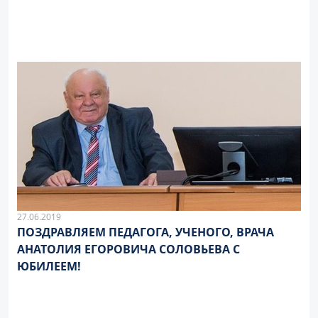
27.06.2019
ПОЗДРАВЛЯЕМ ПЕДАГОГА, УЧЕНОГО, ВРАЧА
АНАТОЛИЯ ЕГОРОВИЧА СОЛОВЬЕВА С
ЮБИЛЕЕМ!