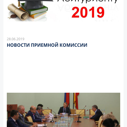
28.06.2019
НОВОСТИ ПРИЕМНОЙ КОМИССИИ