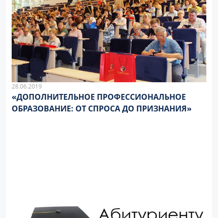
28.06.2019
«ДОПОЛНИТЕЛЬНОЕ ПРОФЕССИОНАЛЬНОЕ
ОБРАЗОВАНИЕ: ОТ СПРОСА ДО ПРИЗНАНИЯ»