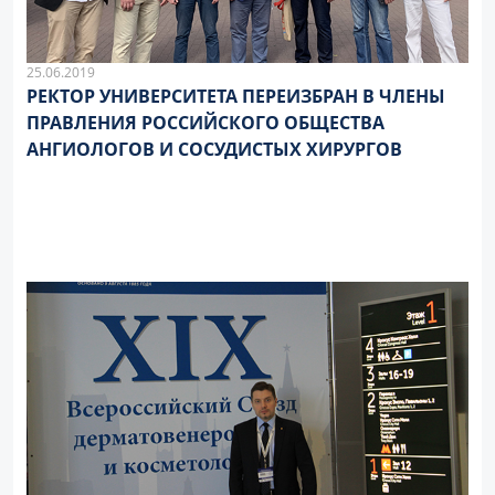
25.06.2019
РЕКТОР УНИВЕРСИТЕТА ПЕРЕИЗБРАН В ЧЛЕНЫ
ПРАВЛЕНИЯ РОССИЙСКОГО ОБЩЕСТВА
АНГИОЛОГОВ И СОСУДИСТЫХ ХИРУРГОВ