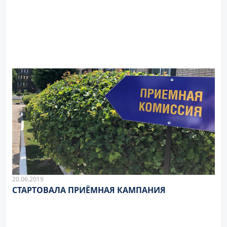
20.06.2019
СТАРТОВАЛА ПРИЁМНАЯ КАМПАНИЯ