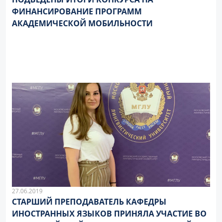
ФИНАНСИРОВАНИЕ ПРОГРАММ
АКАДЕМИЧЕСКОЙ МОБИЛЬНОСТИ
27.06.2019
СТАРШИЙ ПРЕПОДАВАТЕЛЬ КАФЕДРЫ
ИНОСТРАННЫХ ЯЗЫКОВ ПРИНЯЛА УЧАСТИЕ ВО