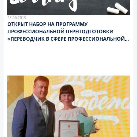
28.06.2019
ОТКРЫТ НАБОР НА ПРОГРАММУ
ПРОФЕССИОНАЛЬНОЙ ПЕРЕПОДГОТОВКИ
«ПЕРЕВОДЧИК В СФЕРЕ ПРОФЕССИОНАЛЬНОЙ
КОММУНИКАЦИИ»