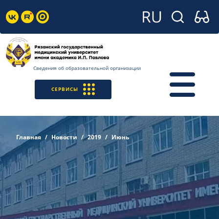
Сведения об образовательной организации
СЕРВИСЫ
Главная
Новости
2019
Июнь