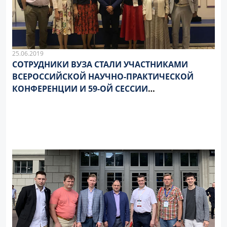
25.06.2019
СОТРУДНИКИ ВУЗА СТАЛИ УЧАСТНИКАМИ
ВСЕРОССИЙСКОЙ НАУЧНО-ПРАКТИЧЕСКОЙ
КОНФЕРЕНЦИИ И 59-ОЙ СЕССИИ
«НАЦИОНАЛЬНЫЙ МЕДИЦИНСКИЙ
ИССЛЕДОВАТЕЛЬСКИЙ ЦЕНТР КАРДИОЛОГИИ»