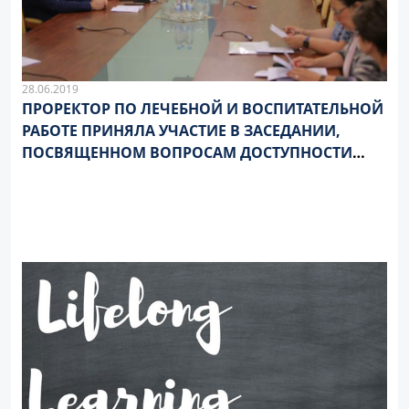
28.06.2019
ПРОРЕКТОР ПО ЛЕЧЕБНОЙ И ВОСПИТАТЕЛЬНОЙ
РАБОТЕ ПРИНЯЛА УЧАСТИЕ В ЗАСЕДАНИИ,
ПОСВЯЩЕННОМ ВОПРОСАМ ДОСТУПНОСТИ
МЕДИЦИНСКОЙ ПОМОЩИ В РЕГИОНЕ