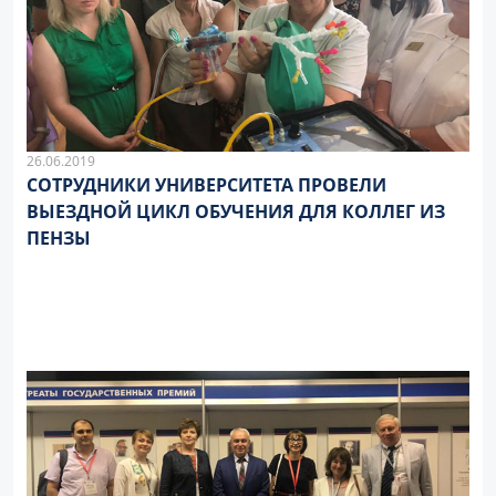
26.06.2019
СОТРУДНИКИ УНИВЕРСИТЕТА ПРОВЕЛИ
ВЫЕЗДНОЙ ЦИКЛ ОБУЧЕНИЯ ДЛЯ КОЛЛЕГ ИЗ
ПЕНЗЫ