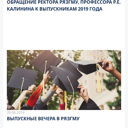
ОБРАЩЕНИЕ РЕКТОРА РЯЗГМУ, ПРОФЕССОРА Р.Е.
КАЛИНИНА К ВЫПУСКНИКАМ 2019 ГОДА
20.06.2019
ВЫПУСКНЫЕ ВЕЧЕРА В РЯЗГМУ