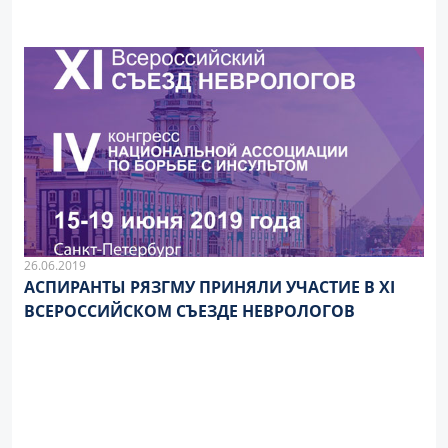
26.06.2019
АСПИРАНТЫ РЯЗГМУ ПРИНЯЛИ УЧАСТИЕ В XI
ВСЕРОССИЙСКОМ СЪЕЗДЕ НЕВРОЛОГОВ