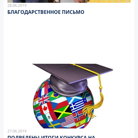
28.06.2019
БЛАГОДАРСТВЕННОЕ ПИСЬМО
27.06.2019
ПОДВЕДЕНЫ ИТОГИ КОНКУРСА НА