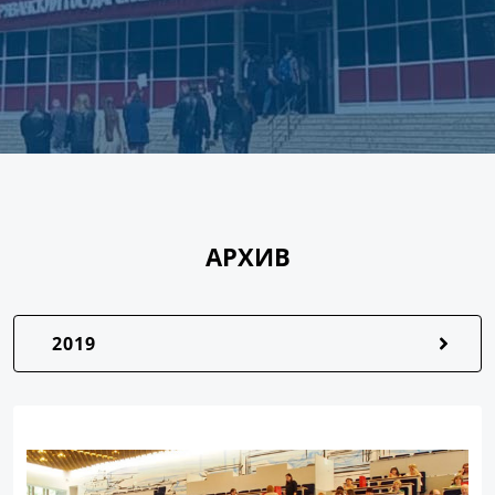
АРХИВ
2019