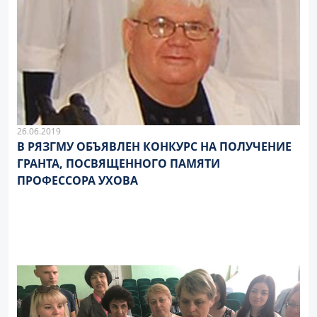
26.06.2019
В РЯЗГМУ ОБЪЯВЛЕН КОНКУРС НА ПОЛУЧЕНИЕ
ГРАНТА, ПОСВЯЩЕННОГО ПАМЯТИ
ПРОФЕССОРА УХОВА