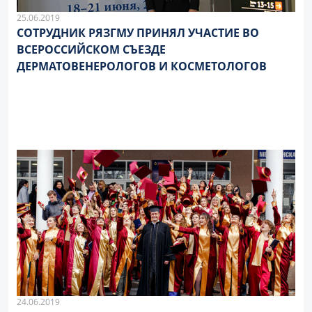
25.06.2019
СОТРУДНИК РЯЗГМУ ПРИНЯЛ УЧАСТИЕ ВО
ВСЕРОССИЙСКОМ СЪЕЗДЕ
ДЕРМАТОВЕНЕРОЛОГОВ И КОСМЕТОЛОГОВ
24.06.2019