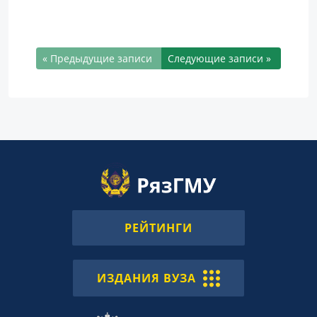
« Предыдущие записи
Следующие записи »
РЕЙТИНГИ
ИЗДАНИЯ ВУЗА