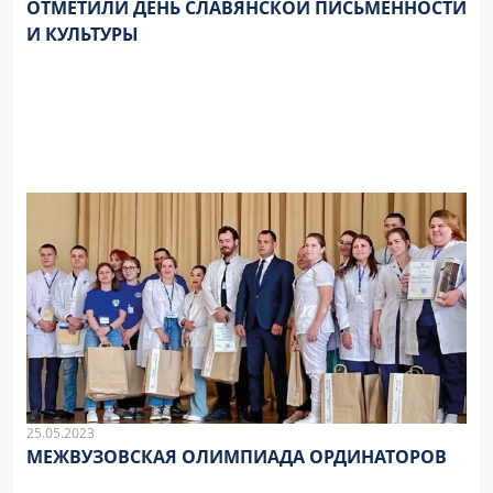
ОТМЕТИЛИ ДЕНЬ СЛАВЯНСКОЙ ПИСЬМЕННОСТИ
И КУЛЬТУРЫ
25.05.2023
МЕЖВУЗОВСКАЯ ОЛИМПИАДА ОРДИНАТОРОВ