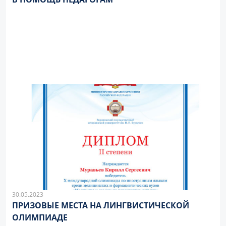
30.05.2023
ПРИЗОВЫЕ МЕСТА НА ЛИНГВИСТИЧЕСКОЙ
ОЛИМПИАДЕ