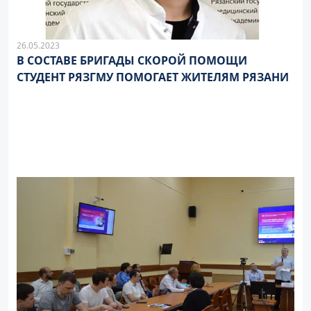
26.05.2023
В СОСТАВЕ БРИГАДЫ СКОРОЙ ПОМОЩИ
СТУДЕНТ РЯЗГМУ ПОМОГАЕТ ЖИТЕЛЯМ РЯЗАНИ