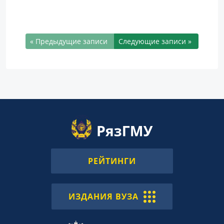
« Предыдущие записи
Следующие записи »
РЕЙТИНГИ
ИЗДАНИЯ ВУЗА