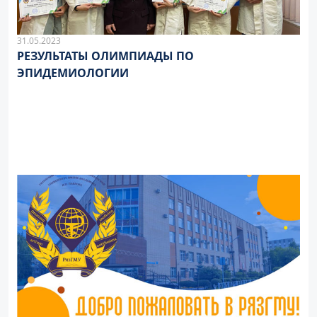
31.05.2023
РЕЗУЛЬТАТЫ ОЛИМПИАДЫ ПО
ЭПИДЕМИОЛОГИИ