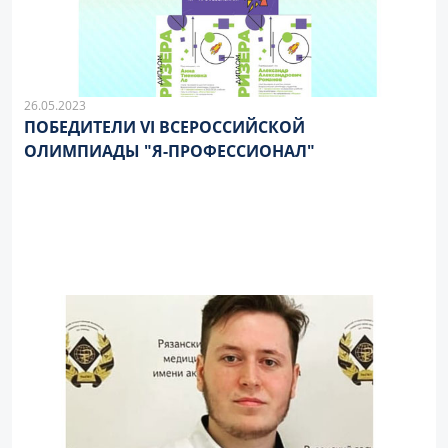
26.05.2023
ПОБЕДИТЕЛИ VI ВСЕРОССИЙСКОЙ
ОЛИМПИАДЫ "Я-ПРОФЕССИОНАЛ"