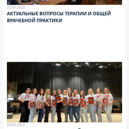
25.05.2023
АКТУАЛЬНЫЕ ВОПРОСЫ ТЕРАПИИ И ОБЩЕЙ
ВРАЧЕБНОЙ ПРАКТИКИ
25.05.2023