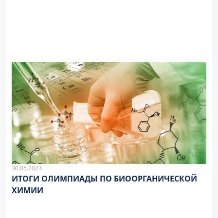
30.05.2023
ИТОГИ ОЛИМПИАДЫ ПО БИООРГАНИЧЕСКОЙ
ХИМИИ