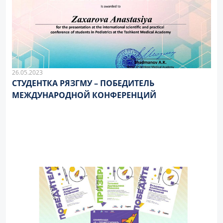
26.05.2023
СТУДЕНТКА РЯЗГМУ – ПОБЕДИТЕЛЬ
МЕЖДУНАРОДНОЙ КОНФЕРЕНЦИЙ