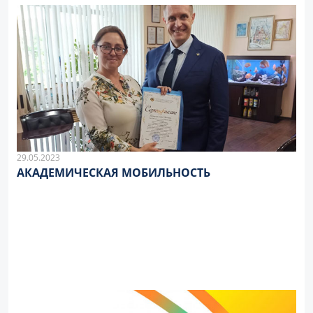
29.05.2023
АКАДЕМИЧЕСКАЯ МОБИЛЬНОСТЬ