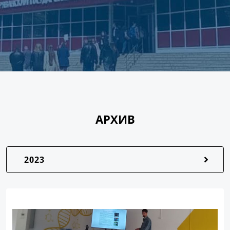
АРХИВ
2023