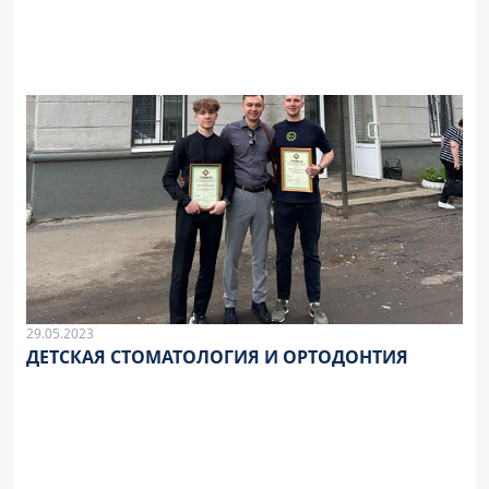
29.05.2023
ДЕТСКАЯ СТОМАТОЛОГИЯ И ОРТОДОНТИЯ