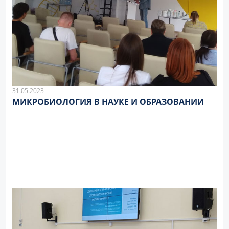
31.05.2023
МИКРОБИОЛОГИЯ В НАУКЕ И ОБРАЗОВАНИИ