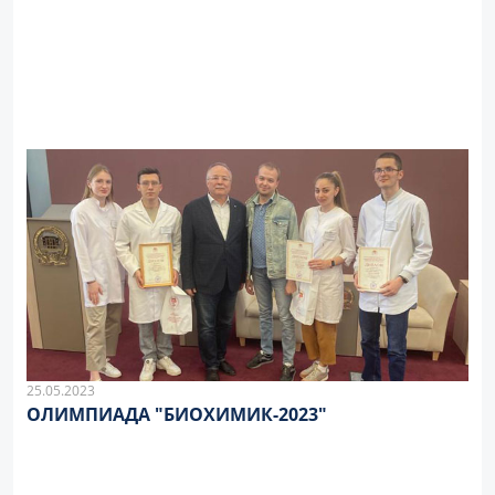
25.05.2023
ОЛИМПИАДА "БИОХИМИК-2023"