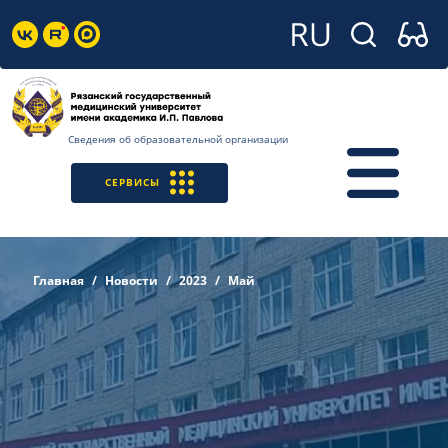
Сведения об образовательной организации
СЕРВИСЫ
Главная
Новости
2023
Май