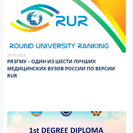
26.05.2023
РЯЗГМУ – ОДИН ИЗ ШЕСТИ ЛУЧШИХ
МЕДИЦИНСКИХ ВУЗОВ РОССИИ ПО ВЕРСИИ
RUR