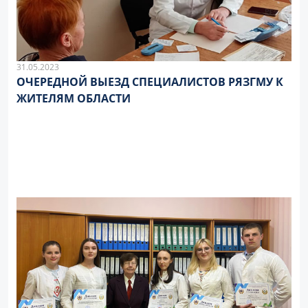
31.05.2023
ОЧЕРЕДНОЙ ВЫЕЗД СПЕЦИАЛИСТОВ РЯЗГМУ К
ЖИТЕЛЯМ ОБЛАСТИ