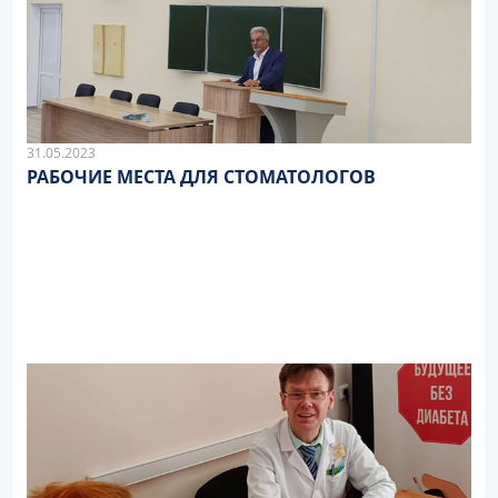
31.05.2023
РАБОЧИЕ МЕСТА ДЛЯ СТОМАТОЛОГОВ