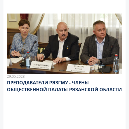
29.05.2023
ПРЕПОДАВАТЕЛИ РЯЗГМУ - ЧЛЕНЫ
ОБЩЕСТВЕННОЙ ПАЛАТЫ РЯЗАНСКОЙ ОБЛАСТИ