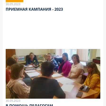
30.05.2023
ПРИЕМНАЯ КАМПАНИЯ - 2023
30.05.2023
В ПОМОЩЬ ПЕДАГОГАМ