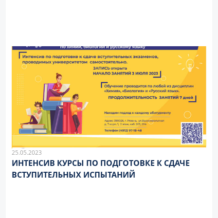
25.05.2023
ИНТЕНСИВ КУРСЫ ПО ПОДГОТОВКЕ К СДАЧЕ
ВСТУПИТЕЛЬНЫХ ИСПЫТАНИЙ