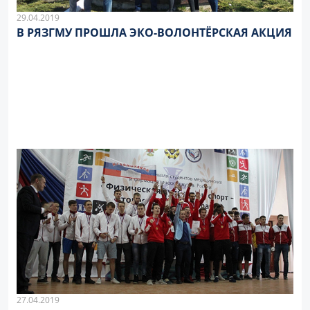
29.04.2019
В РЯЗГМУ ПРОШЛА ЭКО-ВОЛОНТЁРСКАЯ АКЦИЯ
27.04.2019