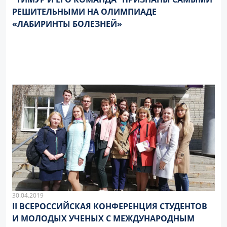
РЕШИТЕЛЬНЫМИ НА ОЛИМПИАДЕ
«ЛАБИРИНТЫ БОЛЕЗНЕЙ»
30.04.2019
II ВСЕРОССИЙСКАЯ КОНФЕРЕНЦИЯ СТУДЕНТОВ
И МОЛОДЫХ УЧЕНЫХ С МЕЖДУНАРОДНЫМ