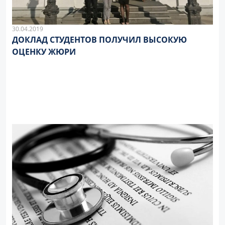
30.04.2019
ДОКЛАД СТУДЕНТОВ ПОЛУЧИЛ ВЫСОКУЮ
ОЦЕНКУ ЖЮРИ