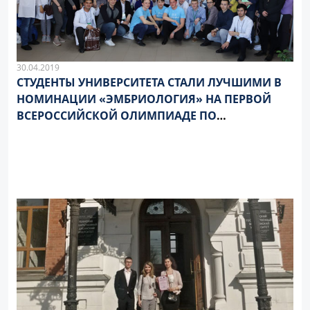
30.04.2019
СТУДЕНТЫ УНИВЕРСИТЕТА СТАЛИ ЛУЧШИМИ В
НОМИНАЦИИ «ЭМБРИОЛОГИЯ» НА ПЕРВОЙ
ВСЕРОССИЙСКОЙ ОЛИМПИАДЕ ПО
МОРФОЛОГИИ В ВОЛГОГРАДЕ