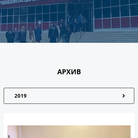
АРХИВ
2019