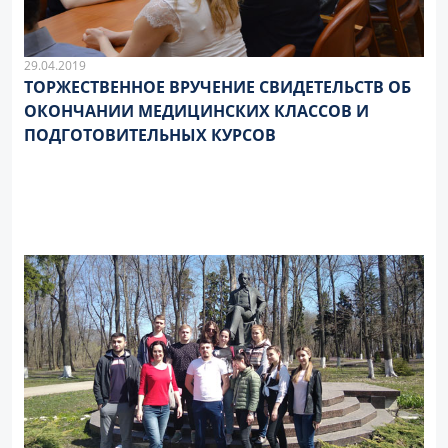
29.04.2019
ТОРЖЕСТВЕННОЕ ВРУЧЕНИЕ СВИДЕТЕЛЬСТВ ОБ
ОКОНЧАНИИ МЕДИЦИНСКИХ КЛАССОВ И
ПОДГОТОВИТЕЛЬНЫХ КУРСОВ