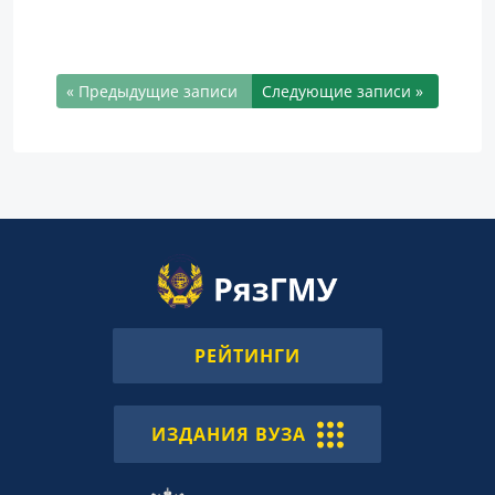
« Предыдущие записи
Следующие записи »
РЕЙТИНГИ
ИЗДАНИЯ ВУЗА