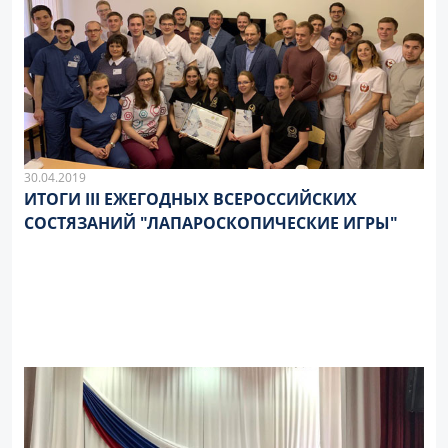
30.04.2019
ИТОГИ III ЕЖЕГОДНЫХ ВСЕРОССИЙСКИХ
СОСТЯЗАНИЙ "ЛАПАРОСКОПИЧЕСКИЕ ИГРЫ"