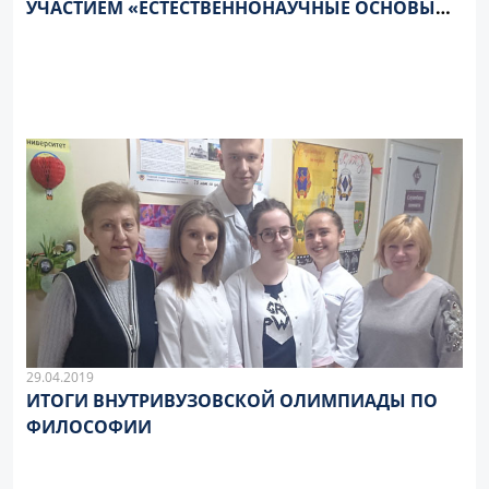
УЧАСТИЕМ «ЕСТЕСТВЕННОНАУЧНЫЕ ОСНОВЫ
МЕДИКО-БИОЛОГИЧЕСКИХ ЗНАНИЙ»
29.04.2019
ИТОГИ ВНУТРИВУЗОВСКОЙ ОЛИМПИАДЫ ПО
ФИЛОСОФИИ