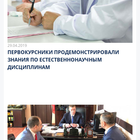
29.04.2019
ПЕРВОКУРСНИКИ ПРОДЕМОНСТРИРОВАЛИ
ЗНАНИЯ ПО ЕСТЕСТВЕННОНАУЧНЫМ
ДИСЦИПЛИНАМ