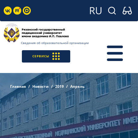
Сведения об образовательной организации
СЕРВИСЫ
Главная
Новости
2019
Апрель