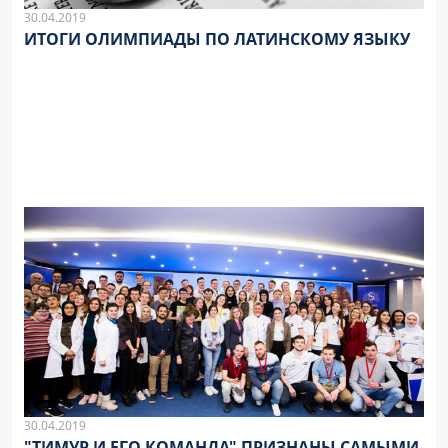
30.04.2019
ИТОГИ ОЛИМПИАДЫ ПО ЛАТИНСКОМУ ЯЗЫКУ
30.04.2019
"ТИМУР И ЕГО КОМАНДА" ПРИЗНАНЫ САМЫМИ