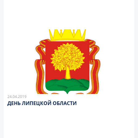
24.04.2019
ДЕНЬ ЛИПЕЦКОЙ ОБЛАСТИ