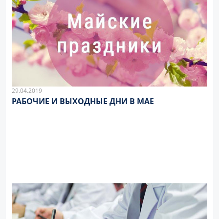
29.04.2019
РАБОЧИЕ И ВЫХОДНЫЕ ДНИ В МАЕ