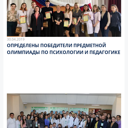
30.04.2019
ОПРЕДЕЛЕНЫ ПОБЕДИТЕЛИ ПРЕДМЕТНОЙ
ОЛИМПИАДЫ ПО ПСИХОЛОГИИ И ПЕДАГОГИКЕ