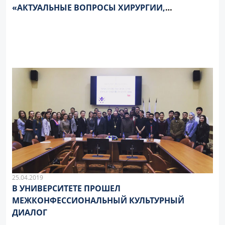
«АКТУАЛЬНЫЕ ВОПРОСЫ ХИРУРГИИ,
АНЕСТЕЗИОЛОГИИ И РЕАНИМАТОЛОГИИ
ДЕТСКОГО ВОЗРАСТА»
25.04.2019
В УНИВЕРСИТЕТЕ ПРОШЕЛ
МЕЖКОНФЕССИОНАЛЬНЫЙ КУЛЬТУРНЫЙ
ДИАЛОГ