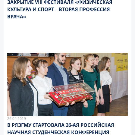
ЗАКРЫТИЕ VIII ФЕСТИВАЛЯ «ФИЗИЧЕСКАЯ
КУЛЬТУРА И СПОРТ – ВТОРАЯ ПРОФЕССИЯ
ВРАЧА»
26.04.2019
В РЯЗГМУ СТАРТОВАЛА 26-АЯ РОССИЙСКАЯ
НАУЧНАЯ СТУДЕНЧЕСКАЯ КОНФЕРЕНЦИЯ