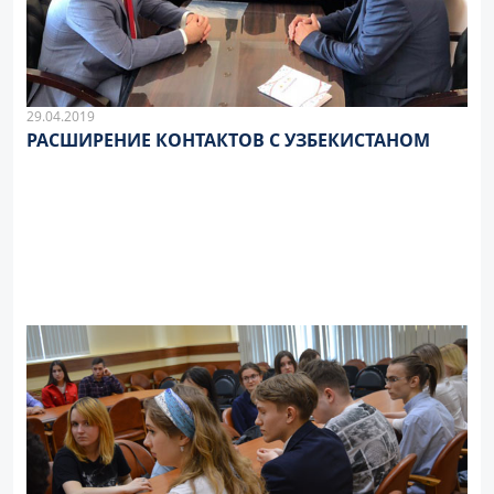
29.04.2019
РАСШИРЕНИЕ КОНТАКТОВ С УЗБЕКИСТАНОМ