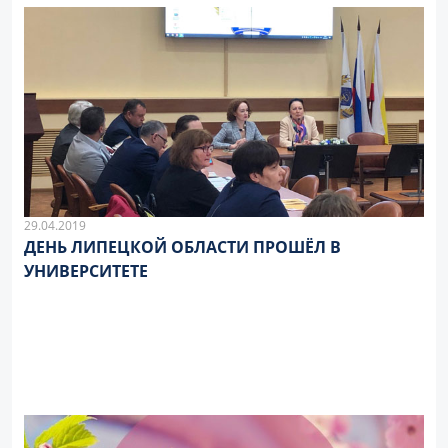
29.04.2019
ДЕНЬ ЛИПЕЦКОЙ ОБЛАСТИ ПРОШЁЛ В
УНИВЕРСИТЕТЕ