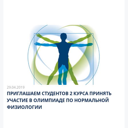
29.04.2019
ПРИГЛАШАЕМ СТУДЕНТОВ 2 КУРСА ПРИНЯТЬ
УЧАСТИЕ В ОЛИМПИАДЕ ПО НОРМАЛЬНОЙ
ФИЗИОЛОГИИ