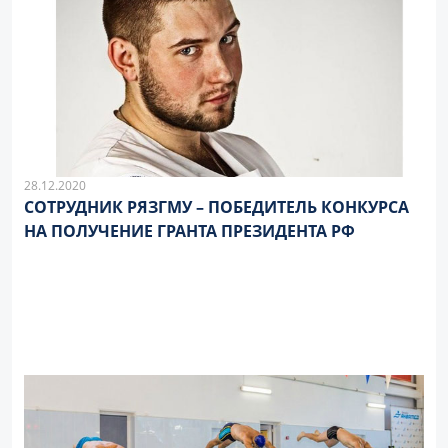
28.12.2020
СОТРУДНИК РЯЗГМУ – ПОБЕДИТЕЛЬ КОНКУРСА
НА ПОЛУЧЕНИЕ ГРАНТА ПРЕЗИДЕНТА РФ