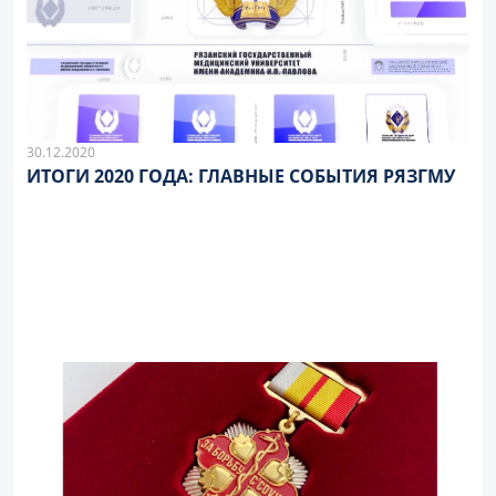
30.12.2020
ИТОГИ 2020 ГОДА: ГЛАВНЫЕ СОБЫТИЯ РЯЗГМУ