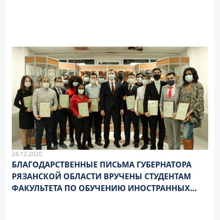
24.12.2020
БЛАГОДАРСТВЕННЫЕ ПИСЬМА ГУБЕРНАТОРА
РЯЗАНСКОЙ ОБЛАСТИ ВРУЧЕНЫ СТУДЕНТАМ
ФАКУЛЬТЕТА ПО ОБУЧЕНИЮ ИНОСТРАННЫХ
СТУДЕНТОВ