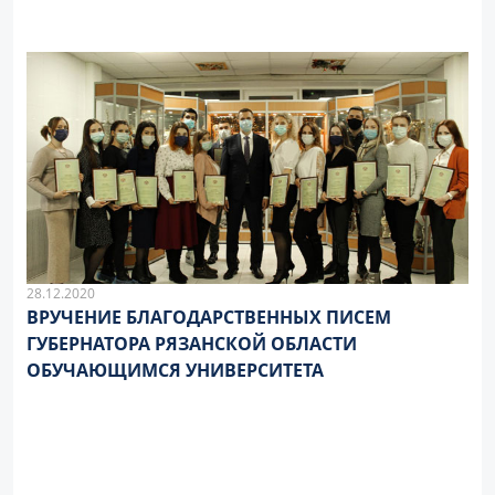
28.12.2020
ВРУЧЕНИЕ БЛАГОДАРСТВЕННЫХ ПИСЕМ
ГУБЕРНАТОРА РЯЗАНСКОЙ ОБЛАСТИ
ОБУЧАЮЩИМСЯ УНИВЕРСИТЕТА