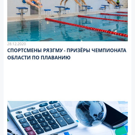
28.12.2020
СПОРТСМЕНЫ РЯЗГМУ - ПРИЗЁРЫ ЧЕМПИОНАТА
ОБЛАСТИ ПО ПЛАВАНИЮ