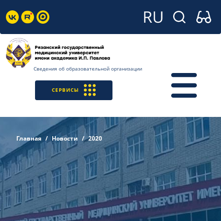
Сведения об образовательной организации
СЕРВИСЫ
Главная
Новости
2020