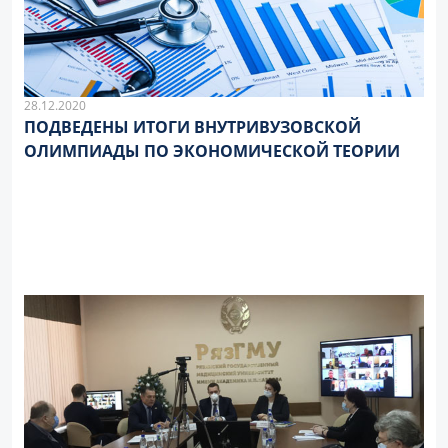
28.12.2020
ПОДВЕДЕНЫ ИТОГИ ВНУТРИВУЗОВСКОЙ
ОЛИМПИАДЫ ПО ЭКОНОМИЧЕСКОЙ ТЕОРИИ