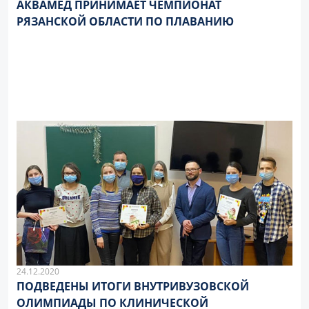
АКВАМЕД ПРИНИМАЕТ ЧЕМПИОНАТ
РЯЗАНСКОЙ ОБЛАСТИ ПО ПЛАВАНИЮ
24.12.2020
ПОДВЕДЕНЫ ИТОГИ ВНУТРИВУЗОВСКОЙ
ОЛИМПИАДЫ ПО КЛИНИЧЕСКОЙ