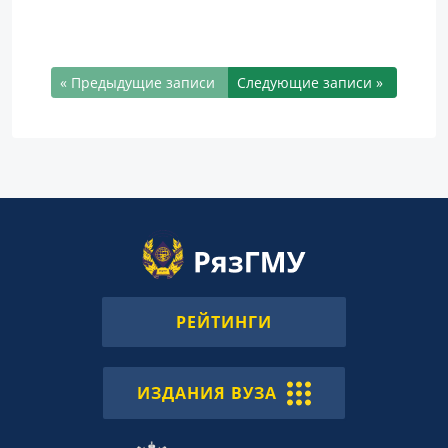
« Предыдущие записи
Следующие записи »
РЕЙТИНГИ
ИЗДАНИЯ ВУЗА