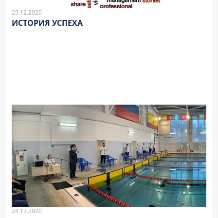
25.12.2020
ИСТОРИЯ УСПЕХА
24.12.2020