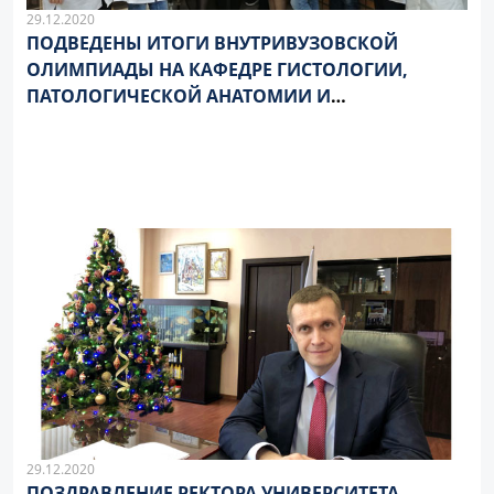
29.12.2020
ПОДВЕДЕНЫ ИТОГИ ВНУТРИВУЗОВСКОЙ
ОЛИМПИАДЫ НА КАФЕДРЕ ГИСТОЛОГИИ,
ПАТОЛОГИЧЕСКОЙ АНАТОМИИ И
МЕДИЦИНСКОЙ ГЕНЕТИКИ
29.12.2020
ПОЗДРАВЛЕНИЕ РЕКТОРА УНИВЕРСИТЕТА,