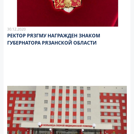
30.12.2020
РЕКТОР РЯЗГМУ НАГРАЖДЕН ЗНАКОМ
ГУБЕРНАТОРА РЯЗАНСКОЙ ОБЛАСТИ