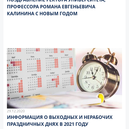
ПРОФЕССОРА РОМАНА ЕВГЕНЬЕВИЧА
КАЛИНИНА С НОВЫМ ГОДОМ
29.12.2020
ИНФОРМАЦИЯ О ВЫХОДНЫХ И НЕРАБОЧИХ
ПРАЗДНИЧНЫХ ДНЯХ В 2021 ГОДУ