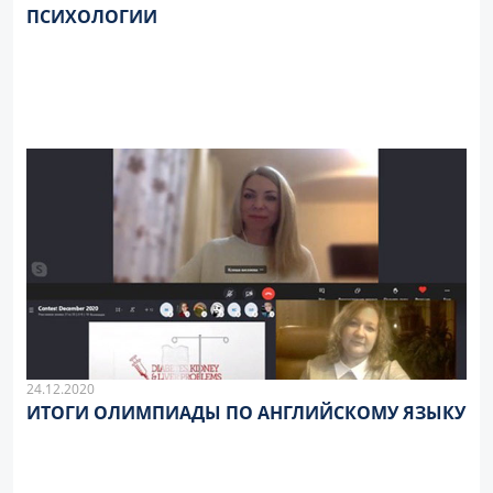
ПСИХОЛОГИИ
24.12.2020
ИТОГИ ОЛИМПИАДЫ ПО АНГЛИЙСКОМУ ЯЗЫКУ