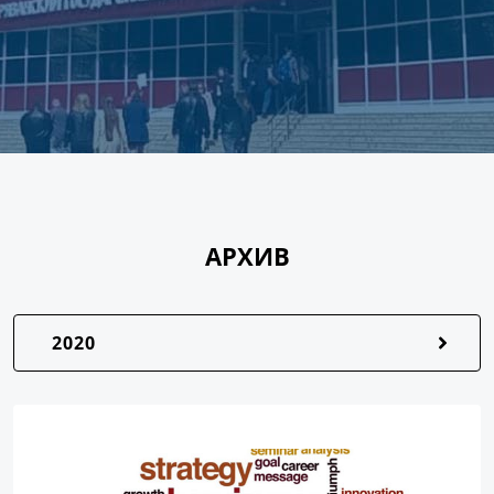
АРХИВ
2020