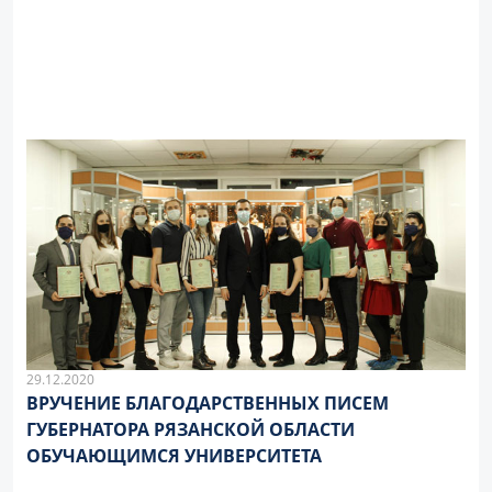
29.12.2020
ВРУЧЕНИЕ БЛАГОДАРСТВЕННЫХ ПИСЕМ
ГУБЕРНАТОРА РЯЗАНСКОЙ ОБЛАСТИ
ОБУЧАЮЩИМСЯ УНИВЕРСИТЕТА