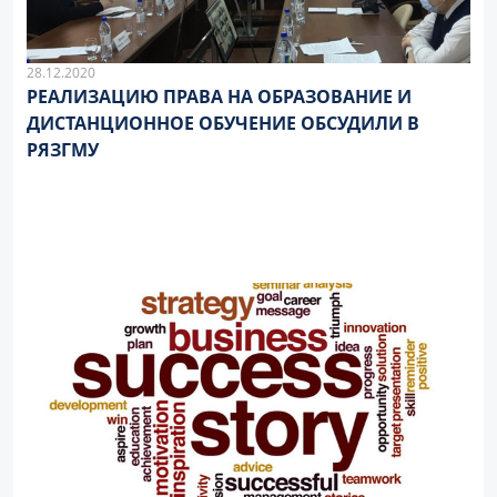
28.12.2020
РЕАЛИЗАЦИЮ ПРАВА НА ОБРАЗОВАНИЕ И
ДИСТАНЦИОННОЕ ОБУЧЕНИЕ ОБСУДИЛИ В
РЯЗГМУ