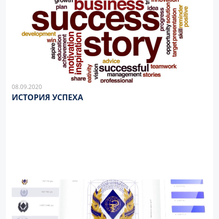
08.09.2020
ИСТОРИЯ УСПЕХА