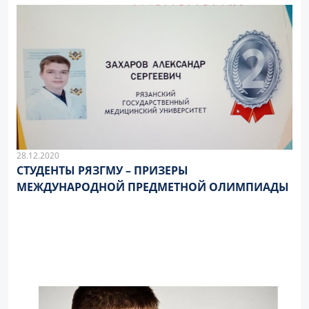
28.12.2020
СТУДЕНТЫ РЯЗГМУ – ПРИЗЕРЫ
МЕЖДУНАРОДНОЙ ПРЕДМЕТНОЙ ОЛИМПИАДЫ