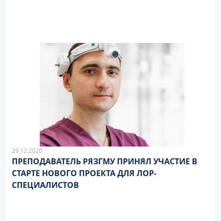
29.12.2020
ПРЕПОДАВАТЕЛЬ РЯЗГМУ ПРИНЯЛ УЧАСТИЕ В
СТАРТЕ НОВОГО ПРОЕКТА ДЛЯ ЛОР-
СПЕЦИАЛИСТОВ