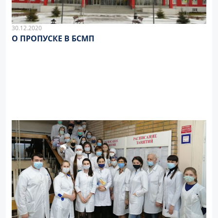
30.12.2020
О ПРОПУСКЕ В БСМП