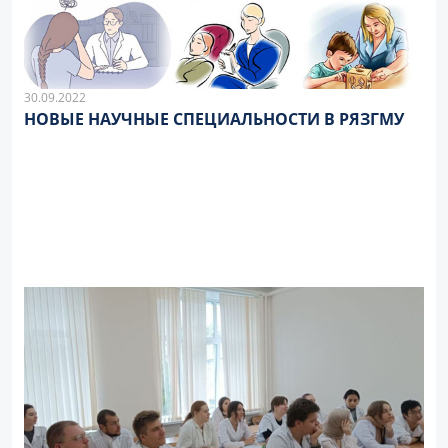
30.09.2022
НОВЫЕ НАУЧНЫЕ СПЕЦИАЛЬНОСТИ В РЯЗГМУ