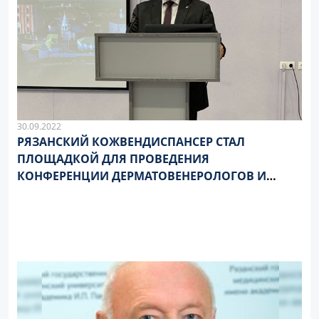
30.09.2022
РЯЗАНСКИЙ КОЖВЕНДИСПАНСЕР СТАЛ
ПЛОЩАДКОЙ ДЛЯ ПРОВЕДЕНИЯ
КОНФЕРЕНЦИИ ДЕРМАТОВЕНЕРОЛОГОВ И
КОСМЕТОЛОГОВ «ВОРОНОВСКИЕ ЧТЕНИЯ –
2022»