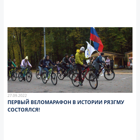
27.09.2022
ПЕРВЫЙ ВЕЛОМАРАФОН В ИСТОРИИ РЯЗГМУ
СОСТОЯЛСЯ!