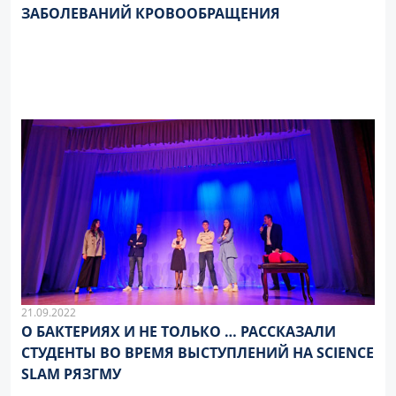
ЗАБОЛЕВАНИЙ КРОВООБРАЩЕНИЯ
21.09.2022
О БАКТЕРИЯХ И НЕ ТОЛЬКО … РАССКАЗАЛИ
СТУДЕНТЫ ВО ВРЕМЯ ВЫСТУПЛЕНИЙ НА SCIENCE
SLAM РЯЗГМУ