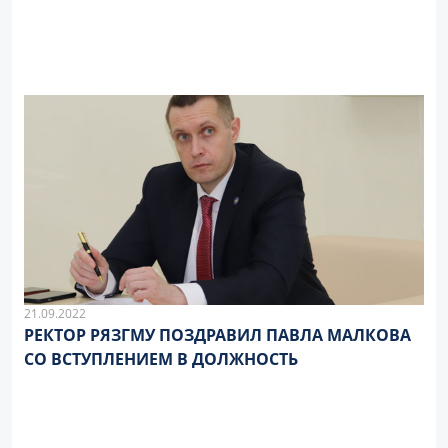
21.09.2022
РЕКТОР РЯЗГМУ ПОЗДРАВИЛ ПАВЛА МАЛКОВА
СО ВСТУПЛЕНИЕМ В ДОЛЖНОСТЬ