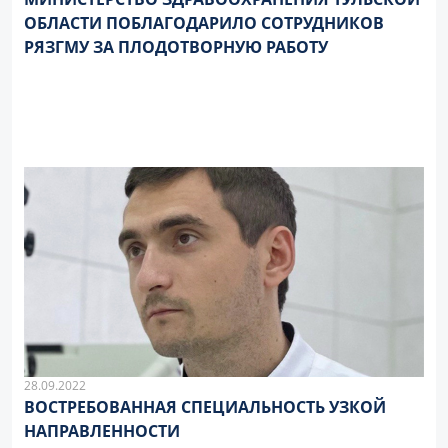
ОБЛАСТИ ПОБЛАГОДАРИЛО СОТРУДНИКОВ
РЯЗГМУ ЗА ПЛОДОТВОРНУЮ РАБОТУ
28.09.2022
ВОСТРЕБОВАННАЯ СПЕЦИАЛЬНОСТЬ УЗКОЙ
НАПРАВЛЕННОСТИ