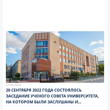
27.09.2022
20 СЕНТЯБРЯ 2022 ГОДА СОСТОЯЛОСЬ
ЗАСЕДАНИЕ УЧЕНОГО СОВЕТА УНИВЕРСИТЕТА,
НА КОТОРОМ БЫЛИ ЗАСЛУШАНЫ И
ОБСУЖДЕНЫ СЛЕДУЮЩИЕ ВОПРОСЫ