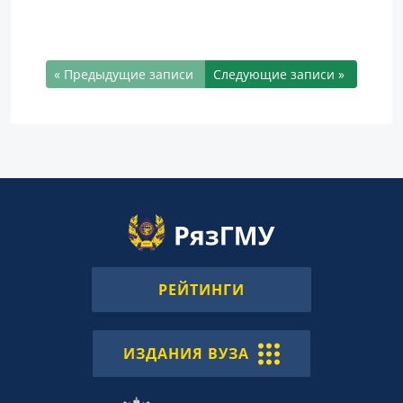
« Предыдущие записи
Следующие записи »
РЕЙТИНГИ
ИЗДАНИЯ ВУЗА