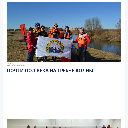
27.09.2022
ПОЧТИ ПОЛ ВЕКА НА ГРЕБНЕ ВОЛНЫ