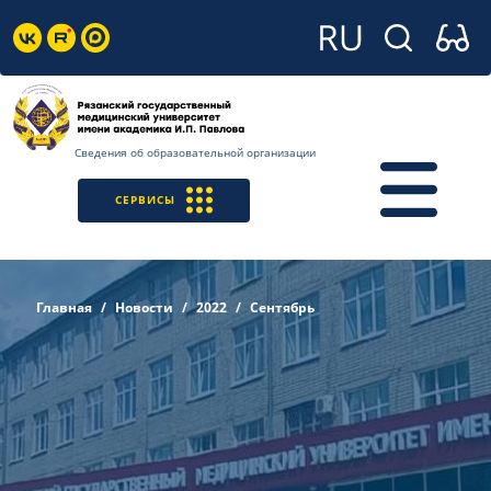
Сведения об образовательной организации
СЕРВИСЫ
Главная
Новости
2022
Сентябрь