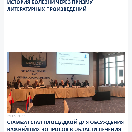
ИСТОРИЯ БОЛЕЗНИ ЧЕРЕЗ ПРИЗМУ
ЛИТЕРАТУРНЫХ ПРОИЗВЕДЕНИЙ
21.09.2022
СТАМБУЛ СТАЛ ПЛОЩАДКОЙ ДЛЯ ОБСУЖДЕНИЯ
ВАЖНЕЙШИХ ВОПРОСОВ В ОБЛАСТИ ЛЕЧЕНИЯ