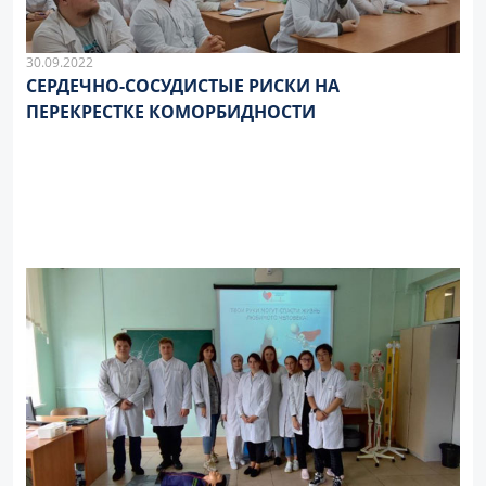
30.09.2022
СЕРДЕЧНО-СОСУДИСТЫЕ РИСКИ НА
ПЕРЕКРЕСТКЕ КОМОРБИДНОСТИ