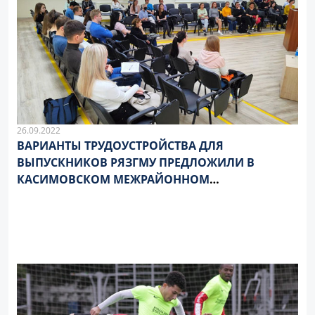
26.09.2022
ВАРИАНТЫ ТРУДОУСТРОЙСТВА ДЛЯ
ВЫПУСКНИКОВ РЯЗГМУ ПРЕДЛОЖИЛИ В
КАСИМОВСКОМ МЕЖРАЙОННОМ
МЕДИЦИНСКОМ ЦЕНТРЕ