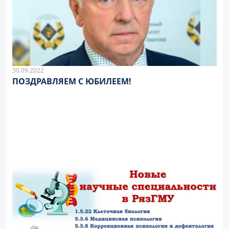
30.09.2022
ПОЗДРАВЛЯЕМ С ЮБИЛЕЕМ!