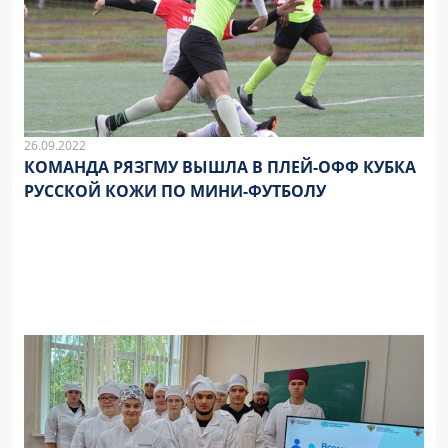
26.09.2022
КОМАНДА РЯЗГМУ ВЫШЛА В ПЛЕЙ-ОФФ КУБКА
РУССКОЙ КОЖИ ПО МИНИ-ФУТБОЛУ