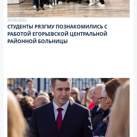
23.09.2022
СТУДЕНТЫ РЯЗГМУ ПОЗНАКОМИЛИСЬ С
РАБОТОЙ ЕГОРЬЕВСКОЙ ЦЕНТРАЛЬНОЙ
РАЙОННОЙ БОЛЬНИЦЫ