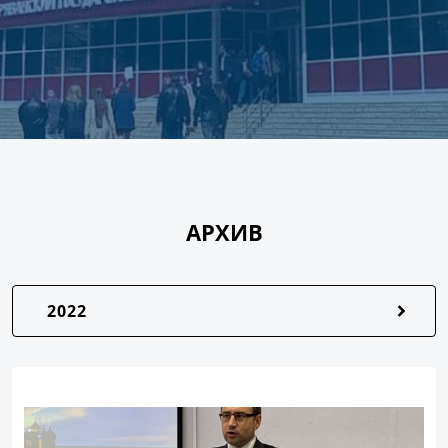
АРХИВ
2022