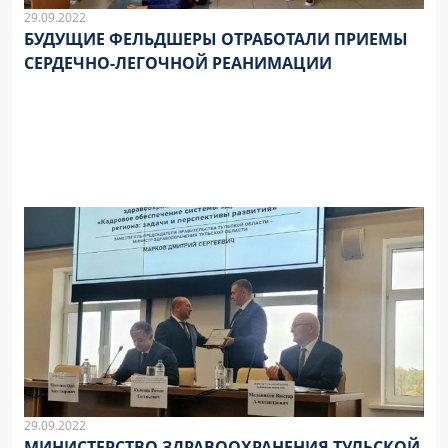
29.09.2022
БУДУЩИЕ ФЕЛЬДШЕРЫ ОТРАБОТАЛИ ПРИЕМЫ
СЕРДЕЧНО-ЛЕГОЧНОЙ РЕАНИМАЦИИ
29.09.2022
МИНИСТЕРСТВО ЗДРАВООХРАНЕНИЯ ТУЛЬСКОЙ