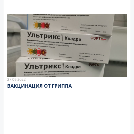
27.09.2022
ВАКЦИНАЦИЯ ОТ ГРИППА