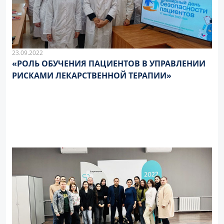
23.09.2022
«РОЛЬ ОБУЧЕНИЯ ПАЦИЕНТОВ В УПРАВЛЕНИИ
РИСКАМИ ЛЕКАРСТВЕННОЙ ТЕРАПИИ»