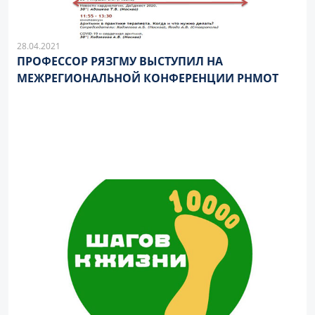
28.04.2021
ПРОФЕССОР РЯЗГМУ ВЫСТУПИЛ НА
МЕЖРЕГИОНАЛЬНОЙ КОНФЕРЕНЦИИ РНМОТ