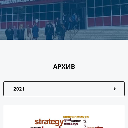
АРХИВ
2021