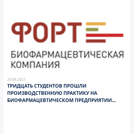
29.04.2021
ТРИДЦАТЬ СТУДЕНТОВ ПРОШЛИ
ПРОИЗВОДСТВЕННУЮ ПРАКТИКУ НА
БИОФАРМАЦЕВТИЧЕСКОМ ПРЕДПРИЯТИИ
«ФОРТ» В ПЕРВОМ КВАРТАЛЕ 2021 ГОДА