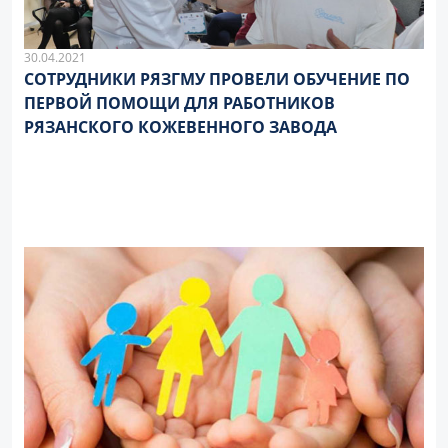
30.04.2021
СОТРУДНИКИ РЯЗГМУ ПРОВЕЛИ ОБУЧЕНИЕ ПО
ПЕРВОЙ ПОМОЩИ ДЛЯ РАБОТНИКОВ
РЯЗАНСКОГО КОЖЕВЕННОГО ЗАВОДА