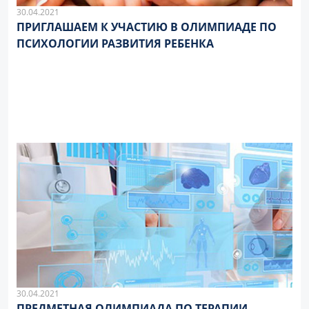
30.04.2021
ПРИГЛАШАЕМ К УЧАСТИЮ В ОЛИМПИАДЕ ПО
ПСИХОЛОГИИ РАЗВИТИЯ РЕБЕНКА
30.04.2021
ПРЕДМЕТНАЯ ОЛИМПИАДА ПО ТЕРАПИИ