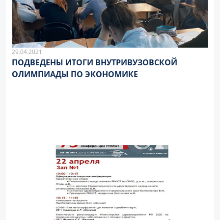
29.04.2021
ПОДВЕДЕНЫ ИТОГИ ВНУТРИВУЗОВСКОЙ
ОЛИМПИАДЫ ПО ЭКОНОМИКЕ