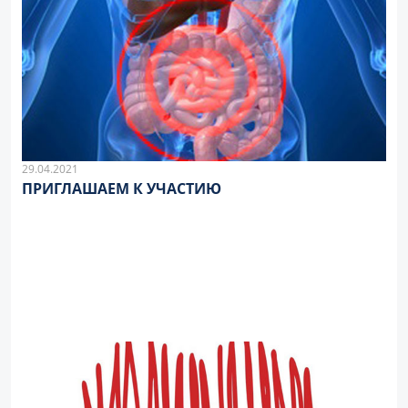
29.04.2021
ПРИГЛАШАЕМ К УЧАСТИЮ