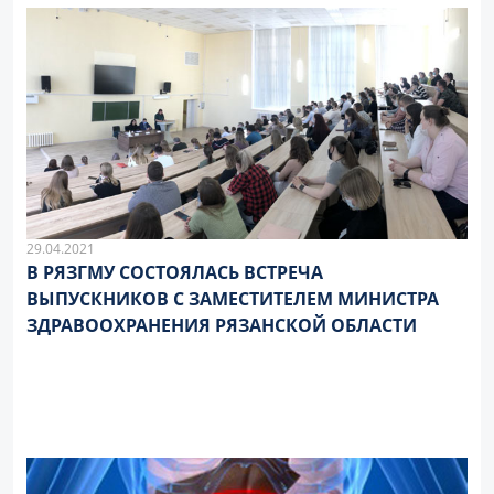
29.04.2021
В РЯЗГМУ СОСТОЯЛАСЬ ВСТРЕЧА
ВЫПУСКНИКОВ С ЗАМЕСТИТЕЛЕМ МИНИСТРА
ЗДРАВООХРАНЕНИЯ РЯЗАНСКОЙ ОБЛАСТИ