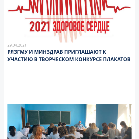
29.04.2021
РЯЗГМУ И МИНЗДРАВ ПРИГЛАШАЮТ К
УЧАСТИЮ В ТВОРЧЕСКОМ КОНКУРСЕ ПЛАКАТОВ