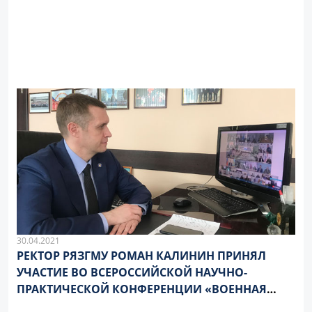
30.04.2021
РЕКТОР РЯЗГМУ РОМАН КАЛИНИН ПРИНЯЛ
УЧАСТИЕ ВО ВСЕРОССИЙСКОЙ НАУЧНО-
ПРАКТИЧЕСКОЙ КОНФЕРЕНЦИИ «ВОЕННАЯ
ПОДГОТОВКА СТУДЕНТОВ — НОВЫЕ