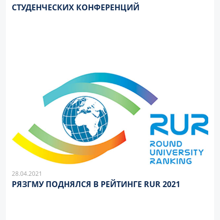
СТУДЕНЧЕСКИХ КОНФЕРЕНЦИЙ
28.04.2021
РЯЗГМУ ПОДНЯЛСЯ В РЕЙТИНГЕ RUR 2021