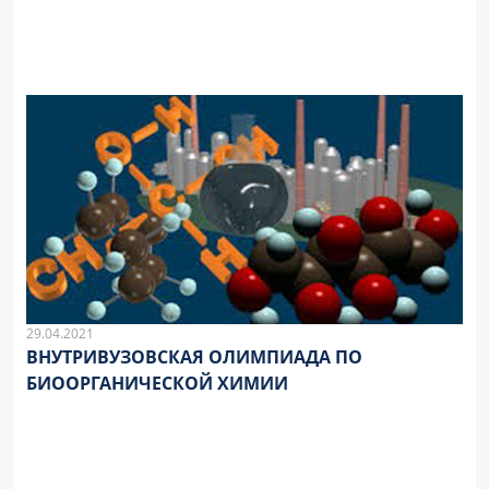
ВОЗМОЖНОСТИ И ПЕРСПЕКТИВЫ»
29.04.2021
ВНУТРИВУЗОВСКАЯ ОЛИМПИАДА ПО
БИООРГАНИЧЕСКОЙ ХИМИИ