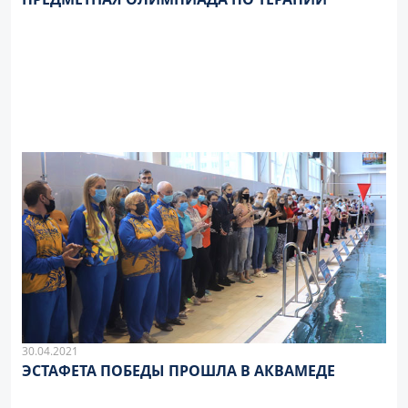
30.04.2021
ЭСТАФЕТА ПОБЕДЫ ПРОШЛА В АКВАМЕДЕ