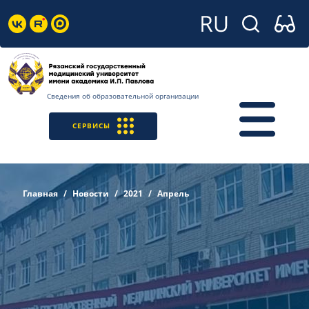
Сведения об образовательной организации
СЕРВИСЫ
Главная
Новости
2021
Апрель