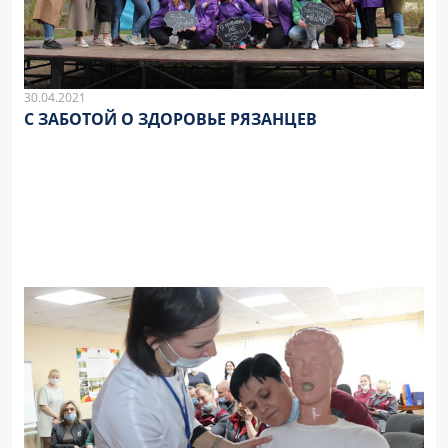
30.04.2021
С ЗАБОТОЙ О ЗДОРОВЬЕ РЯЗАНЦЕВ