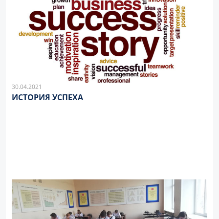
30.04.2021
ИСТОРИЯ УСПЕХА