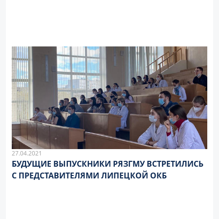
27.04.2021
БУДУЩИЕ ВЫПУСКНИКИ РЯЗГМУ ВСТРЕТИЛИСЬ
С ПРЕДСТАВИТЕЛЯМИ ЛИПЕЦКОЙ ОКБ