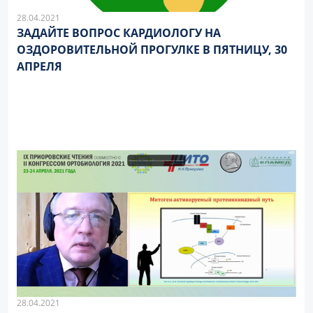
28.04.2021
ЗАДАЙТЕ ВОПРОС КАРДИОЛОГУ НА
ОЗДОРОВИТЕЛЬНОЙ ПРОГУЛКЕ В ПЯТНИЦУ, 30
АПРЕЛЯ
28.04.2021