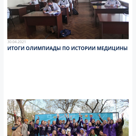
30.04.2021
ИТОГИ ОЛИМПИАДЫ ПО ИСТОРИИ МЕДИЦИНЫ