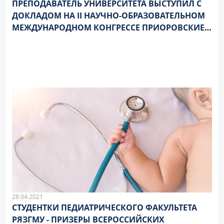
ПРЕПОДАВАТЕЛЬ УНИВЕРСИТЕТА ВЫСТУПИЛ С
ДОКЛАДОМ НА II НАУЧНО-ОБРАЗОВАТЕЛЬНОМ
МЕЖДУНАРОДНОМ КОНГРЕССЕ ПРИОРОВСКИЕ
ЧТЕНИЯ
28.04.2021
СТУДЕНТКИ ПЕДИАТРИЧЕСКОГО ФАКУЛЬТЕТА
РЯЗГМУ - ПРИЗЕРЫ ВСЕРОССИЙСКИХ