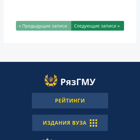
« Предыдущие записи
Следующие записи »
РЕЙТИНГИ
ИЗДАНИЯ ВУЗА