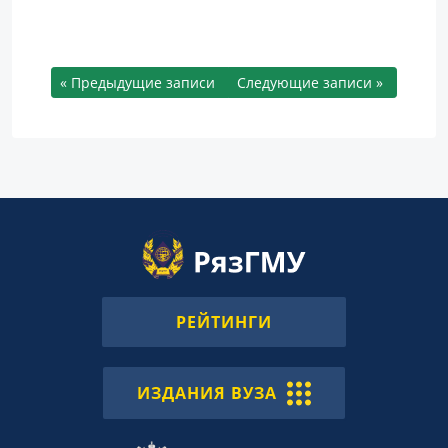
« Предыдущие записи
Следующие записи »
РЕЙТИНГИ
ИЗДАНИЯ ВУЗА