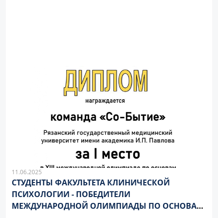
11.06.2025
СТУДЕНТЫ ФАКУЛЬТЕТА КЛИНИЧЕСКОЙ
ПСИХОЛОГИИ - ПОБЕДИТЕЛИ
МЕЖДУНАРОДНОЙ ОЛИМПИАДЫ ПО ОСНОВАМ
ПСИХОЛОГИИ И ПЕДАГОГИКИ