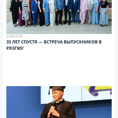
23.06.2025
35 ЛЕТ СПУСТЯ — ВСТРЕЧА ВЫПУСКНИКОВ В
РЯЗГМУ