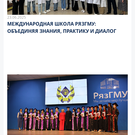
23.06.2025
МЕЖДУНАРОДНАЯ ШКОЛА РЯЗГМУ:
ОБЪЕДИНЯЯ ЗНАНИЯ, ПРАКТИКУ И ДИАЛОГ