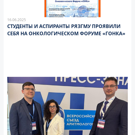
16.06.2025
СТУДЕНТЫ И АСПИРАНТЫ РЯЗГМУ ПРОЯВИЛИ
СЕБЯ НА ОНКОЛОГИЧЕСКОМ ФОРУМЕ «ГОНКА»