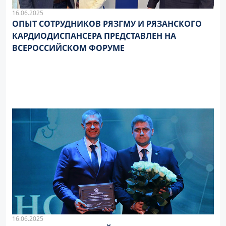
16.06.2025
ОПЫТ СОТРУДНИКОВ РЯЗГМУ И РЯЗАНСКОГО
КАРДИОДИСПАНСЕРА ПРЕДСТАВЛЕН НА
ВСЕРОССИЙСКОМ ФОРУМЕ
16.06.2025