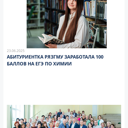
23.06.2025
АБИТУРИЕНТКА РЯЗГМУ ЗАРАБОТАЛА 100
БАЛЛОВ НА ЕГЭ ПО ХИМИИ