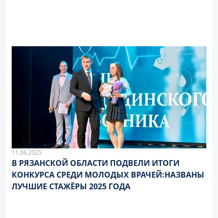
11.06.2025
В РЯЗАНСКОЙ ОБЛАСТИ ПОДВЕЛИ ИТОГИ
КОНКУРСА СРЕДИ МОЛОДЫХ ВРАЧЕЙ:НАЗВАНЫ
ЛУЧШИЕ СТАЖЁРЫ 2025 ГОДА