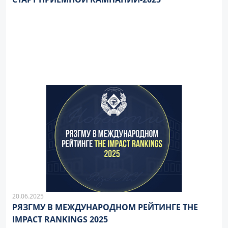
20.06.2025
РЯЗГМУ В МЕЖДУНАРОДНОМ РЕЙТИНГЕ THE
IMPACT RANKINGS 2025