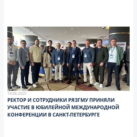
19.06.2025
РЕКТОР И СОТРУДНИКИ РЯЗГМУ ПРИНЯЛИ
УЧАСТИЕ В ЮБИЛЕЙНОЙ МЕЖДУНАРОДНОЙ
КОНФЕРЕНЦИИ В САНКТ-ПЕТЕРБУРГЕ