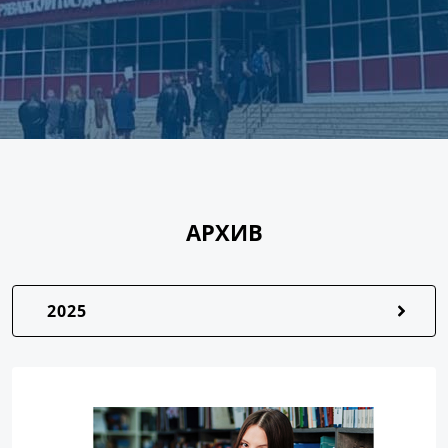
АРХИВ
2025