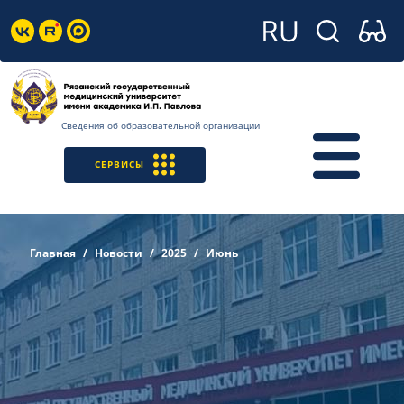
Сведения об образовательной организации
СЕРВИСЫ
Главная
Новости
2025
Июнь