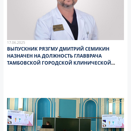
17.06.2025
ВЫПУСКНИК РЯЗГМУ ДМИТРИЙ СЕМИКИН
НАЗНАЧЕН НА ДОЛЖНОСТЬ ГЛАВВРАЧА
ТАМБОВСКОЙ ГОРОДСКОЙ КЛИНИЧЕСКОЙ
БОЛЬНИЦЫ