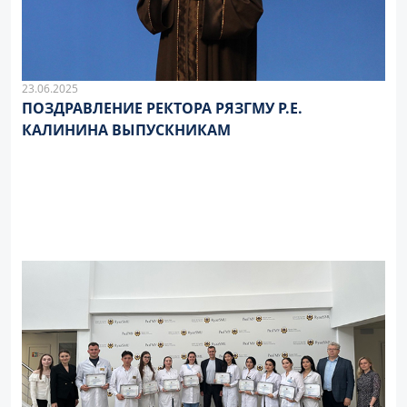
23.06.2025
ПОЗДРАВЛЕНИЕ РЕКТОРА РЯЗГМУ Р.Е.
КАЛИНИНА ВЫПУСКНИКАМ