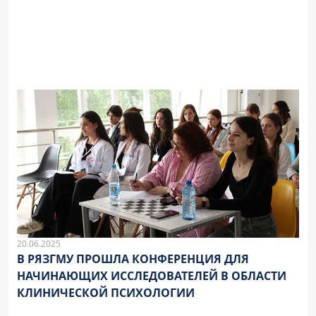
20.06.2025
В РЯЗГМУ ПРОШЛА КОНФЕРЕНЦИЯ ДЛЯ
НАЧИНАЮЩИХ ИССЛЕДОВАТЕЛЕЙ В ОБЛАСТИ
КЛИНИЧЕСКОЙ ПСИХОЛОГИИ