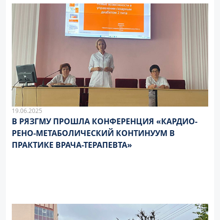
19.06.2025
В РЯЗГМУ ПРОШЛА КОНФЕРЕНЦИЯ «КАРДИО-
РЕНО-МЕТАБОЛИЧЕСКИЙ КОНТИНУУМ В
ПРАКТИКЕ ВРАЧА-ТЕРАПЕВТА»