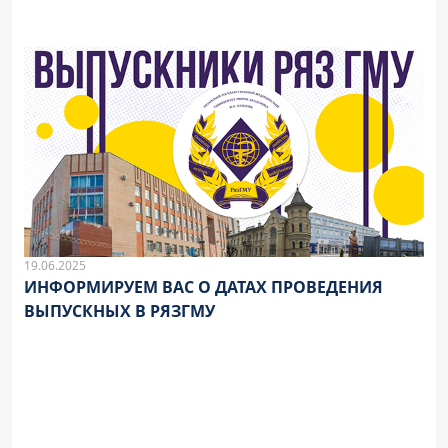
19.06.2025
ИНФОРМИРУЕМ ВАС О ДАТАХ ПРОВЕДЕНИЯ
ВЫПУСКНЫХ В РЯЗГМУ