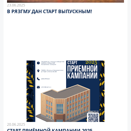
23.06.2025
В РЯЗГМУ ДАН СТАРТ ВЫПУСКНЫМ!
20.06.2025
СТАРТ ПРИЁМНОЙ КАМПАНИИ-2025