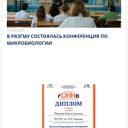
16.06.2025
В РЯЗГМУ СОСТОЯЛАСЬ КОНФЕРЕНЦИЯ ПО
МИКРОБИОЛОГИИ