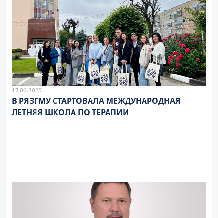
17.06.2025
В РЯЗГМУ СТАРТОВАЛА МЕЖДУНАРОДНАЯ
ЛЕТНЯЯ ШКОЛА ПО ТЕРАПИИ