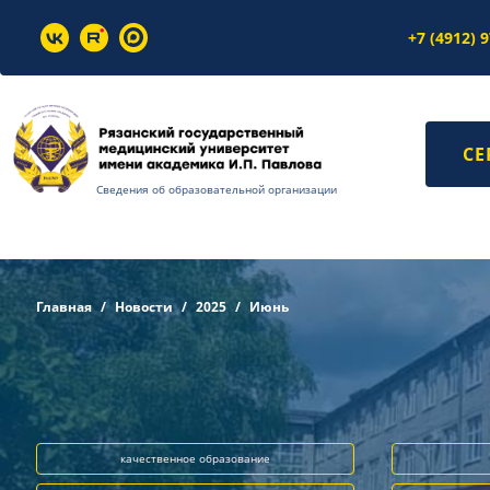
+7 (4912) 
СЕ
Сведения об образовательной организации
Главная
Новости
2025
Июнь
качественное образование