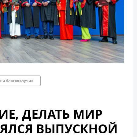
е и благополучие
ИЕ, ДЕЛАТЬ МИР
ОЯЛСЯ ВЫПУСКНОЙ