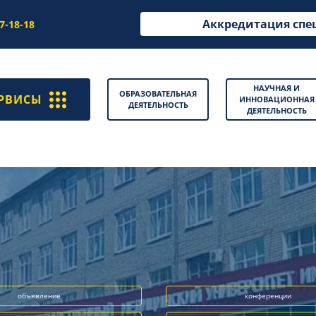
Аккредитация спе
97-18-18
НАУЧНАЯ И
ОБРАЗОВАТЕЛЬНАЯ
РВИСЫ
ИННОВАЦИОННАЯ
ДЕЯТЕЛЬНОСТЬ
ДЕЯТЕЛЬНОСТЬ
объявление
конференции