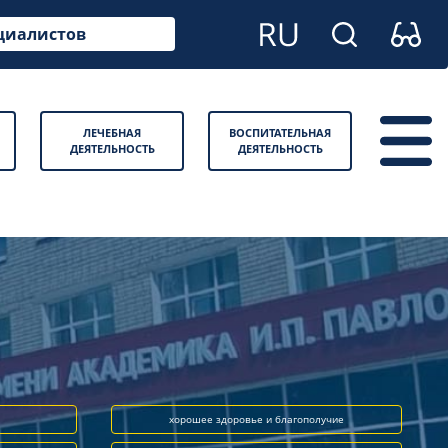
циалистов
ЛЕЧЕБНАЯ
ВОСПИТАТЕЛЬНАЯ
ДЕЯТЕЛЬНОСТЬ
ДЕЯТЕЛЬНОСТЬ
хорошее здоровье и благополучие