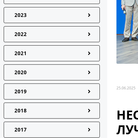
2023
2022
2021
2020
25.06.2025
2019
НЕ
2018
ЛУ
2017