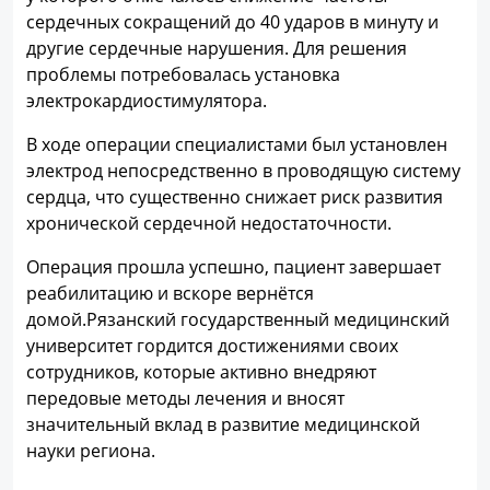
сердечных сокращений до 40 ударов в минуту и
другие сердечные нарушения. Для решения
проблемы потребовалась установка
электрокардиостимулятора.
В ходе операции специалистами был установлен
электрод непосредственно в проводящую систему
сердца, что существенно снижает риск развития
хронической сердечной недостаточности.
Операция прошла успешно, пациент завершает
реабилитацию и вскоре вернётся
домой.Рязанский государственный медицинский
университет гордится достижениями своих
сотрудников, которые активно внедряют
передовые методы лечения и вносят
значительный вклад в развитие медицинской
науки региона.