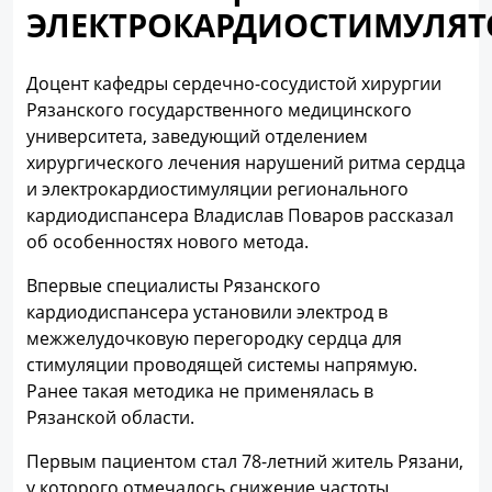
ЭЛЕКТРОКАРДИОСТИМУЛЯТ
Доцент кафедры сердечно-сосудистой хирургии
Рязанского государственного медицинского
университета, заведующий отделением
хирургического лечения нарушений ритма сердца
и электрокардиостимуляции регионального
кардиодиспансера Владислав Поваров рассказал
об особенностях нового метода.
Впервые специалисты Рязанского
кардиодиспансера установили электрод в
межжелудочковую перегородку сердца для
стимуляции проводящей системы напрямую.
Ранее такая методика не применялась в
Рязанской области.
Первым пациентом стал 78-летний житель Рязани,
у которого отмечалось снижение частоты