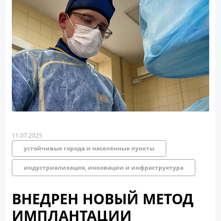
11.07.2025
устойчивые города и населённые пункты
индустриализация, инновации и инфраструктура
ВНЕДРЕН НОВЫЙ МЕТОД
ИМПЛАНТАЦИИ