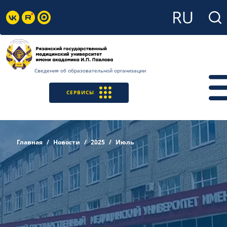
Сведения об образовательной организации
СЕРВИСЫ
Главная
Новости
2025
Июль