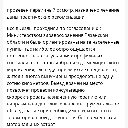
проведен первичный осмотр, назначено лечение,
даны практические рекомендации.
Все выезды проходили по согласованию с
Министерством здравоохранения Рязанской
области и были ориентированы на те населенные
пункты, где наиболее остро ощущается
потребность в консультациях профильных
специалистов. Чтобы добраться до медицинского
учреждения, где ведут прием узкие специалисты,
жители иногда вынуждены преодолеть не одну
сотню километров. Выезд врачей на место
позволяет провести консультацию,
скорректировать назначенную терапию или
направить на дополнительное инструментальное
обследование при необходимости, и всё это в
территориальной доступности, без временных и
материальных затрат.