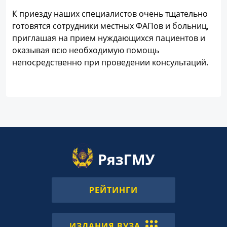
К приезду наших специалистов очень тщательно
готовятся сотрудники местных ФАПов и больниц,
приглашая на прием нуждающихся пациентов и
оказывая всю необходимую помощь
непосредственно при проведении консультаций.
РЕЙТИНГИ
ИЗДАНИЯ ВУЗА