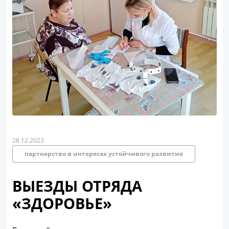
28.12.2023
партнерство в интересах устойчивого развития
ВЫЕЗДЫ ОТРЯДА
«ЗДОРОВЬЕ»