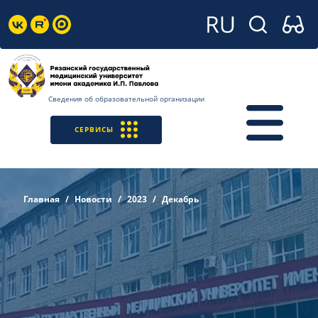
Сведения об образовательной организации
СЕРВИСЫ
Главная
Новости
2023
Декабрь