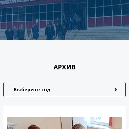
АРХИВ
Выберите год