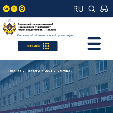
Сведения об образовательной организации
СЕРВИСЫ
Главная
Новости
2021
Сентябрь