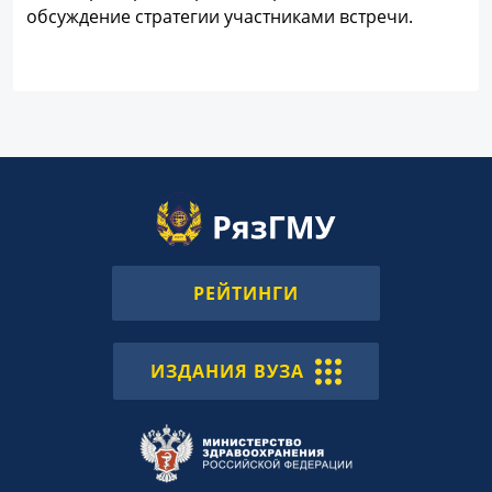
обсуждение стратегии участниками встречи.
РЕЙТИНГИ
ИЗДАНИЯ ВУЗА