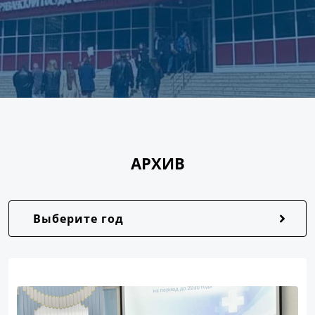
АРХИВ
Выберите год