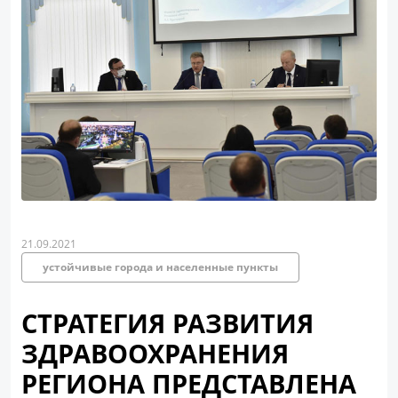
21.09.2021
устойчивые города и населенные пункты
СТРАТЕГИЯ РАЗВИТИЯ
ЗДРАВООХРАНЕНИЯ
РЕГИОНА ПРЕДСТАВЛЕНА