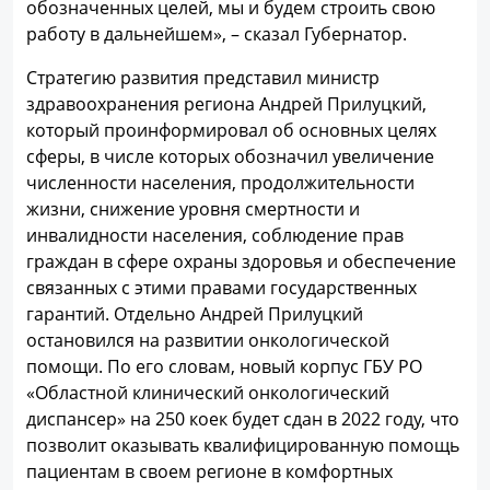
обозначенных целей, мы и будем строить свою
работу в дальнейшем», – сказал Губернатор.
Стратегию развития представил министр
здравоохранения региона Андрей Прилуцкий,
который проинформировал об основных целях
сферы, в числе которых обозначил увеличение
численности населения, продолжительности
жизни, снижение уровня смертности и
инвалидности населения, соблюдение прав
граждан в сфере охраны здоровья и обеспечение
связанных с этими правами государственных
гарантий. Отдельно Андрей Прилуцкий
остановился на развитии онкологической
помощи. По его словам, новый корпус ГБУ РО
«Областной клинический онкологический
диспансер» на 250 коек будет сдан в 2022 году, что
позволит оказывать квалифицированную помощь
пациентам в своем регионе в комфортных