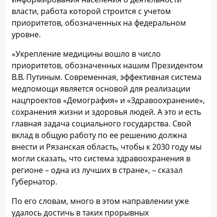
власти, работа которой строится с учетом
приоритетов, обозначенных на федеральном
уровне.
«Укрепление медицины вошло в число
приоритетов, обозначенных нашим Президентом
В.В. Путиным. Современная, эффективная система
медпомощи является основой для реализации
нацпроектов «Демография» и «Здравоохранение»,
сохранения жизни и здоровья людей. А это и есть
главная задача социального государства. Свой
вклад в общую работу по ее решению должна
внести и Рязанская область, чтобы к 2030 году мы
могли сказать, что система здравоохранения в
регионе – одна из лучших в стране», – сказал
Губернатор.
По его словам, много в этом направлении уже
удалось достичь в таких прорывных