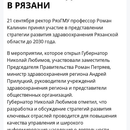
В РЯЗАНИ
21 сентября ректор РязГМУ профессор Роман
Калинин принял участие в представлении
стратегии развития здравоохранения Рязанской
области до 2030 года.
В мероприятии, которое открыл Губернатор
Николай Любимов, участвовали заместитель
Председателя Правительства Роман Петряев,
министр здравоохранения региона Андрей
Прилуцкий, руководители учреждений
здравоохранения региона и представители
общественных организаций.
Губернатор Николай Любимов отметил, что
разработка и обсуждение стратегий развития
ключевых отраслей проводится для повышения
качества управления и широкого
информирования населения о деятельности