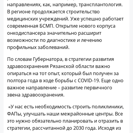
направлениях, как, например, трансплантология.
В регионе продолжается строительство
медицинских учреждений. Уже успешно работает
современная БСМП. Открытие нового корпуса
онкодиспансера значительно расширит
возможности по диагностике и лечению
профильных заболеваний.
По словам Губернатора, в стратегии развития
здравоохранения Рязанской области важно
опираться на тот опыт, который был получен за
полтора года в ходе борьбы с COVID-19. Еще одно
важное направление – развитие первичного
звена здравоохранения.
«У нас есть необходимость строить поликлиники,
ФАПы, улучшать наши межрайонные центры. Все
это нужно обязательно планировать и отразить в
стратегии, рассчитанной до 2030 года. Исходя из