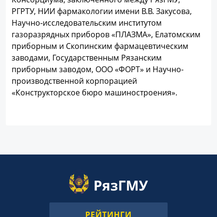
РГРТУ, НИИ фармакологии имени В.В. Закусова,
Научно-исследовательским институтом
газоразрядных приборов «ПЛАЗМА», Елатомским
приборным и Скопинским фармацевтическим
заводами, Государственным Рязанским
приборным заводом, ООО «ФОРТ» и Научно-
производственной корпорацией
«Конструкторское бюро машиностроения».
РЕЙТИНГИ