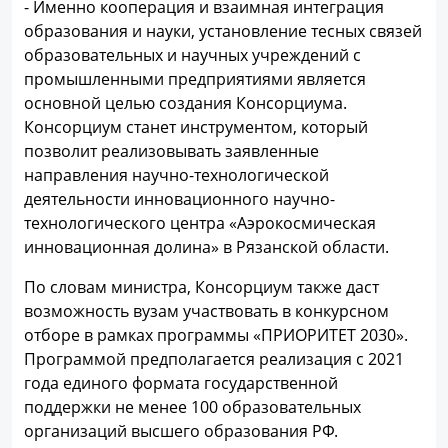
- Именно кооперация и взаимная интеграция
образования и науки, установление тесных связей
образовательных и научных учреждений с
промышленными предприятиями является
основной целью создания Консорциума.
Консорциум станет инструментом, который
позволит реализовывать заявленные
направления научно-технологической
деятельности инновационного научно-
технологического центра «Аэрокосмическая
инновационная долина» в Рязанской области.
По словам министра, Консорциум также даст
возможность вузам участвовать в конкурсном
отборе в рамках программы «ПРИОРИТЕТ 2030».
Программой предполагается реализация с 2021
года единого формата государственной
поддержки не менее 100 образовательных
организаций высшего образования РФ.