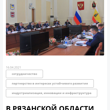
16.04.2021
сотрудничество
партнерство в интересах устойчивого развития
индустриализация, инновации и инфраструктура
В РЯЗАНСКОЙ ОБЛАСТИ