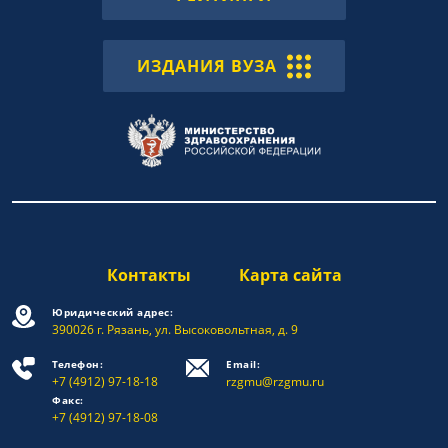
ИЗДАНИЯ ВУЗА
Контакты
Карта сайта
Юридический адрес:
390026 г. Рязань, ул. Высоковольтная, д. 9
Телефон:
Email:
+7 (4912) 97-18-18
rzgmu@rzgmu.ru
Факс:
+7 (4912) 97-18-08