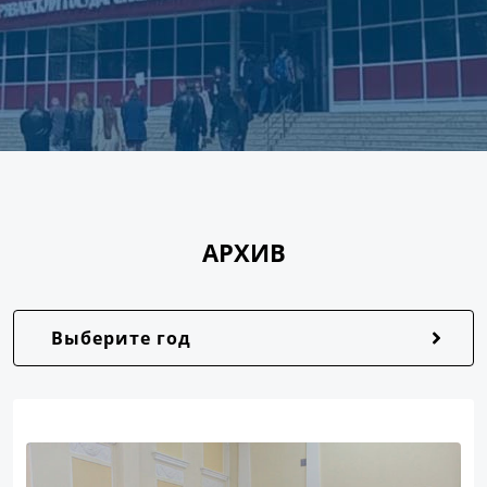
АРХИВ
Выберите год