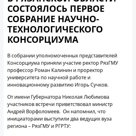
СОСТОЯЛОСЬ ПЕРВОЕ
СОБРАНИЕ НАУЧНО-
ТЕХНОЛОГИЧЕСКОГО
КОНСОРЦИУМА
В собрании уполномоченных представителей
Консорциума приняли участие ректор РязГМУ
профессор Роман Калинин и проректор
университета по научной работе и
инновационному развитию Игорь Сучков.
От имени Губернатора Николая Любимова
участников встречи приветствовал министр
Андрей Ворфоломеев. Он напомнил, что
инициаторами выступили два ведущих вуза
региона – РязГМУ и РГРТУ: