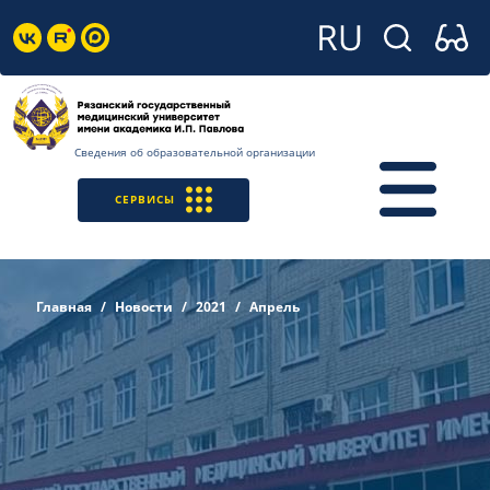
Сведения об образовательной организации
СЕРВИСЫ
Главная
Новости
2021
Апрель