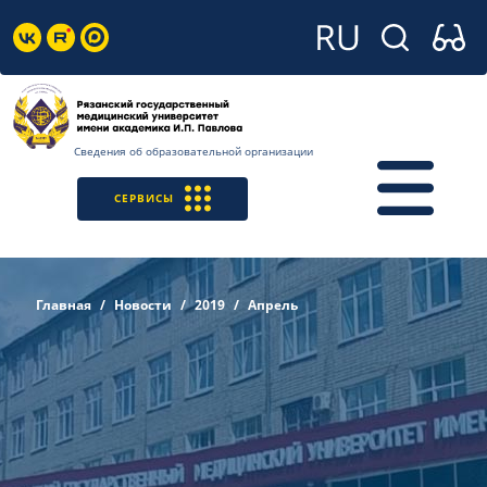
Сведения об образовательной организации
СЕРВИСЫ
Главная
Новости
2019
Апрель