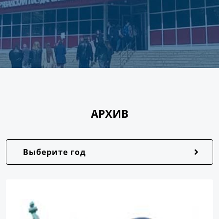
АРХИВ
Выберите год