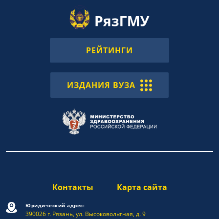
РЕЙТИНГИ
ИЗДАНИЯ ВУЗА
Контакты
Карта сайта
Юридический адрес:
390026 г. Рязань, ул. Высоковольтная, д. 9