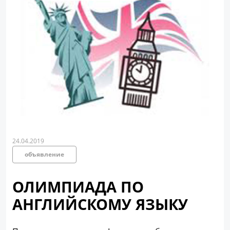
24.04.2019
объявление
ОЛИМПИАДА ПО
АНГЛИЙСКОМУ ЯЗЫКУ