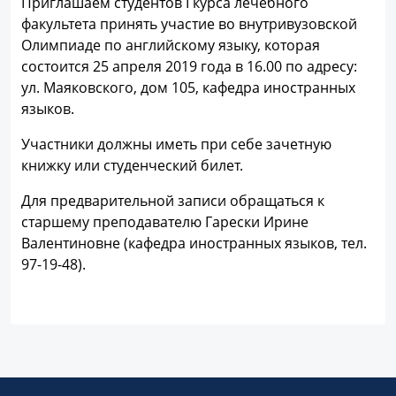
Приглашаем студентов I курса лечебного
факультета принять участие во внутривузовской
Олимпиаде по английскому языку, которая
состоится 25 апреля 2019 года в 16.00 по адресу:
ул. Маяковского, дом 105, кафедра иностранных
языков.
Участники должны иметь при себе зачетную
книжку или студенческий билет.
Для предварительной записи обращаться к
старшему преподавателю Гарески Ирине
Валентиновне (кафедра иностранных языков, тел.
97-19-48).