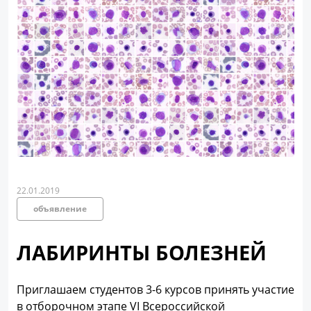
22.01.2019
объявление
ЛАБИРИНТЫ БОЛЕЗНЕЙ
Приглашаем студентов 3-6 курсов принять участие
в отборочном этапе VI Всероссийской