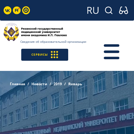
Сведения об образовательной организации
СЕРВИСЫ
Главная
Новости
2019
Январь