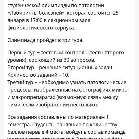
студенческой олимпиады по патологии
«Лабиринты болезней», которая состоится 25
января в 17:00 в лекционном зале
физиологического корпуса.
Олимпиада пройдет в три тура.
Первый тур − тестовый контроль (тесты второго
уровня), состоящий из 30 вопросов.
Второй тур – решение ситуационных задач.
Количество заданий – 10.
Третий тур − необходимо узнать патологические
процессы, изображенные на фотографиях микро-
и макропрепаратах (возможную связь между
ними, если изображений несколько).
Все задания составлены по материалам 1
семестра. Студенты, занявшие по количеству
баллов первые 4 места, войдут в состав команды